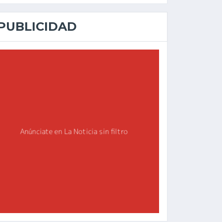
PUBLICIDAD