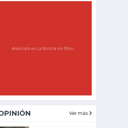
OPINIÓN
Ver más