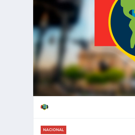
NACIONAL