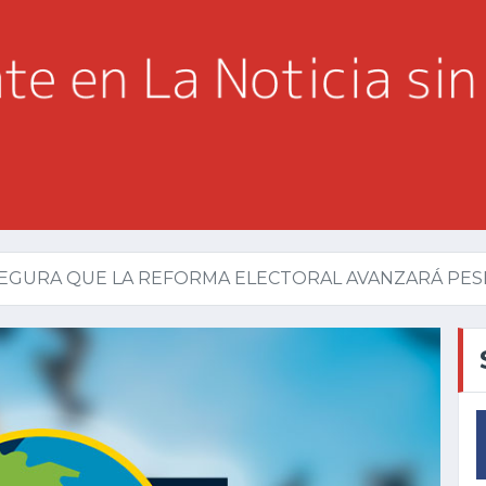
GURA QUE LA REFORMA ELECTORAL AVANZARÁ PESE 