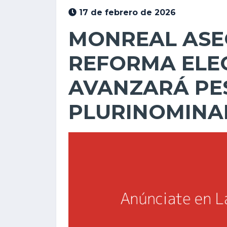
17 de febrero de 2026
MONREAL ASE
REFORMA ELE
AVANZARÁ PE
PLURINOMINA