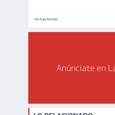
No hay temas: