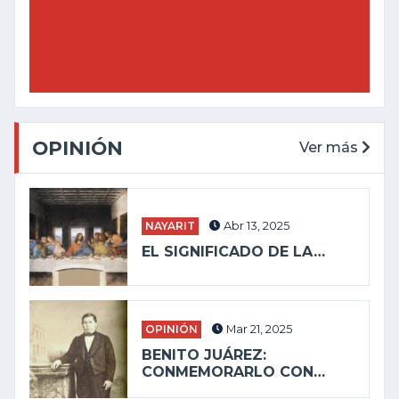
OPINIÓN
Ver más
NAYARIT
Abr 13, 2025
EL SIGNIFICADO DE LA…
OPINIÓN
Mar 21, 2025
BENITO JUÁREZ:
CONMEMORARLO CON…