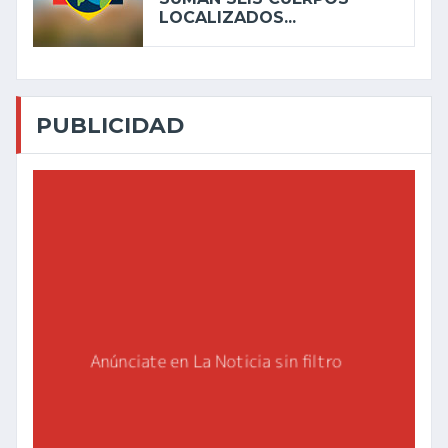
LOCALIZADOS...
PUBLICIDAD