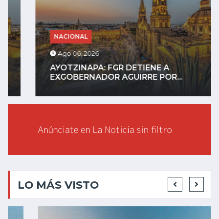
NACIONAL
Ago 06, 2026
AYOTZINAPA: FGR DETIENE A
EXGOBERNADOR AGUIRRE POR...
LO MÁS VISTO