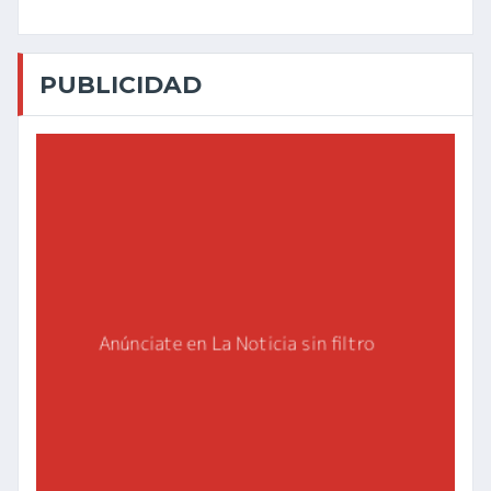
PUBLICIDAD