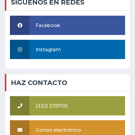
SÍGUENOS EN REDES
Facebook
Instagram
HAZ CONTACTO
(332) 2119705
Correo electrónico