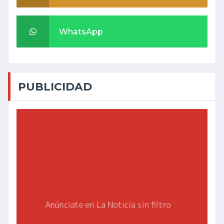
WhatsApp
PUBLICIDAD