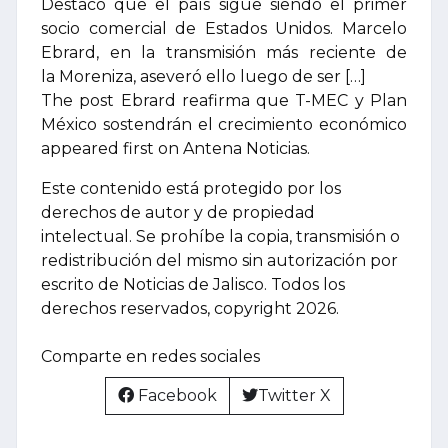
Destacó que el país sigue siendo el primer
socio comercial de Estados Unidos. Marcelo
Ebrard, en la transmisión más reciente de
la Moreniza, aseveró ello luego de ser […]
The post Ebrard reafirma que T-MEC y Plan
México sostendrán el crecimiento económico
appeared first on Antena Noticias.
Este contenido está protegido por los
derechos de autor y de propiedad
intelectual. Se prohíbe la copia, transmisión o
redistribución del mismo sin autorización por
escrito de Noticias de Jalisco. Todos los
derechos reservados, copyright 2026.
Comparte en redes sociales
Facebook
Twitter X