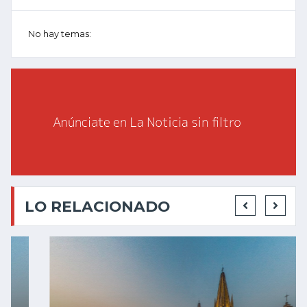
No hay temas:
LO RELACIONADO