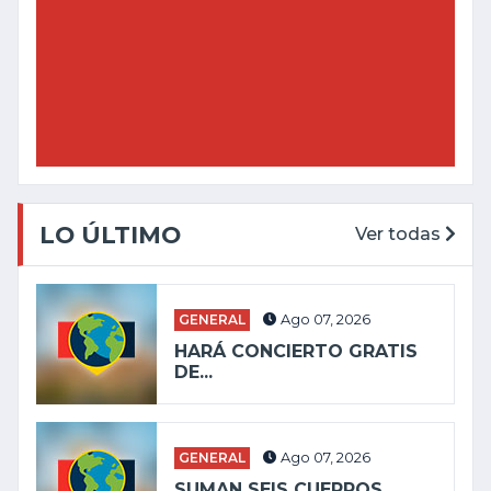
LO ÚLTIMO
Ver todas
GENERAL
Ago 07, 2026
HARÁ CONCIERTO GRATIS
DE...
GENERAL
Ago 07, 2026
SUMAN SEIS CUERPOS