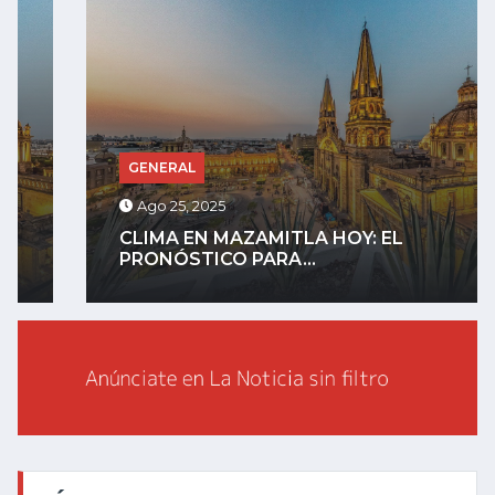
GENERAL
Ago 25, 2025
CLIMA EN MAZAMITLA HOY: EL
PRONÓSTICO PARA...