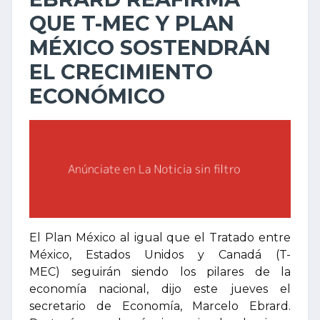
QUE T-MEC Y PLAN
MÉXICO SOSTENDRÁN
EL CRECIMIENTO
ECONÓMICO
El Plan México al igual que el Tratado entre
México, Estados Unidos y Canadá (T-
MEC) seguirán siendo los pilares de la
economía nacional, dijo este jueves el
secretario de Economía, Marcelo Ebrard.