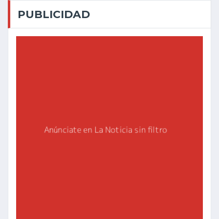
PUBLICIDAD