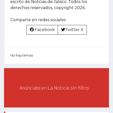
escrito de Noticias de Jalisco. Todos los
derechos reservados, copyright 2026.
Comparte en redes sociales
Facebook
Twitter X
No hay temas: