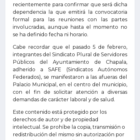
recientemente para confirmar que será dicha
dependencia la que emitirá la convocatoria
formal para las reuniones con las partes
involucradas, aunque hasta el momento no
se ha definido fecha ni horario.
Cabe recordar que el pasado 5 de febrero,
integrantes del Sindicato Plural de Servidores
Públicos del Ayuntamiento de Chapala,
adherido a SAFE (Sindicatos Autónomos
Federados), se manifestaron a las afueras del
Palacio Municipal, en el centro del municipio,
con el fin de solicitar atención a diversas
demandas de carácter laboral y de salud.
Este contenido está protegido por los
derechos de autor y de propiedad
intelectual. Se prohíbe la copia, transmisión o
redistribución del mismo sin autorización por