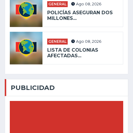
GENERAL
Ago 08, 2026
POLICÍAS ASEGURAN DOS
MILLONES...
GENERAL
Ago 08, 2026
LISTA DE COLONIAS
AFECTADAS...
PUBLICIDAD