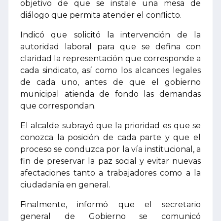
objetivo de que se instale una mesa de
diálogo que permita atender el conflicto.
Indicó que solicitó la intervención de la
autoridad laboral para que se defina con
claridad la representación que corresponde a
cada sindicato, así como los alcances legales
de cada uno, antes de que el gobierno
municipal atienda de fondo las demandas
que correspondan.
El alcalde subrayó que la prioridad es que se
conozca la posición de cada parte y que el
proceso se conduzca por la vía institucional, a
fin de preservar la paz social y evitar nuevas
afectaciones tanto a trabajadores como a la
ciudadanía en general.
Finalmente, informó que el secretario
general de Gobierno se comunicó