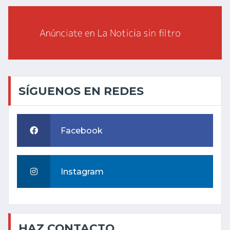
SÍGUENOS EN REDES
Facebook
Instagram
HAZ CONTACTO