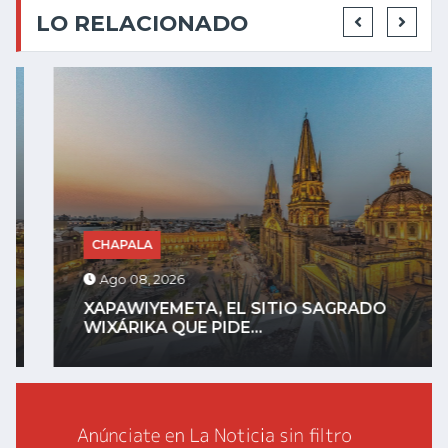
LO RELACIONADO
CHAPALA
Ago 08, 2026
XAPAWIYEMETA, EL SITIO SAGRADO
WIXÁRIKA QUE PIDE...