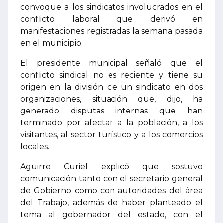
convoque a los sindicatos involucrados en el
conflicto laboral que derivó en
manifestaciones registradas la semana pasada
en el municipio.
El presidente municipal señaló que el
conflicto sindical no es reciente y tiene su
origen en la división de un sindicato en dos
organizaciones, situación que, dijo, ha
generado disputas internas que han
terminado por afectar a la población, a los
visitantes, al sector turístico y a los comercios
locales.
Aguirre Curiel explicó que sostuvo
comunicación tanto con el secretario general
de Gobierno como con autoridades del área
del Trabajo, además de haber planteado el
tema al gobernador del estado, con el