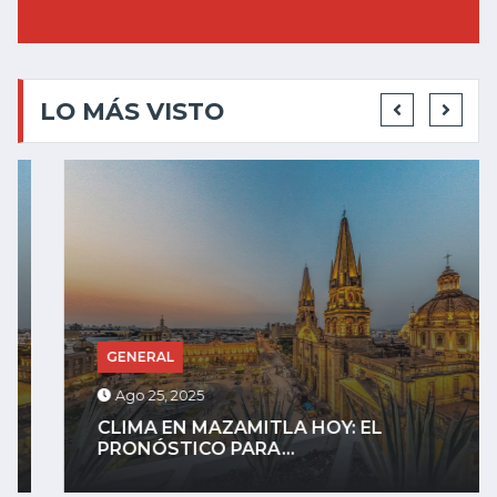
LO MÁS VISTO
GENERAL
Ago 25, 2025
CLIMA EN MAZAMITLA HOY: EL
PRONÓSTICO PARA...