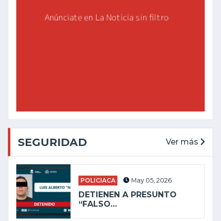
SEGURIDAD
Ver más
POLICIACA
May 05, 2026
DETIENEN A PRESUNTO
“FALSO…