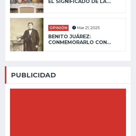
EL SIGNIFICADO DE LA…
OPINIÓN
Mar 21, 2025
BENITO JUÁREZ:
CONMEMORARLO CON…
PUBLICIDAD