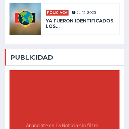
POLICIACA
Jul 12, 2025
YA FUERON IDENTIFICADOS
LOS…
PUBLICIDAD