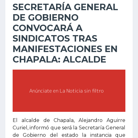
SECRETARÍA GENERAL
DE GOBIERNO
CONVOCARÁ A
SINDICATOS TRAS
MANIFESTACIONES EN
CHAPALA: ALCALDE
El alcalde de Chapala, Alejandro Aguirre
Curiel, informó que será la Secretaría General
de Gobierno del estado la instancia que