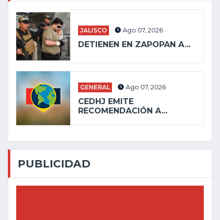
JALISCO
Ago 07, 2026
DETIENEN EN ZAPOPAN A...
GENERAL
Ago 07, 2026
CEDHJ EMITE
RECOMENDACIÓN A...
PUBLICIDAD