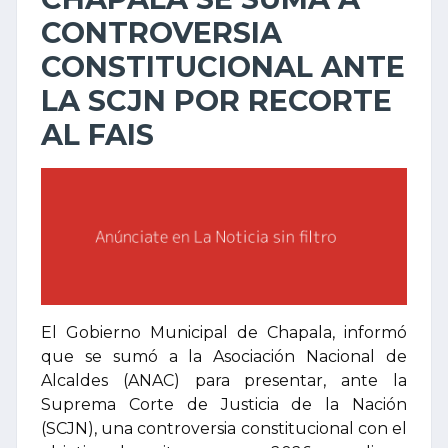
CONTROVERSIA
CONSTITUCIONAL ANTE
LA SCJN POR RECORTE
AL FAIS
El Gobierno Municipal de Chapala, informó
que se sumó a la Asociación Nacional de
Alcaldes (ANAC) para presentar, ante la
Suprema Corte de Justicia de la Nación
(SCJN), una controversia constitucional con el