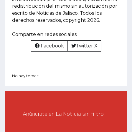
redistribución del mismo sin autorización por
escrito de Noticias de Jalisco. Todos los
derechos reservados, copyright 2026.
Comparte en redes sociales
Facebook
Twitter X
No hay temas: