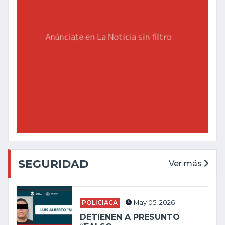
SEGURIDAD
Ver más
POLICIACA
May 05, 2026
DETIENEN A PRESUNTO