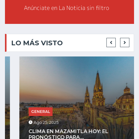
LO MÁS VISTO
GENERAL
Ago 25, 2025
CLIMA EN MAZAMITLA HOY: EL
PRONÓSTICO PARA...