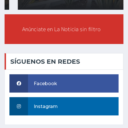
SÍGUENOS EN REDES
Facebook
Instagram