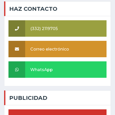
HAZ CONTACTO
(332) 2119705
Correo electrónico
WhatsApp
PUBLICIDAD