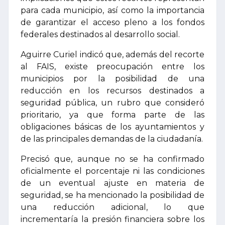
para cada municipio, así como la importancia
de garantizar el acceso pleno a los fondos
federales destinados al desarrollo social.
Aguirre Curiel indicó que, además del recorte
al FAIS, existe preocupación entre los
municipios por la posibilidad de una
reducción en los recursos destinados a
seguridad pública, un rubro que consideró
prioritario, ya que forma parte de las
obligaciones básicas de los ayuntamientos y
de las principales demandas de la ciudadanía.
Precisó que, aunque no se ha confirmado
oficialmente el porcentaje ni las condiciones
de un eventual ajuste en materia de
seguridad, se ha mencionado la posibilidad de
una reducción adicional, lo que
incrementaría la presión financiera sobre los