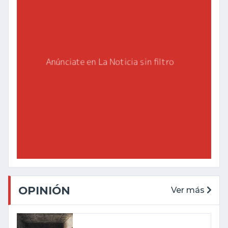
OPINIÓN
Ver más