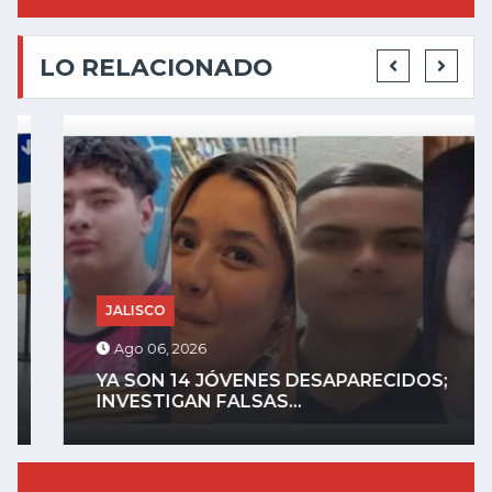
LO RELACIONADO
JALISCO
Ago 06, 2026
YA SON 14 JÓVENES DESAPARECIDOS;
INVESTIGAN FALSAS...