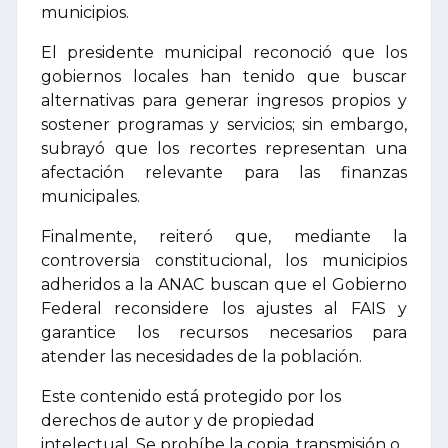
municipios.
El presidente municipal reconoció que los
gobiernos locales han tenido que buscar
alternativas para generar ingresos propios y
sostener programas y servicios; sin embargo,
subrayó que los recortes representan una
afectación relevante para las finanzas
municipales.
Finalmente, reiteró que, mediante la
controversia constitucional, los municipios
adheridos a la ANAC buscan que el Gobierno
Federal reconsidere los ajustes al FAIS y
garantice los recursos necesarios para
atender las necesidades de la población.
Este contenido está protegido por los
derechos de autor y de propiedad
intelectual. Se prohíbe la copia, transmisión o