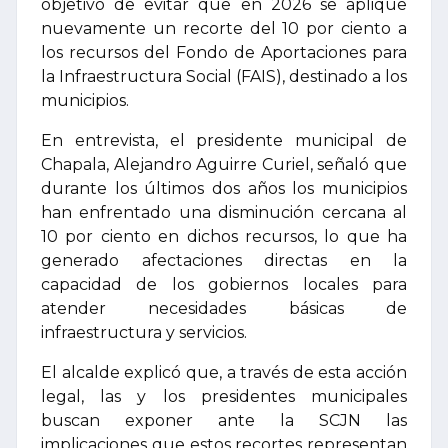
objetivo de evitar que en 2026 se aplique
nuevamente un recorte del 10 por ciento a
los recursos del Fondo de Aportaciones para
la Infraestructura Social (FAIS), destinado a los
municipios.
En entrevista, el presidente municipal de
Chapala, Alejandro Aguirre Curiel, señaló que
durante los últimos dos años los municipios
han enfrentado una disminución cercana al
10 por ciento en dichos recursos, lo que ha
generado afectaciones directas en la
capacidad de los gobiernos locales para
atender necesidades básicas de
infraestructura y servicios.
El alcalde explicó que, a través de esta acción
legal, las y los presidentes municipales
buscan exponer ante la SCJN las
implicaciones que estos recortes representan