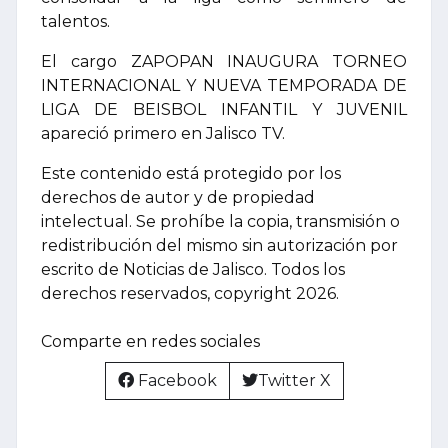
talentos.
El cargo ZAPOPAN INAUGURA TORNEO
INTERNACIONAL Y NUEVA TEMPORADA DE
LIGA DE BEISBOL INFANTIL Y JUVENIL
apareció primero en Jalisco TV.
Este contenido está protegido por los
derechos de autor y de propiedad
intelectual. Se prohíbe la copia, transmisión o
redistribución del mismo sin autorización por
escrito de Noticias de Jalisco. Todos los
derechos reservados, copyright 2026.
Comparte en redes sociales
Facebook
Twitter X