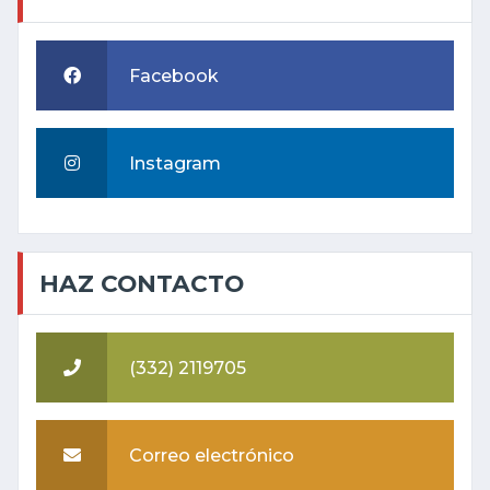
Facebook
Instagram
HAZ CONTACTO
(332) 2119705
Correo electrónico