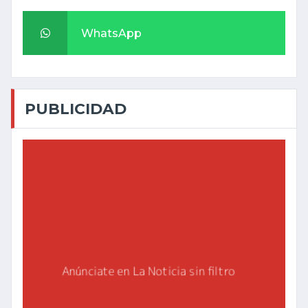
WhatsApp
PUBLICIDAD