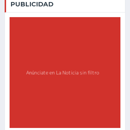
PUBLICIDAD