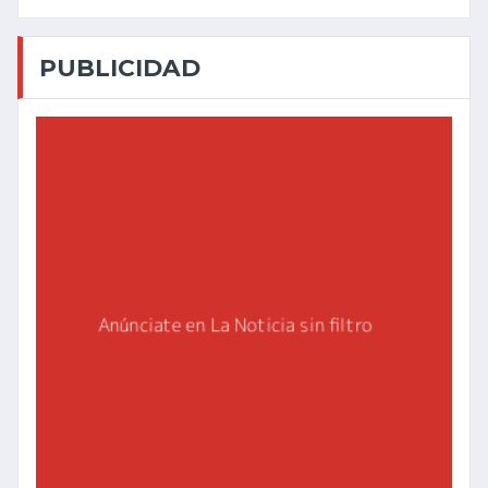
PUBLICIDAD