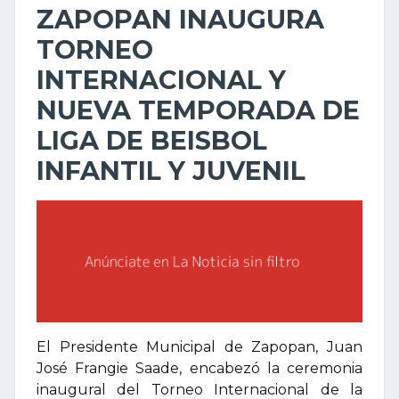
ZAPOPAN INAUGURA
TORNEO
INTERNACIONAL Y
NUEVA TEMPORADA DE
LIGA DE BEISBOL
INFANTIL Y JUVENIL
El Presidente Municipal de Zapopan, Juan
José Frangie Saade, encabezó la ceremonia
inaugural del Torneo Internacional de la