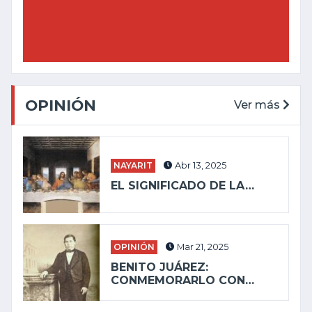
OPINIÓN
Ver más
NAYARIT
Abr 13, 2025
EL SIGNIFICADO DE LA…
OPINIÓN
Mar 21, 2025
BENITO JUÁREZ:
CONMEMORARLO CON…