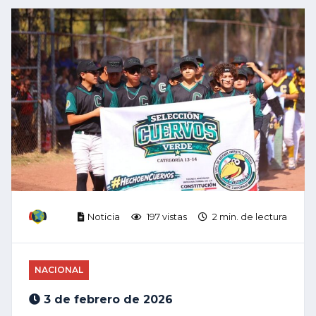
Noticia
197 vistas
2 min. de lectura
NACIONAL
3 de febrero de 2026