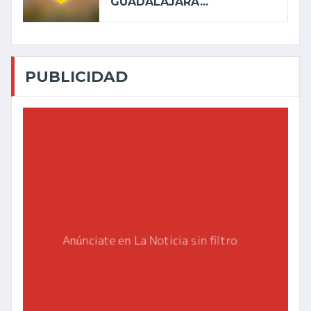
GUADALAJARA...
PUBLICIDAD