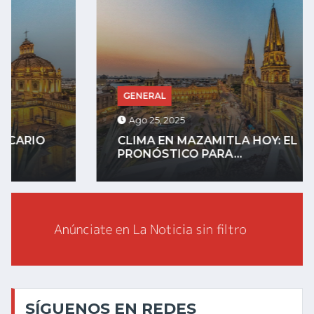
GENERAL
Ago 25, 2025
CLIMA EN MAZAMITLA HOY: EL
PRONÓSTICO PARA...
SÍGUENOS EN REDES