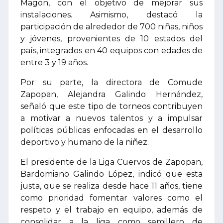
Magón, con el objetivo de mejorar sus
instalaciones. Asimismo, destacó la
participación de alrededor de 700 niñas, niños
y jóvenes, provenientes de 10 estados del
país, integrados en 40 equipos con edades de
entre 3 y 19 años.
Por su parte, la directora de Comude
Zapopan, Alejandra Galindo Hernández,
señaló que este tipo de torneos contribuyen
a motivar a nuevos talentos y a impulsar
políticas públicas enfocadas en el desarrollo
deportivo y humano de la niñez.
El presidente de la Liga Cuervos de Zapopan,
Bardomiano Galindo López, indicó que esta
justa, que se realiza desde hace 11 años, tiene
como prioridad fomentar valores como el
respeto y el trabajo en equipo, además de
consolidar a la liga como semillero de