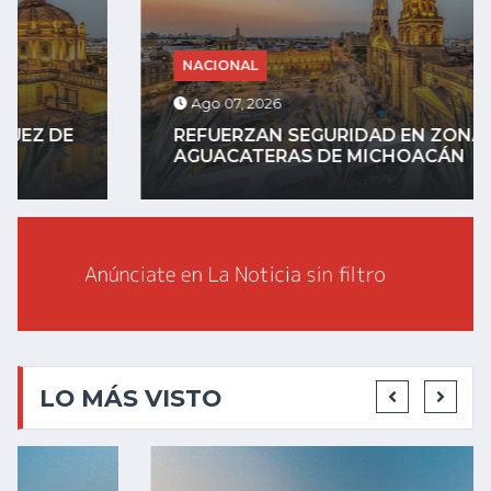
NACIONAL
Ago 07, 2026
REFUERZAN SEGURIDAD EN ZONAS
AGUACATERAS DE MICHOACÁN
LO MÁS VISTO