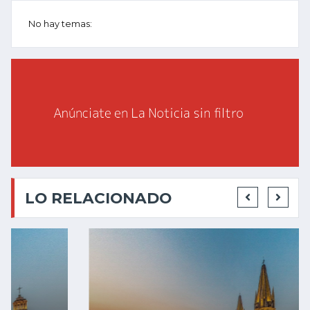
No hay temas:
LO RELACIONADO