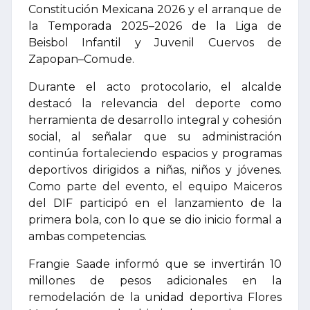
Constitución Mexicana 2026 y el arranque de
la Temporada 2025–2026 de la Liga de
Beisbol Infantil y Juvenil Cuervos de
Zapopan–Comude.
Durante el acto protocolario, el alcalde
destacó la relevancia del deporte como
herramienta de desarrollo integral y cohesión
social, al señalar que su administración
continúa fortaleciendo espacios y programas
deportivos dirigidos a niñas, niños y jóvenes.
Como parte del evento, el equipo Maiceros
del DIF participó en el lanzamiento de la
primera bola, con lo que se dio inicio formal a
ambas competencias.
Frangie Saade informó que se invertirán 10
millones de pesos adicionales en la
remodelación de la unidad deportiva Flores