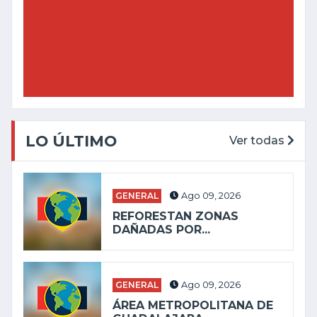
LO ÚLTIMO
Ver todas
GENERAL
Ago 09, 2026
REFORESTAN ZONAS
DAÑADAS POR...
GENERAL
Ago 09, 2026
ÁREA METROPOLITANA DE