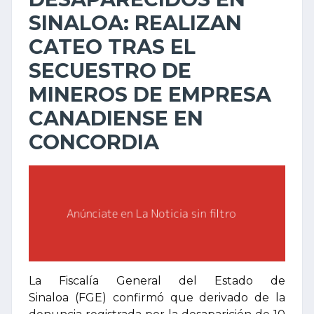
SINALOA: REALIZAN
CATEO TRAS EL
SECUESTRO DE
MINEROS DE EMPRESA
CANADIENSE EN
CONCORDIA
La Fiscalía General del Estado de
Sinaloa (FGE) confirmó que derivado de la