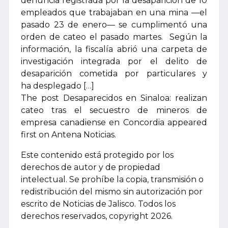
denuncia registrada por la desaparición de 10
empleados que trabajaban en una mina —el
pasado 23 de enero— se cumplimentó una
orden de cateo el pasado martes. Según la
información, la fiscalía abrió una carpeta de
investigación integrada por el delito de
desaparición cometida por particulares y
ha desplegado […]
The post Desaparecidos en Sinaloa: realizan
cateo tras el secuestro de mineros de
empresa canadiense en Concordia appeared
first on Antena Noticias.
Este contenido está protegido por los
derechos de autor y de propiedad
intelectual. Se prohíbe la copia, transmisión o
redistribución del mismo sin autorización por
escrito de Noticias de Jalisco. Todos los
derechos reservados, copyright 2026.