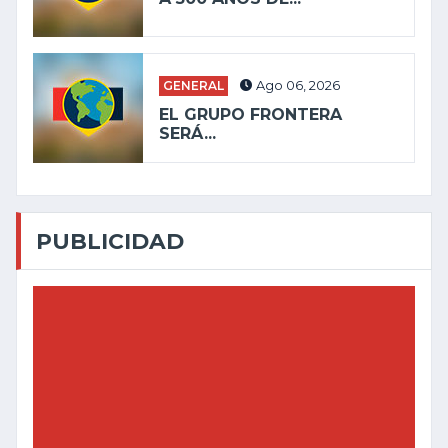
GENERAL
Ago 06, 2026
EL GRUPO FRONTERA
SERÁ...
PUBLICIDAD