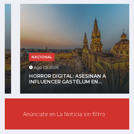
NACIONAL
Ago 05, 2026
HORROR DIGITAL: ASESINAN A
INFLUENCER GASTÉLUM EN...