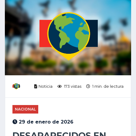
Noticia
173 vistas
1 min. de lectura
NACIONAL
29 de enero de 2026
DESAPARECIDOS EN