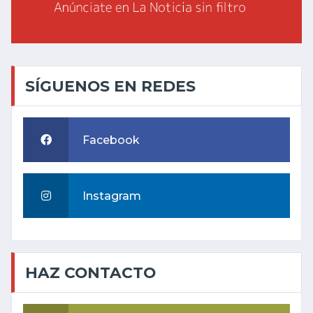
SÍGUENOS EN REDES
Facebook
Instagram
HAZ CONTACTO