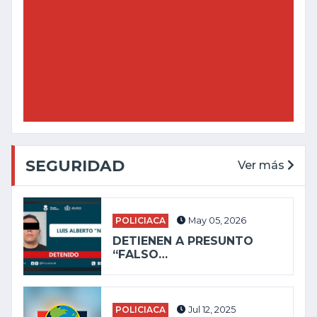
SEGURIDAD
Ver más
POLICIACA
May 05, 2026
DETIENEN A PRESUNTO
“FALSO…
POLICIACA
Jul 12, 2025