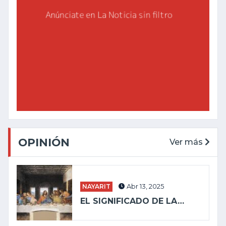
OPINIÓN
Ver más
NAYARIT
Abr 13, 2025
EL SIGNIFICADO DE LA…