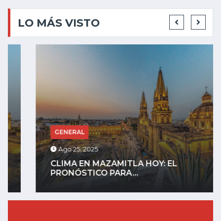
LO MÁS VISTO
GENERAL
Ago 25, 2025
CLIMA EN MAZAMITLA HOY: EL
PRONÓSTICO PARA...