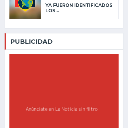
YA FUERON IDENTIFICADOS
LOS…
PUBLICIDAD