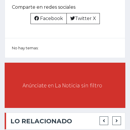
Comparte en redes sociales
Facebook
Twitter X
No hay temas:
LO RELACIONADO