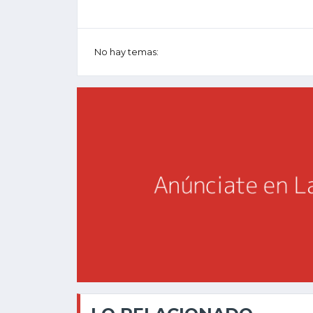
No hay temas: