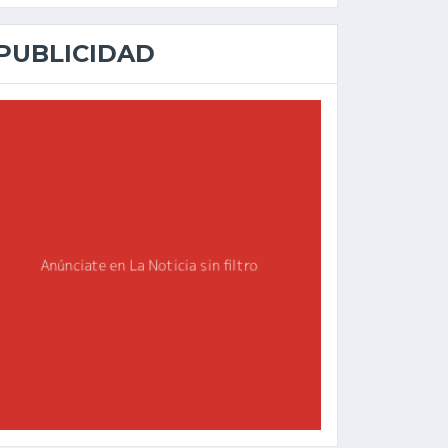
PUBLICIDAD