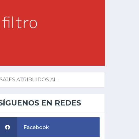
JES ATRIBUIDOS AL...
SÍGUENOS EN REDES
Facebook