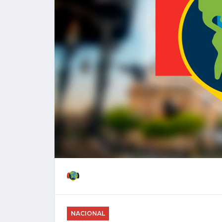
NACIONAL