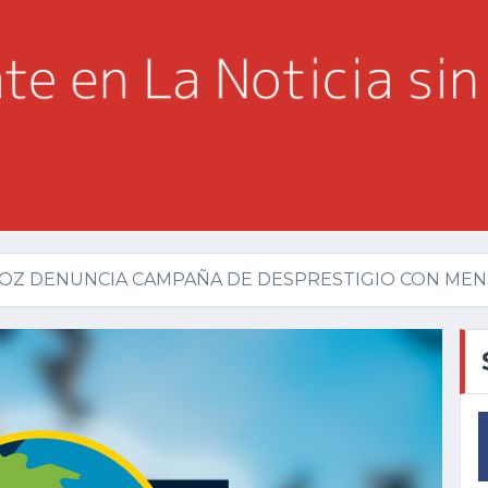
OZ DENUNCIA CAMPAÑA DE DESPRESTIGIO CON MENSA