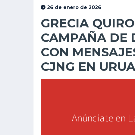
26 de enero de 2026
GRECIA QUIR
CAMPAÑA DE 
CON MENSAJES
CJNG EN URU