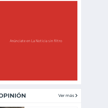
OPINIÓN
Ver más