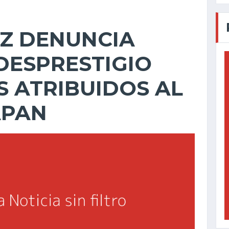
OZ DENUNCIA
DESPRESTIGIO
 ATRIBUIDOS AL
APAN