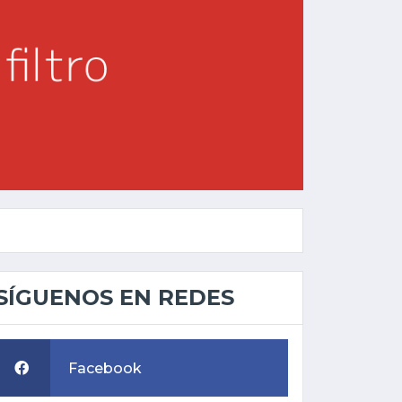
SÍGUENOS EN REDES
Facebook