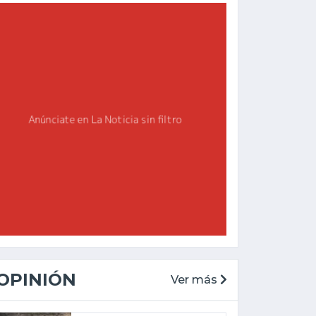
OPINIÓN
Ver más