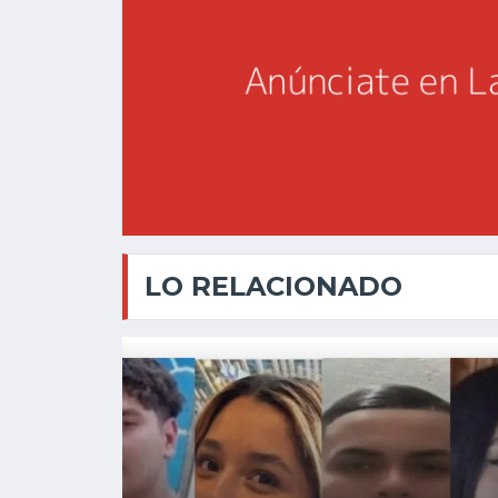
LO RELACIONADO