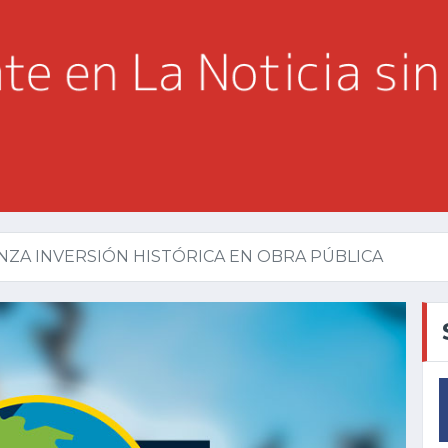
ZA INVERSIÓN HISTÓRICA EN OBRA PÚBLICA