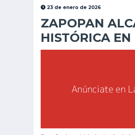
23 de enero de 2026
ZAPOPAN ALC
HISTÓRICA EN