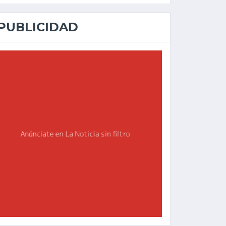
PUBLICIDAD