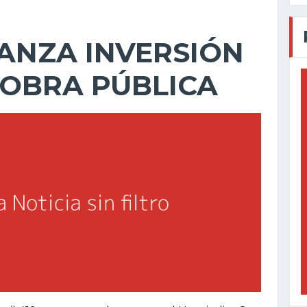
ANZA INVERSIÓN
 OBRA PÚBLICA