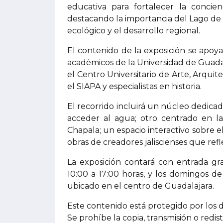
educativa para fortalecer la concien
destacando la importancia del Lago de
ecológico y el desarrollo regional.
El contenido de la exposición se apoya
académicos de la Universidad de Guada
el Centro Universitario de Arte, Arqui
el SIAPA y especialistas en historia.
El recorrido incluirá un núcleo dedicado
acceder al agua; otro centrado en la
Chapala; un espacio interactivo sobre 
obras de creadores jaliscienses que ref
La exposición contará con entrada gra
10:00 a 17:00 horas, y los domingos de
ubicado en el centro de Guadalajara.
Este contenido está protegido por los 
Se prohíbe la copia, transmisión o redis