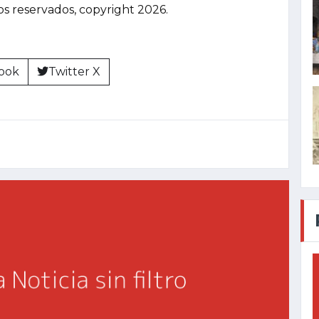
hos reservados, copyright 2026.
ook
Twitter X