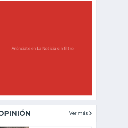
OPINIÓN
Ver más