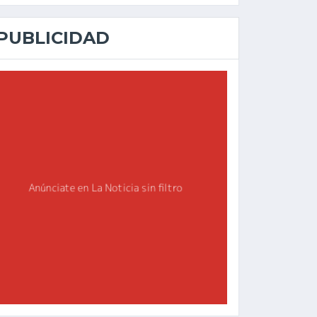
PUBLICIDAD