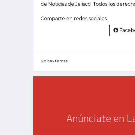
de Noticias de Jalisco. Todos los derec
Comparte en redes sociales
Faceb
No hay temas: