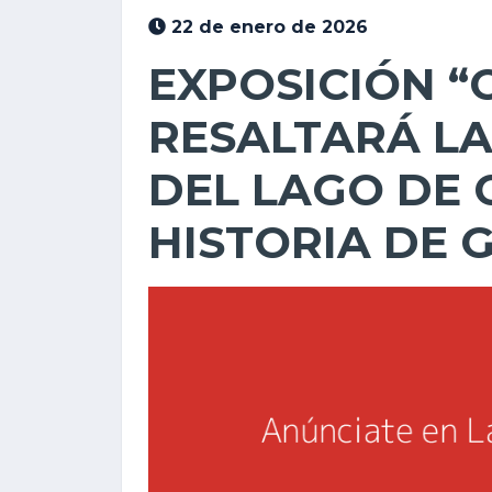
22 de enero de 2026
EXPOSICIÓN “
RESALTARÁ L
DEL LAGO DE 
HISTORIA DE