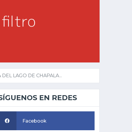
DEL LAGO DE CHAPALA...
SÍGUENOS EN REDES
Facebook