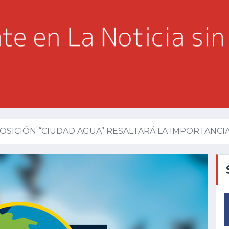
OSICIÓN “CIUDAD AGUA” RESALTARÁ LA IMPORTANCIA 