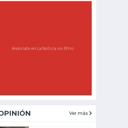
OPINIÓN
Ver más