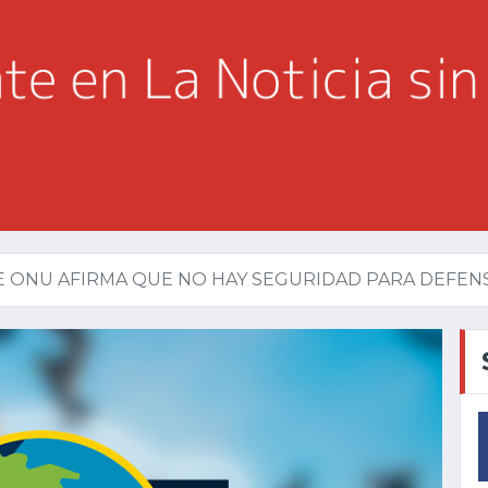
 ONU AFIRMA QUE NO HAY SEGURIDAD PARA DEFENS