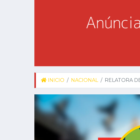
INICIO
NACIONAL
RELATORA DE