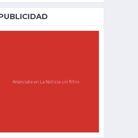
PUBLICIDAD