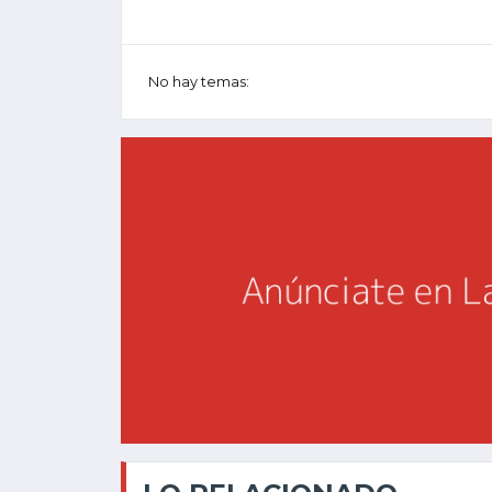
No hay temas: