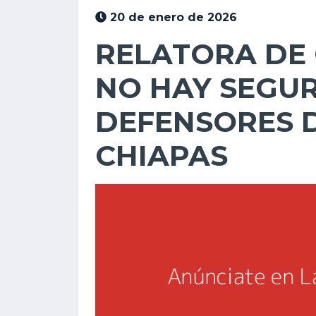
20 de enero de 2026
RELATORA DE
NO HAY SEGU
DEFENSORES 
CHIAPAS