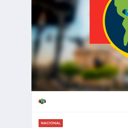
NACIONAL