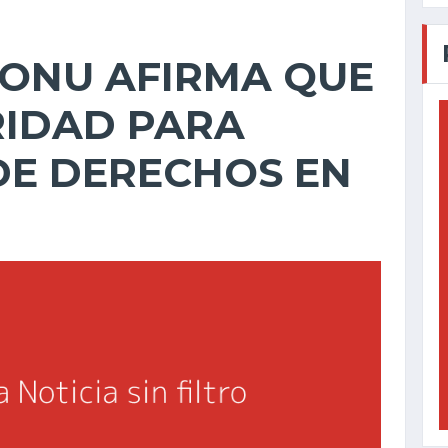
 ONU AFIRMA QUE
RIDAD PARA
DE DERECHOS EN