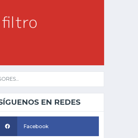
ORES...
SÍGUENOS EN REDES
Facebook