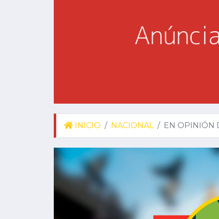
INICIO
NACIONAL
EN OPINIÓN 