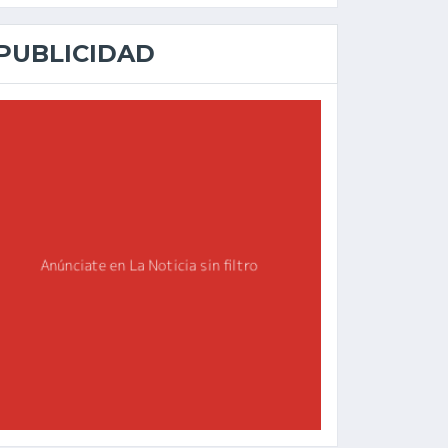
PUBLICIDAD