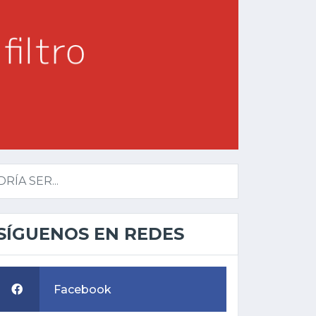
ÍA SER...
SÍGUENOS EN REDES
Facebook