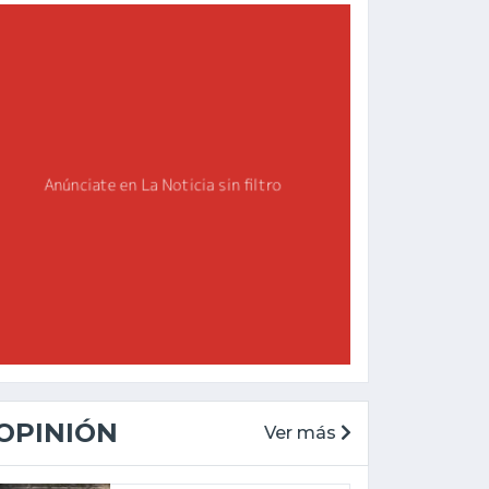
OPINIÓN
Ver más