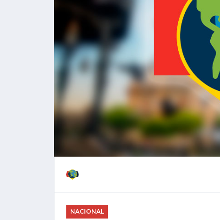
NACIONAL