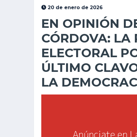
20 de enero de 2026
EN OPINIÓN D
CÓRDOVA: LA
ELECTORAL PO
ÚLTIMO CLAVO
LA DEMOCRAC