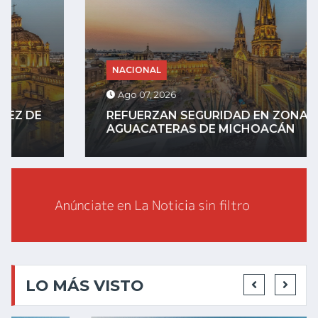
NACIONAL
Ago 07, 2026
REFUERZAN SEGURIDAD EN ZONAS
AGUACATERAS DE MICHOACÁN
LO MÁS VISTO