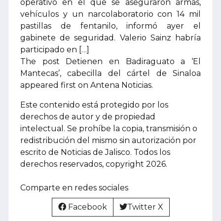
operativo en el que se aseguraron armas,
vehículos y un narcolaboratorio con 14 mil
pastillas de fentanilo, informó ayer el
gabinete de seguridad. Valerio Sainz habría
participado en […]
The post Detienen en Badiraguato a ‘El
Mantecas’, cabecilla del cártel de Sinaloa
appeared first on Antena Noticias.
Este contenido está protegido por los
derechos de autor y de propiedad
intelectual. Se prohíbe la copia, transmisión o
redistribución del mismo sin autorización por
escrito de Noticias de Jalisco. Todos los
derechos reservados, copyright 2026.
Comparte en redes sociales
Facebook
Twitter X