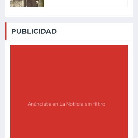
PUBLICIDAD