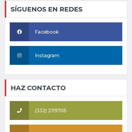
SÍGUENOS EN REDES
Facebook
Instagram
HAZ CONTACTO
(332) 2119705