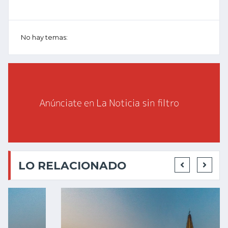
No hay temas:
LO RELACIONADO