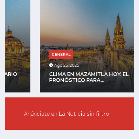
GENERAL
Ago 25, 2025
CLIMA EN MAZAMITLA HOY: EL
PRONÓSTICO PARA...