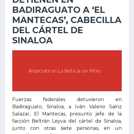
BADIRAGUATO A ‘EL
MANTECAS’, CABECILLA
DEL CÁRTEL DE
SINALOA
Fuerzas federales detuvieron en
Badiraguato, Sinaloa, a Iván Valerio Sainz
Salazar, El Mantecas, presunto jefe de la
facción Beltrán Leyva del cártel de Sinaloa,
junto con otras siete personas, en un