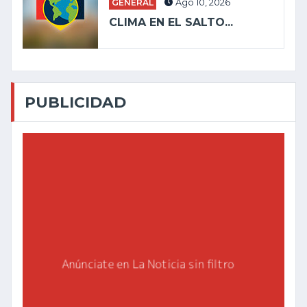
GENERAL
Ago 10, 2026
CLIMA EN EL SALTO...
PUBLICIDAD