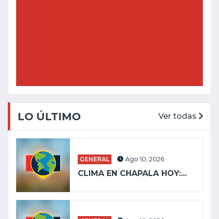
LO ÚLTIMO
Ver todas
GENERAL
Ago 10, 2026
CLIMA EN CHAPALA HOY:...