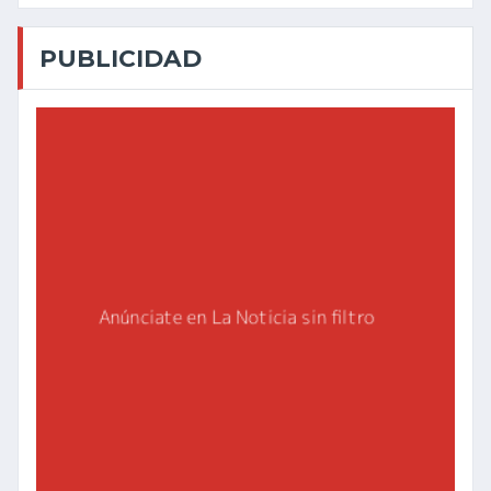
PUBLICIDAD