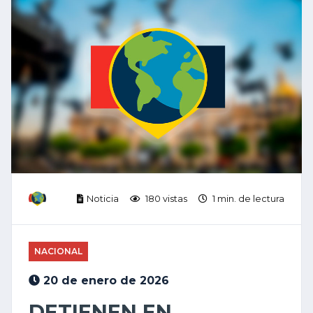
Noticia
180 vistas
1 min. de lectura
NACIONAL
20 de enero de 2026
DETIENEN EN