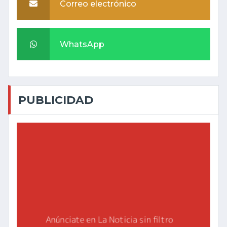
Correo electrónico
WhatsApp
PUBLICIDAD