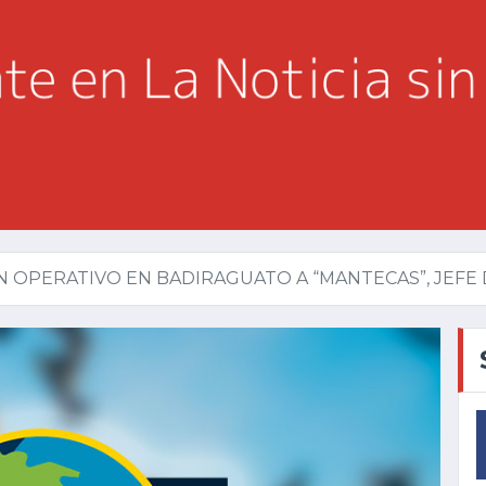
 OPERATIVO EN BADIRAGUATO A “MANTECAS”, JEFE D