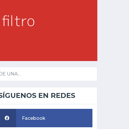
E UNA...
SÍGUENOS EN REDES
Facebook