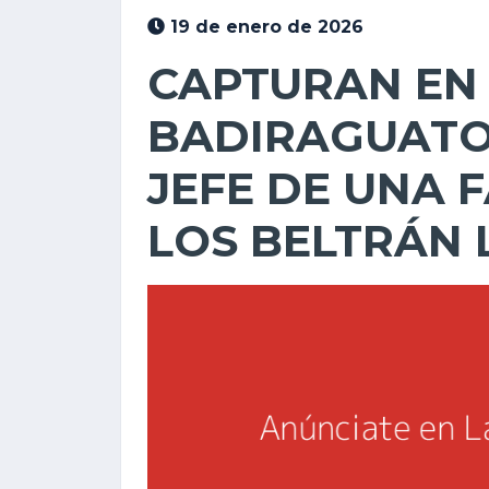
19 de enero de 2026
CAPTURAN EN
BADIRAGUATO
JEFE DE UNA 
LOS BELTRÁN 