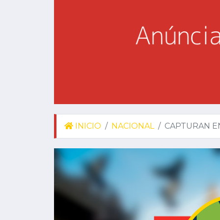
INICIO
NACIONAL
CAPTURAN EN