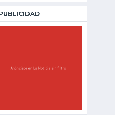
PUBLICIDAD