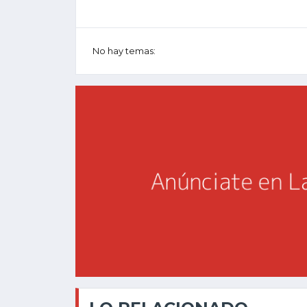
No hay temas: