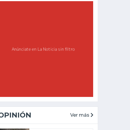
OPINIÓN
Ver más