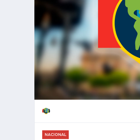
NACIONAL