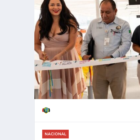
NACIONAL