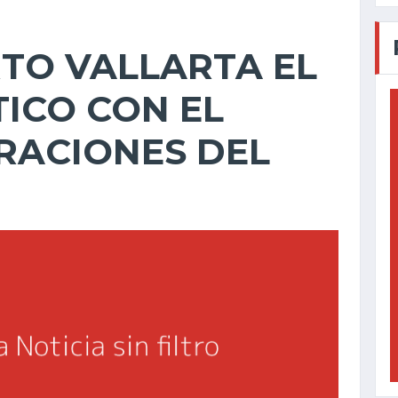
TO VALLARTA EL
ICO CON EL
ERACIONES DEL