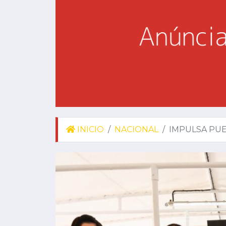
INICIO
NACIONAL
IMPULSA PUE