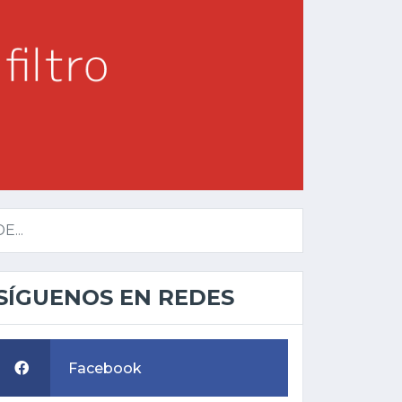
...
SÍGUENOS EN REDES
Facebook