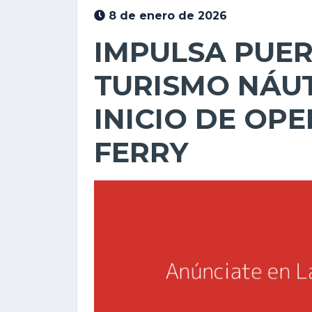
8 de enero de 2026
IMPULSA PUER
TURISMO NÁUT
INICIO DE OP
FERRY