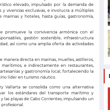
rístico elevado, impulsado por la demanda de
 y vivencias exclusivas, e involucra a múltiples
e marinas y hoteles, hasta guías, gastronomía,
ue promueve la convivencia armónica con el
ponsables, gestión sostenible, infraestructura
dad, así como una amplia oferta de actividades
e manera directa en marinas, muelles, astilleros,
s marítimos, e indirectamente en restaurantes,
 artesanías y gastronomía local, fortaleciendo la
ino líder en turismo náutico.
rry Vallarta se consolida como una alternativa
ar los estándares del transporte marítimo y
a y las playas de Cabo Corrientes, impulsando un
 profesional.