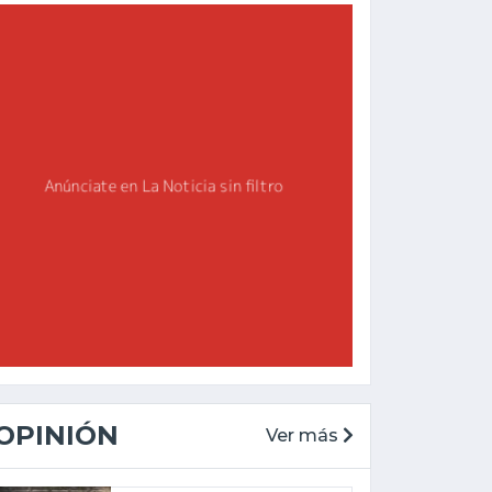
OPINIÓN
Ver más