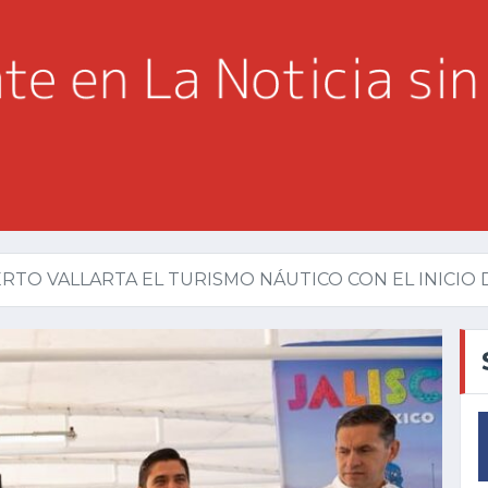
RTO VALLARTA EL TURISMO NÁUTICO CON EL INICIO DE