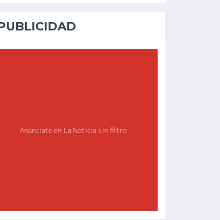
PUBLICIDAD