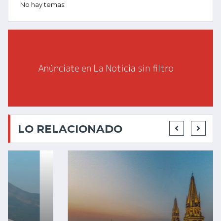
No hay temas:
LO RELACIONADO