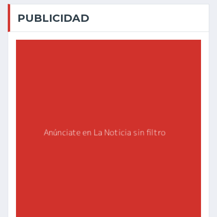
PUBLICIDAD