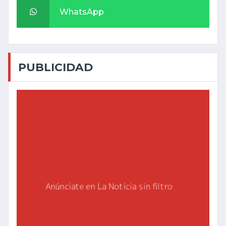
WhatsApp
PUBLICIDAD