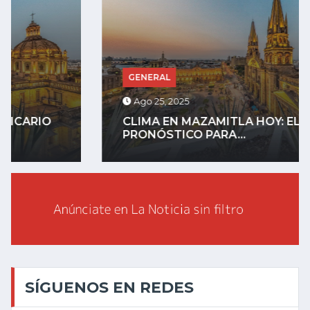
GENERAL
Ago 25, 2025
CLIMA EN MAZAMITLA HOY: EL
PRONÓSTICO PARA...
SÍGUENOS EN REDES