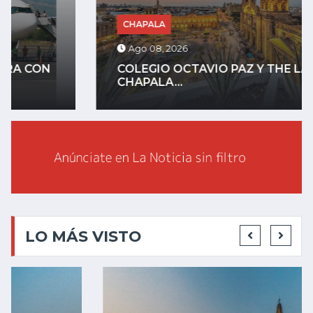
CHAPALA
Ago 08, 2026
COLEGIO OCTAVIO PAZ Y THE LAKE
CHAPALA...
LO MÁS VISTO