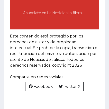
Este contenido está protegido por los
derechos de autor y de propiedad
intelectual. Se prohíbe la copia, transmisión o
redistribución del mismo sin autorización por
escrito de Noticias de Jalisco. Todos los
derechos reservados, copyright 2026.
Comparte en redes sociales
Facebook
Twitter X