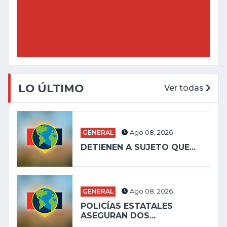
LO ÚLTIMO
Ver todas
GENERAL
Ago 08, 2026
DETIENEN A SUJETO QUE...
GENERAL
Ago 08, 2026
POLICÍAS ESTATALES
ASEGURAN DOS...