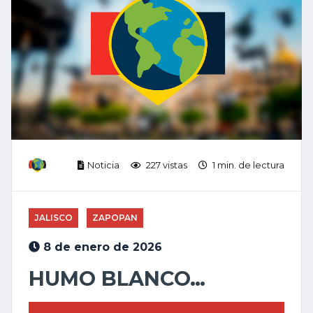
Noticia
227 vistas
1 min. de lectura
JALISCO
ZAPOPAN
8 de enero de 2026
HUMO BLANCO…