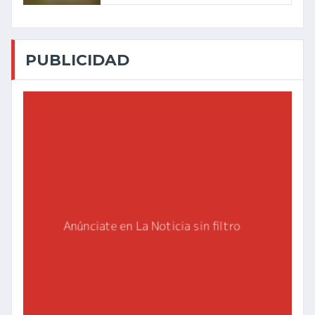
PUBLICIDAD