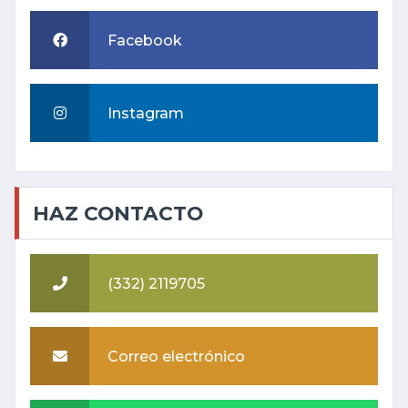
Facebook
Instagram
HAZ CONTACTO
(332) 2119705
Correo electrónico