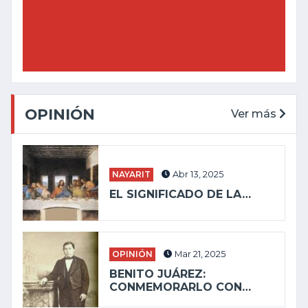
OPINIÓN
Ver más
NAYARIT
Abr 13, 2025
EL SIGNIFICADO DE LA…
OPINIÓN
Mar 21, 2025
BENITO JUÁREZ:
CONMEMORARLO CON…