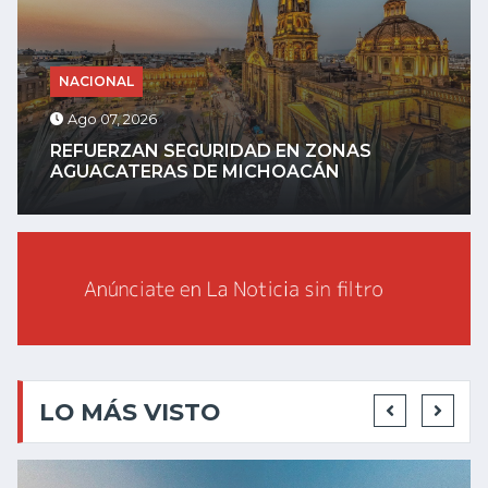
NACIONAL
Ago 07, 2026
REFUERZAN SEGURIDAD EN ZONAS
AGUACATERAS DE MICHOACÁN
LO MÁS VISTO