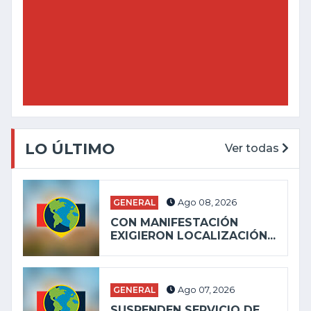
LO ÚLTIMO
Ver todas
GENERAL
Ago 08, 2026
CON MANIFESTACIÓN
EXIGIERON LOCALIZACIÓN...
GENERAL
Ago 07, 2026
SUSPENDEN SERVICIO DE