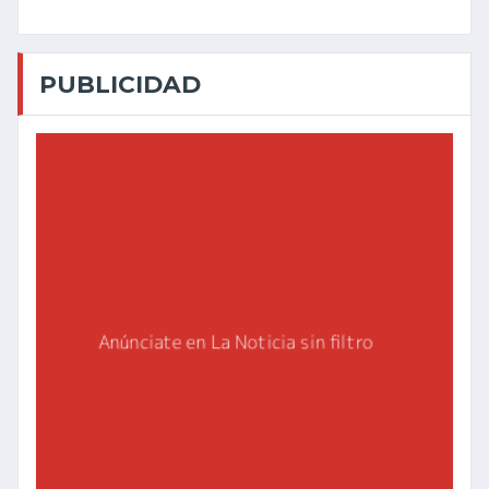
PUBLICIDAD