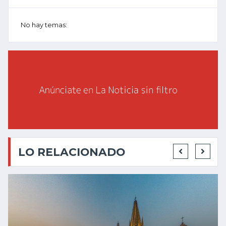
No hay temas:
LO RELACIONADO