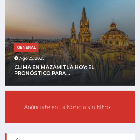
GENERAL
Ago 25, 2025
CLIMA EN MAZAMITLA HOY: EL
PRONÓSTICO PARA...