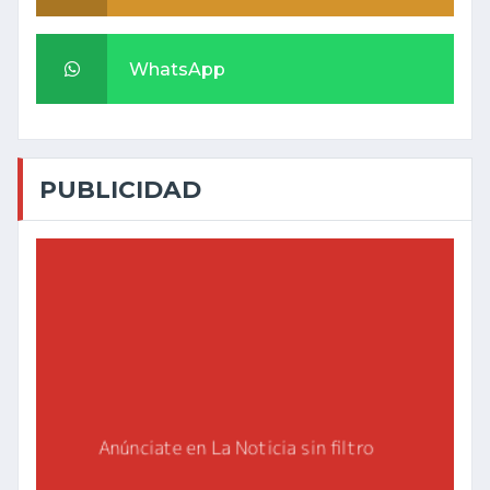
WhatsApp
PUBLICIDAD