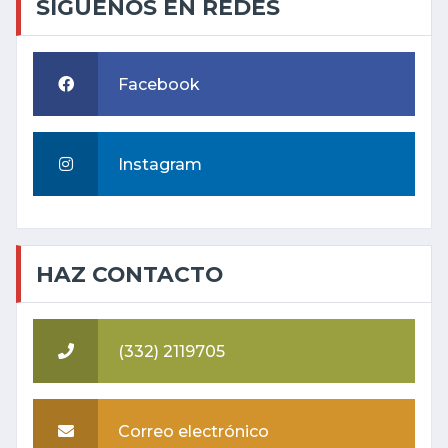
SÍGUENOS EN REDES
Facebook
Instagram
HAZ CONTACTO
(332) 2119705
Correo electrónico