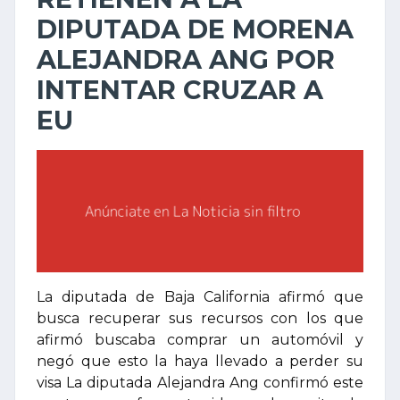
DIPUTADA DE MORENA
ALEJANDRA ANG POR
INTENTAR CRUZAR A
EU
La diputada de Baja California afirmó que
busca recuperar sus recursos con los que
afirmó buscaba comprar un automóvil y
negó que esto la haya llevado a perder su
visa La diputada Alejandra Ang confirmó este