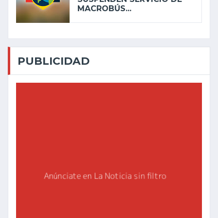
MACROBÚS...
PUBLICIDAD