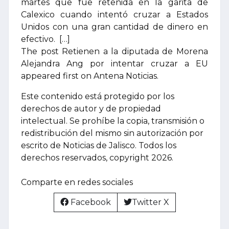
martes que fue retenida en la garita de
Calexico cuando intentó cruzar a Estados
Unidos con una gran cantidad de dinero en
efectivo. […]
The post Retienen a la diputada de Morena
Alejandra Ang por intentar cruzar a EU
appeared first on Antena Noticias.
Este contenido está protegido por los
derechos de autor y de propiedad
intelectual. Se prohíbe la copia, transmisión o
redistribución del mismo sin autorización por
escrito de Noticias de Jalisco. Todos los
derechos reservados, copyright 2026.
Comparte en redes sociales
Facebook
Twitter X