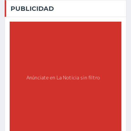
PUBLICIDAD