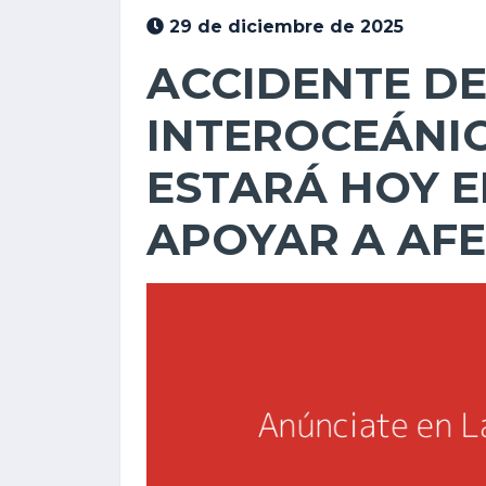
29 de diciembre de 2025
ACCIDENTE DE
INTEROCEÁNI
ESTARÁ HOY 
APOYAR A AF