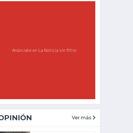
OPINIÓN
Ver más