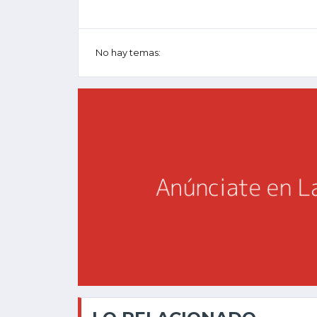
No hay temas: