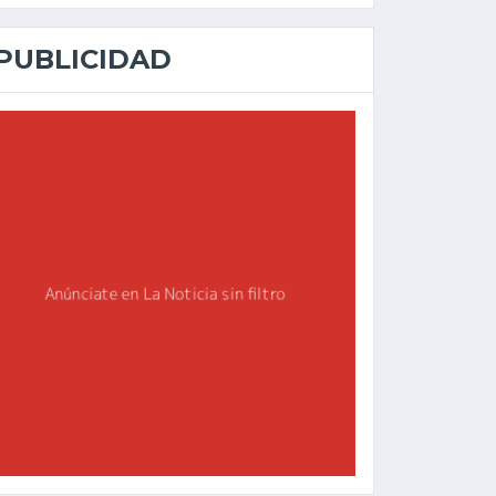
PUBLICIDAD