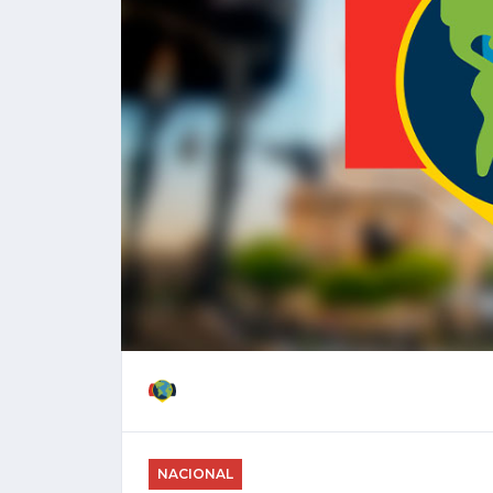
NACIONAL