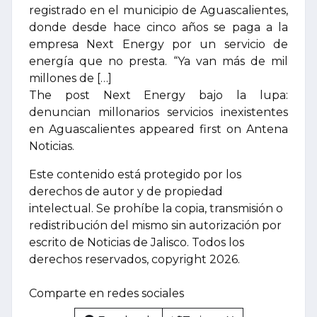
registrado en el municipio de Aguascalientes,
donde desde hace cinco años se paga a la
empresa Next Energy por un servicio de
energía que no presta. “Ya van más de mil
millones de […]
The post Next Energy bajo la lupa:
denuncian millonarios servicios inexistentes
en Aguascalientes appeared first on Antena
Noticias.
Este contenido está protegido por los
derechos de autor y de propiedad
intelectual. Se prohíbe la copia, transmisión o
redistribución del mismo sin autorización por
escrito de Noticias de Jalisco. Todos los
derechos reservados, copyright 2026.
Comparte en redes sociales