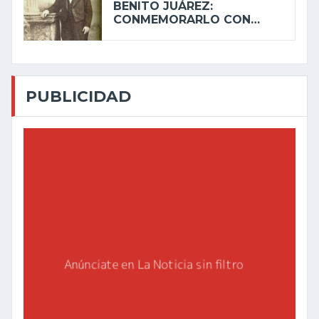
BENITO JUÁREZ:
CONMEMORARLO CON…
PUBLICIDAD