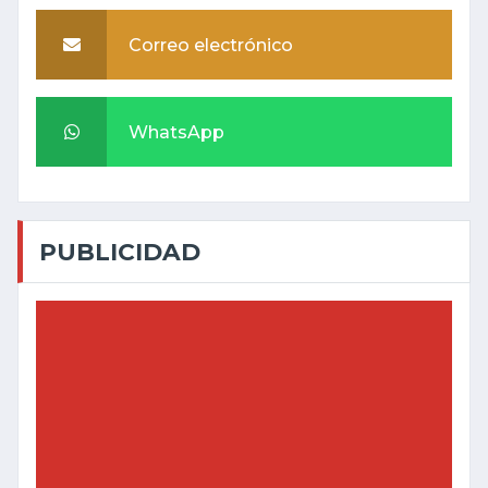
Correo electrónico
WhatsApp
PUBLICIDAD