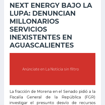
NEXT ENERGY BAJO LA
LUPA: DENUNCIAN
MILLONARIOS
SERVICIOS
INEXISTENTES EN
AGUASCALIENTES
La fracción de Morena en el Senado pidió a la
Fiscalía General de la República (FGR)
investigar el presunto desvío de recursos