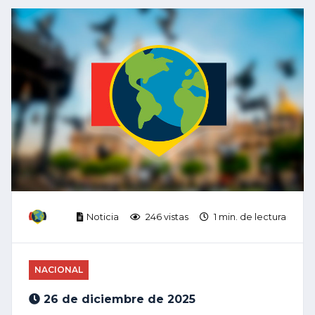
Noticia
246 vistas
1 min. de lectura
NACIONAL
26 de diciembre de 2025