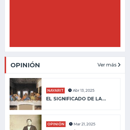
OPINIÓN
Ver más
NAYARIT
Abr 13, 2025
EL SIGNIFICADO DE LA…
OPINIÓN
Mar 21, 2025