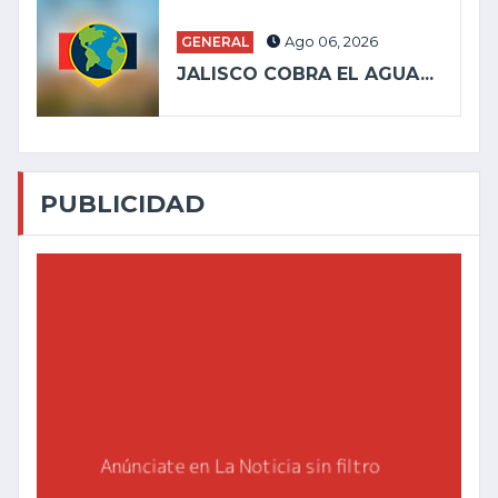
GENERAL
Ago 06, 2026
JALISCO COBRA EL AGUA...
PUBLICIDAD