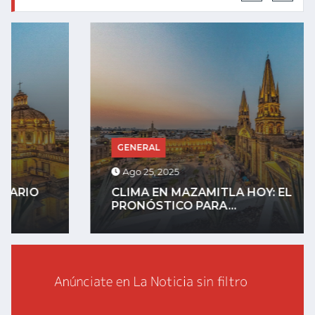
GENERAL
Ago 25, 2025
CLIMA EN MAZAMITLA HOY: EL
PRONÓSTICO PARA...