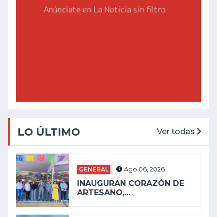
LO ÚLTIMO
Ver todas
GENERAL
Ago 06, 2026
INAUGURAN CORAZÓN DE
ARTESANO,...