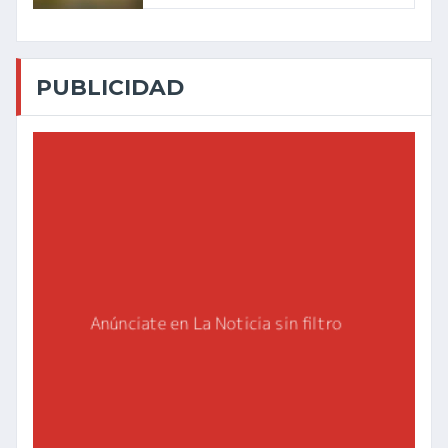
PUBLICIDAD