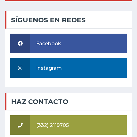
SÍGUENOS EN REDES
Facebook
Instagram
HAZ CONTACTO
(332) 2119705