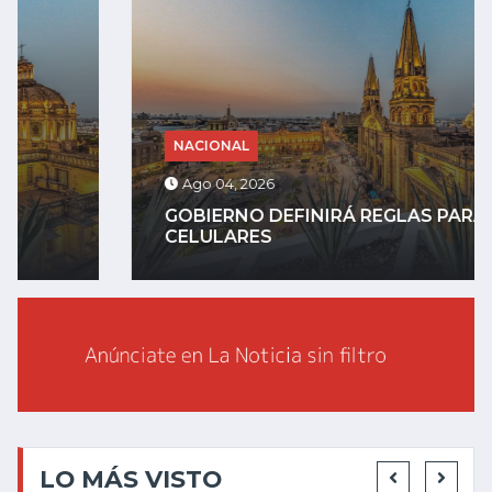
NACIONAL
Ago 04, 2026
GOBIERNO DEFINIRÁ REGLAS PARA
CELULARES
LO MÁS VISTO