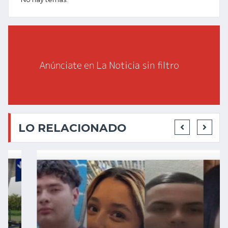
LO RELACIONADO