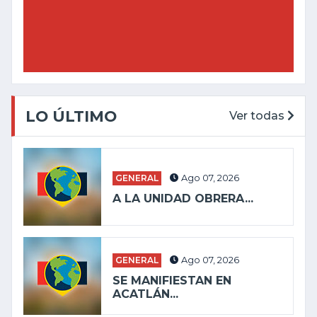
LO ÚLTIMO
Ver todas
GENERAL
Ago 07, 2026
A LA UNIDAD OBRERA...
GENERAL
Ago 07, 2026
SE MANIFIESTAN EN
ACATLÁN...