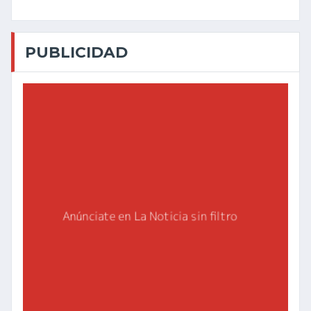
PUBLICIDAD