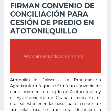
FIRMAN CONVENIO DE
CONCILIACIÓN PARA
CESIÓN DE PREDIO EN
ATOTONILQUILLO
Atotonilquillo, Jalisco.— La Procuraduría
Agraria informó que se firmó un convenio de
conciliación entre el ejido de Atotonilquillo y
el Ayuntamiento de Chapala, mediante el
cual se establecen las bases para la cesión de
un solar urbano que será destinado a