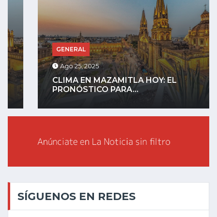
GENERAL
Ago 25, 2025
CLIMA EN MAZAMITLA HOY: EL
PRONÓSTICO PARA...
SÍGUENOS EN REDES