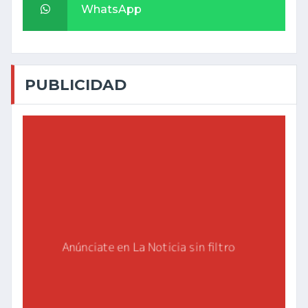
WhatsApp
PUBLICIDAD