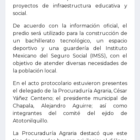
proyectos de infraestructura educativa y
social.
De acuerdo con la información oficial, el
predio será utilizado para la construcción de
un bachillerato tecnológico, un espacio
deportivo y una guardería del Instituto
Mexicano del Seguro Social (IMSS), con el
objetivo de atender diversas necesidades de
la población local.
En el acto protocolario estuvieron presentes
el delegado de la Procuraduría Agraria, César
Yáñez Centeno; el presidente municipal de
Chapala, Alejandro Aguirre; así como
integrantes del comité del ejido de
Atotonilquillo.
La Procuraduría Agraria destacó que este