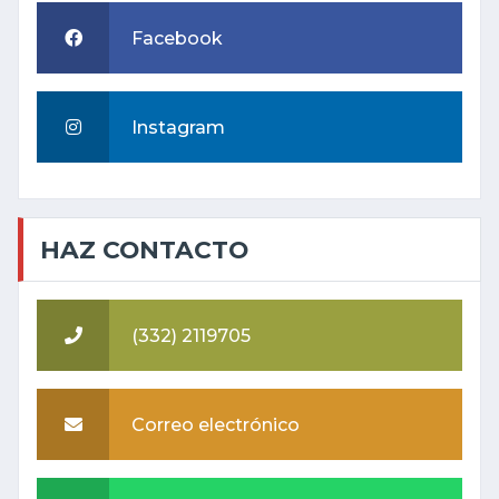
Facebook
Instagram
HAZ CONTACTO
(332) 2119705
Correo electrónico