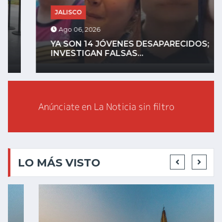
JALISCO
Ago 06, 2026
YA SON 14 JÓVENES DESAPARECIDOS;
INVESTIGAN FALSAS...
LO MÁS VISTO