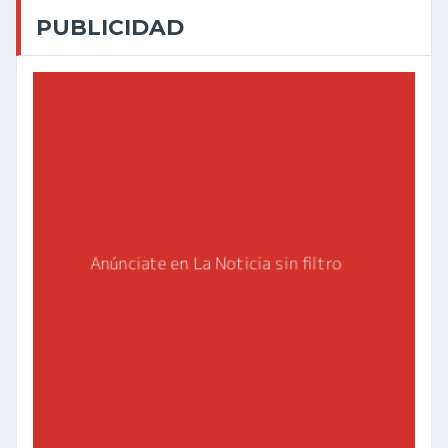
PUBLICIDAD