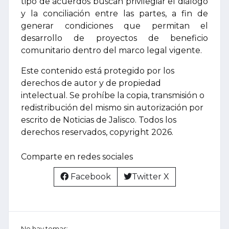
tipo de acuerdos buscan privilegiar el diálogo
y la conciliación entre las partes, a fin de
generar condiciones que permitan el
desarrollo de proyectos de beneficio
comunitario dentro del marco legal vigente.
Este contenido está protegido por los
derechos de autor y de propiedad
intelectual. Se prohíbe la copia, transmisión o
redistribución del mismo sin autorización por
escrito de Noticias de Jalisco. Todos los
derechos reservados, copyright 2026.
Comparte en redes sociales
Facebook
Twitter X
No hay temas: