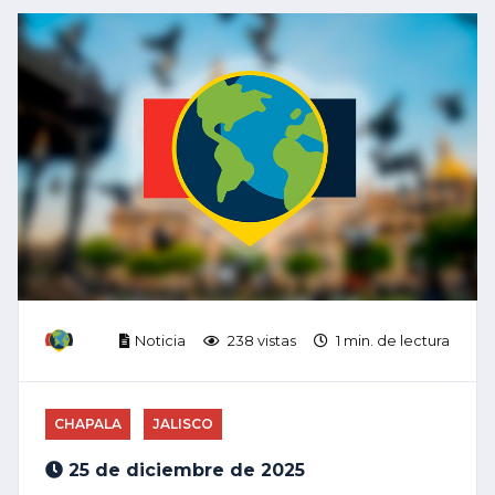
Noticia
238 vistas
1 min. de lectura
CHAPALA
JALISCO
25 de diciembre de 2025