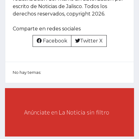
escrito de Noticias de Jalisco. Todos los
derechos reservados, copyright 2026.
Comparte en redes sociales
Facebook
Twitter X
No hay temas: