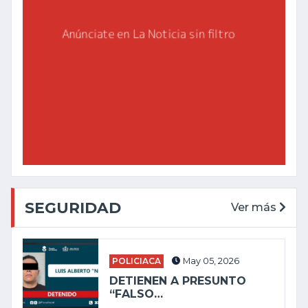
SEGURIDAD
Ver más
POLICIACA
May 05, 2026
DETIENEN A PRESUNTO
“FALSO…