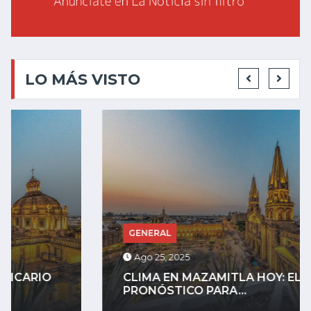
LO MÁS VISTO
GENERAL
Ago 25, 2025
CLIMA EN MAZAMITLA HOY: EL
PRONÓSTICO PARA...