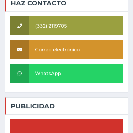
HAZ CONTACTO
(332) 2119705
Correo electrónico
WhatsApp
PUBLICIDAD