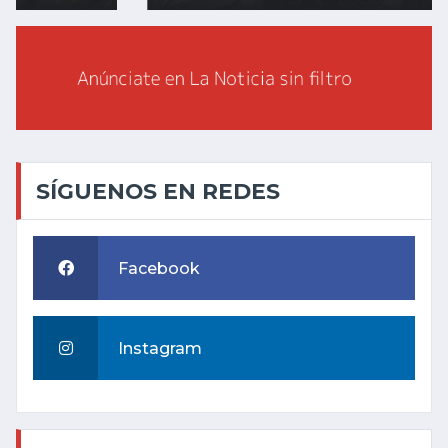
SÍGUENOS EN REDES
Facebook
Instagram