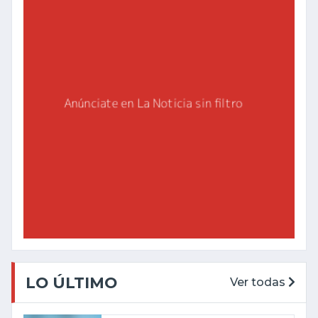
LO ÚLTIMO
Ver todas