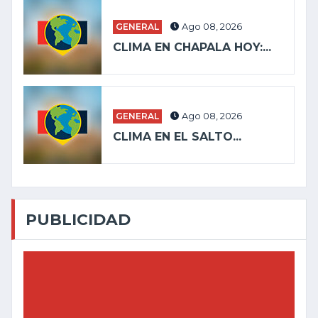
GENERAL
Ago 08, 2026
CLIMA EN CHAPALA HOY:...
GENERAL
Ago 08, 2026
CLIMA EN EL SALTO...
PUBLICIDAD