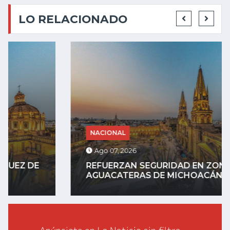
LO RELACIONADO
NACIONAL
Ago 07, 2026
REFUERZAN SEGURIDAD EN ZONAS
AGUACATERAS DE MICHOACÁN