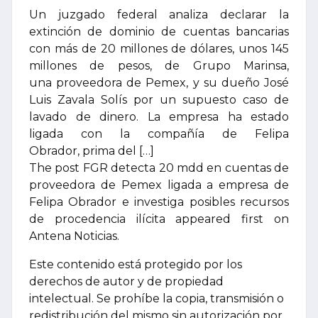
Un juzgado federal analiza declarar la
extinción de dominio de cuentas bancarias
con más de 20 millones de dólares, unos 145
millones de pesos, de Grupo Marinsa,
una proveedora de Pemex, y su dueño José
Luis Zavala Solís por un supuesto caso de
lavado de dinero. La empresa ha estado
ligada con la compañía de Felipa
Obrador, prima del […]
The post FGR detecta 20 mdd en cuentas de
proveedora de Pemex ligada a empresa de
Felipa Obrador e investiga posibles recursos
de procedencia ilícita appeared first on
Antena Noticias.
Este contenido está protegido por los
derechos de autor y de propiedad
intelectual. Se prohíbe la copia, transmisión o
redistribución del mismo sin autorización por