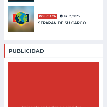
POLICIACA
Jul 12, 2025
SEPARAN DE SU CARGO…
PUBLICIDAD