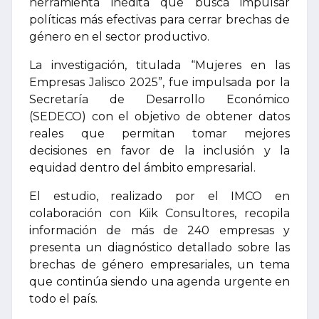
herramienta inédita que busca impulsar
políticas más efectivas para cerrar brechas de
género en el sector productivo.
La investigación, titulada “Mujeres en las
Empresas Jalisco 2025”, fue impulsada por la
Secretaría de Desarrollo Económico
(SEDECO) con el objetivo de obtener datos
reales que permitan tomar mejores
decisiones en favor de la inclusión y la
equidad dentro del ámbito empresarial.
El estudio, realizado por el IMCO en
colaboración con Kiik Consultores, recopila
información de más de 240 empresas y
presenta un diagnóstico detallado sobre las
brechas de género empresariales, un tema
que continúa siendo una agenda urgente en
todo el país.