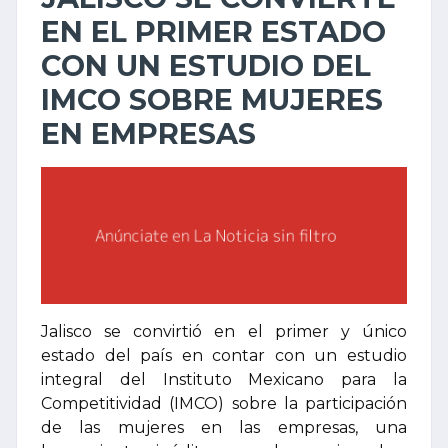
EN EL PRIMER ESTADO
CON UN ESTUDIO DEL
IMCO SOBRE MUJERES
EN EMPRESAS
Jalisco se convirtió en el primer y único
estado del país en contar con un estudio
integral del Instituto Mexicano para la
Competitividad (IMCO) sobre la participación
de las mujeres en las empresas, una