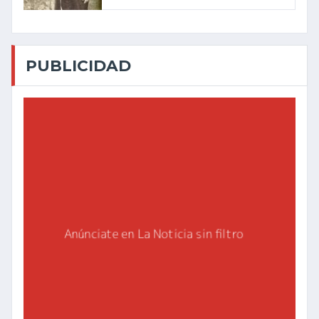
PUBLICIDAD