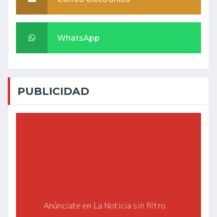
WhatsApp
PUBLICIDAD