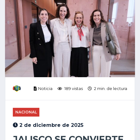
Noticia
189 vistas
2 min. de lectura
NACIONAL
2 de diciembre de 2025
JALISCO SE CONVIERTE