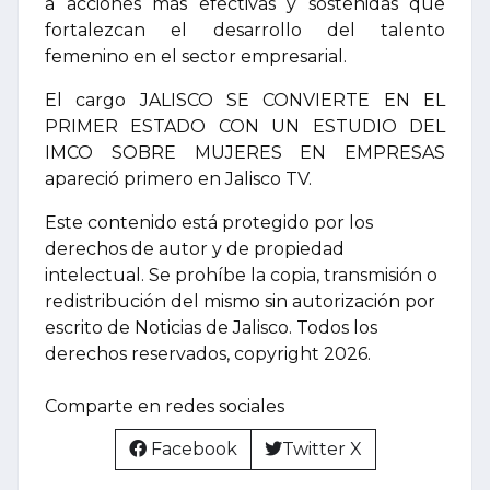
a acciones más efectivas y sostenidas que
fortalezcan el desarrollo del talento
femenino en el sector empresarial.
El cargo JALISCO SE CONVIERTE EN EL
PRIMER ESTADO CON UN ESTUDIO DEL
IMCO SOBRE MUJERES EN EMPRESAS
apareció primero en Jalisco TV.
Este contenido está protegido por los
derechos de autor y de propiedad
intelectual. Se prohíbe la copia, transmisión o
redistribución del mismo sin autorización por
escrito de Noticias de Jalisco. Todos los
derechos reservados, copyright 2026.
Comparte en redes sociales
Facebook
Twitter X