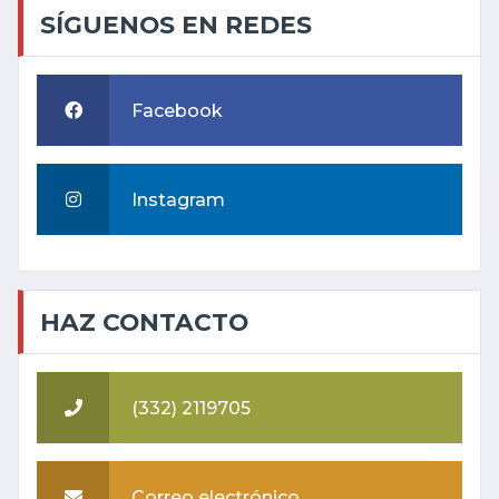
SÍGUENOS EN REDES
Facebook
Instagram
HAZ CONTACTO
(332) 2119705
Correo electrónico