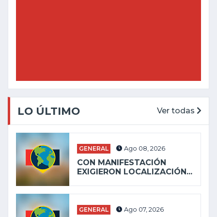
LO ÚLTIMO
Ver todas
GENERAL
Ago 08, 2026
CON MANIFESTACIÓN
EXIGIERON LOCALIZACIÓN...
GENERAL
Ago 07, 2026