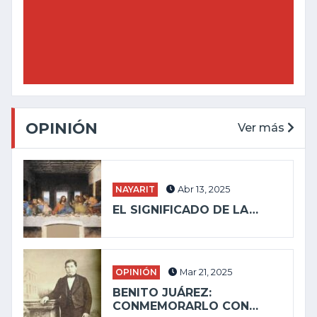
OPINIÓN
Ver más
NAYARIT
Abr 13, 2025
EL SIGNIFICADO DE LA…
OPINIÓN
Mar 21, 2025
BENITO JUÁREZ:
CONMEMORARLO CON…