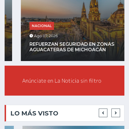
NACIONAL
Ago 07, 2026
REFUERZAN SEGURIDAD EN ZONAS
AGUACATERAS DE MICHOACÁN
LO MÁS VISTO