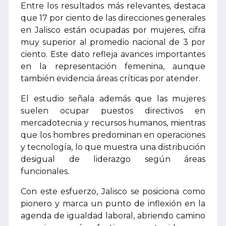
Entre los resultados más relevantes, destaca
que 17 por ciento de las direcciones generales
en Jalisco están ocupadas por mujeres, cifra
muy superior al promedio nacional de 3 por
ciento. Este dato refleja avances importantes
en la representación femenina, aunque
también evidencia áreas críticas por atender.
El estudio señala además que las mujeres
suelen ocupar puestos directivos en
mercadotecnia y recursos humanos, mientras
que los hombres predominan en operaciones
y tecnología, lo que muestra una distribución
desigual de liderazgo según áreas
funcionales.
Con este esfuerzo, Jalisco se posiciona como
pionero y marca un punto de inflexión en la
agenda de igualdad laboral, abriendo camino