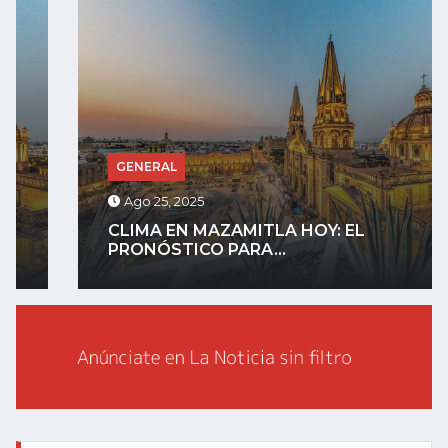
GENERAL
Ago 25, 2025
CLIMA EN MAZAMITLA HOY: EL
PRONÓSTICO PARA...