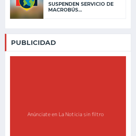
SUSPENDEN SERVICIO DE
MACROBÚS...
PUBLICIDAD