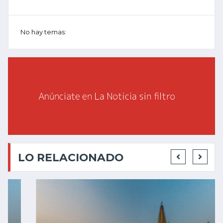
No hay temas:
LO RELACIONADO