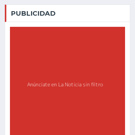
PUBLICIDAD