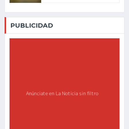
PUBLICIDAD