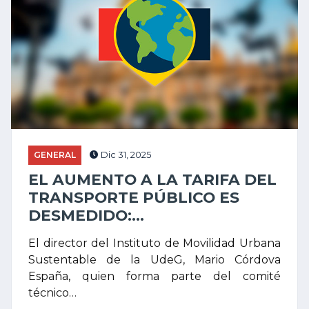
GENERAL
Dic 31, 2025
EL AUMENTO A LA TARIFA DEL
TRANSPORTE PÚBLICO ES
DESMEDIDO:...
El director del Instituto de Movilidad Urbana
Sustentable de la UdeG, Mario Córdova
España, quien forma parte del comité
técnico…