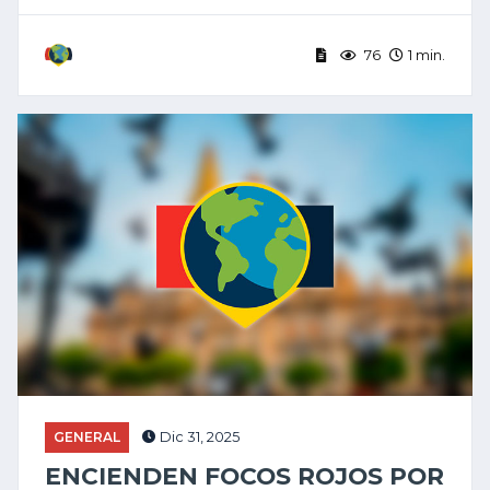
76
1 min.
GENERAL
Dic 31, 2025
ENCIENDEN FOCOS ROJOS POR