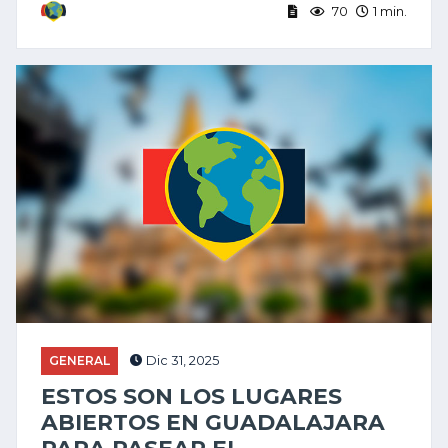
70
1 min.
GENERAL
Dic 31, 2025
ESTOS SON LOS LUGARES
ABIERTOS EN GUADALAJARA