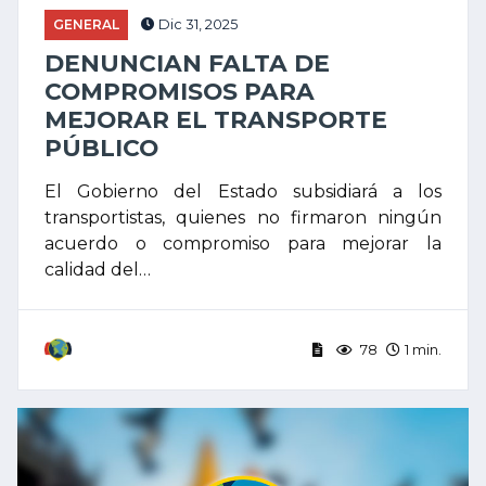
GENERAL
Dic 31, 2025
DENUNCIAN FALTA DE
COMPROMISOS PARA
MEJORAR EL TRANSPORTE
PÚBLICO
El Gobierno del Estado subsidiará a los
transportistas, quienes no firmaron ningún
acuerdo o compromiso para mejorar la
calidad del…
78
1 min.