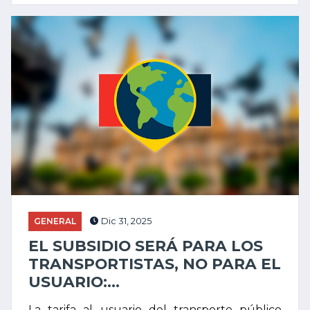
GENERAL
Dic 31, 2025
EL SUBSIDIO SERÁ PARA LOS
TRANSPORTISTAS, NO PARA EL
USUARIO:...
La tarifa al usuario del transporte público