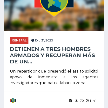
GENERAL
Dic 31, 2025
DETIENEN A TRES HOMBRES
ARMADOS Y RECUPERAN MÁS
DE UN...
Un repartidor que presenció el asalto solicitó
apoyo de inmediato a los agentes
investigadores que patrullaban la zona
70
1 min.