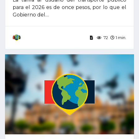
para el 2026 es de once pesos, por lo que el
Gobierno del…
72
1 min.