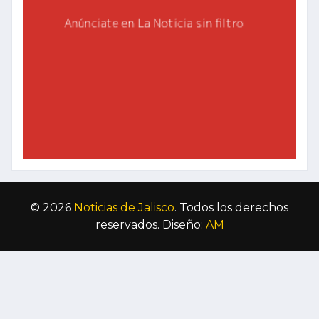
© 2026
Noticias de Jalisco
. Todos los derechos
reservados. Diseño:
AM