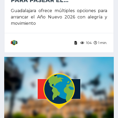
PARA PASEAR EL...
Guadalajara ofrece múltiples opciones para
arrancar el Año Nuevo 2026 con alegría y
movimiento
104
1 min.