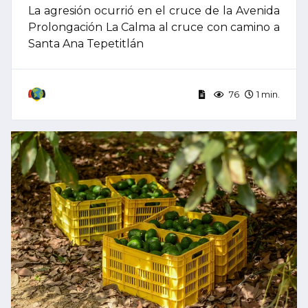
La agresión ocurrió en el cruce de la Avenida
Prolongación La Calma al cruce con camino a
Santa Ana Tepetitlán
76
1 min.