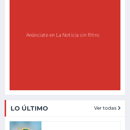
LO ÚLTIMO
Ver todas