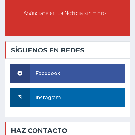
SÍGUENOS EN REDES
Facebook
Instagram
HAZ CONTACTO