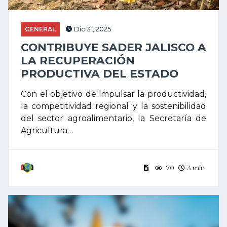
GENERAL
Dic 31, 2025
CONTRIBUYE SADER JALISCO A
LA RECUPERACIÓN
PRODUCTIVA DEL ESTADO
Con el objetivo de impulsar la productividad,
la competitividad regional y la sostenibilidad
del sector agroalimentario, la Secretaría de
Agricultura…
70
3 min.