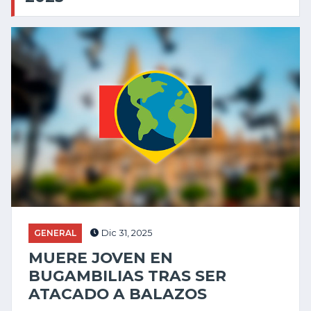
GENERAL
Dic 31, 2025
MUERE JOVEN EN
BUGAMBILIAS TRAS SER
ATACADO A BALAZOS