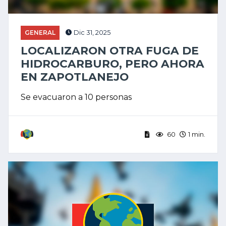
GENERAL
Dic 31, 2025
LOCALIZARON OTRA FUGA DE
HIDROCARBURO, PERO AHORA
EN ZAPOTLANEJO
Se evacuaron a 10 personas
60
1 min.