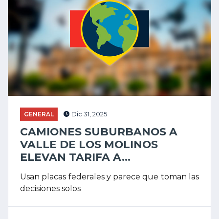
GENERAL
Dic 31, 2025
CAMIONES SUBURBANOS A
VALLE DE LOS MOLINOS
ELEVAN TARIFA A...
Usan placas federales y parece que toman las
decisiones solos