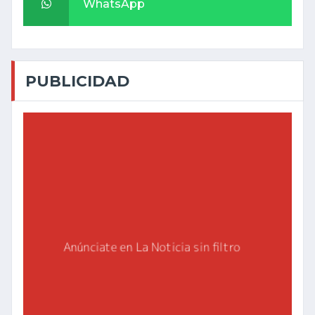
WhatsApp
PUBLICIDAD