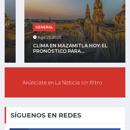
GENERAL
Ago 25, 2025
CLIMA EN MAZAMITLA HOY: EL
PRONÓSTICO PARA...
SÍGUENOS EN REDES