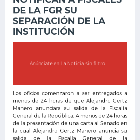
DE LA FGR SU
SEPARACIÓN DE LA
INSTITUCIÓN
Los oficios comenzaron a ser entregados a
menos de 24 horas de que Alejandro Gertz
Manero anunciara su salida de la Fiscalía
General de la República. A menos de 24 horas
de la presentación de una carta al Senado en
la cual Alejandro Gertz Manero anuncia su
salida de la Fiscalía General de la