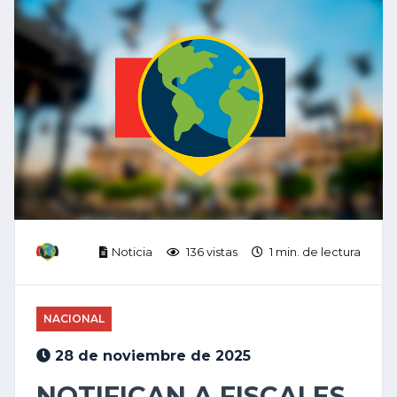
Noticia
136 vistas
1 min. de lectura
NACIONAL
28 de noviembre de 2025
NOTIFICAN A FISCALES