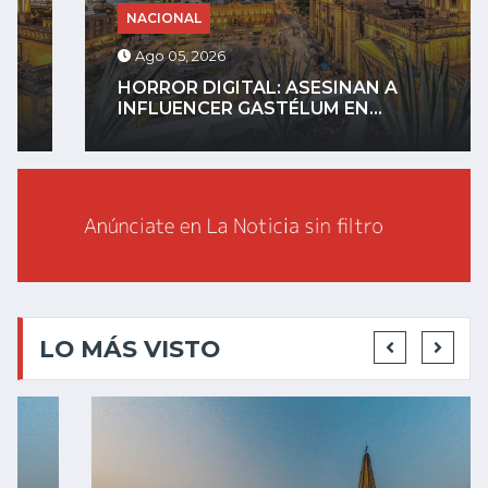
NACIONAL
Ago 05, 2026
HORROR DIGITAL: ASESINAN A
INFLUENCER GASTÉLUM EN...
LO MÁS VISTO