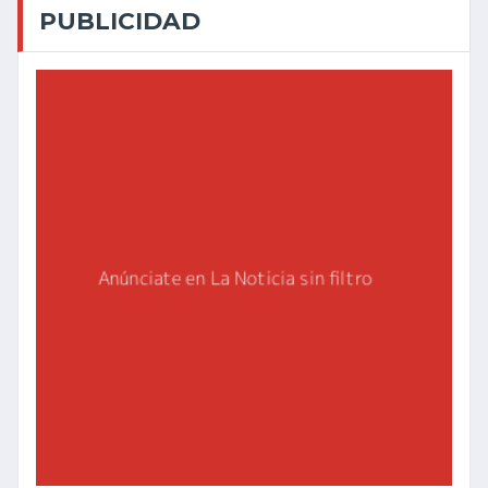
PUBLICIDAD