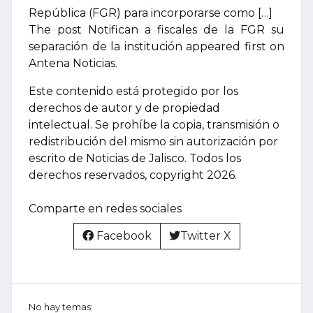
República (FGR) para incorporarse como […]
The post Notifican a fiscales de la FGR su
separación de la institución appeared first on
Antena Noticias.
Este contenido está protegido por los
derechos de autor y de propiedad
intelectual. Se prohíbe la copia, transmisión o
redistribución del mismo sin autorización por
escrito de Noticias de Jalisco. Todos los
derechos reservados, copyright 2026.
Comparte en redes sociales
Facebook
Twitter X
No hay temas: