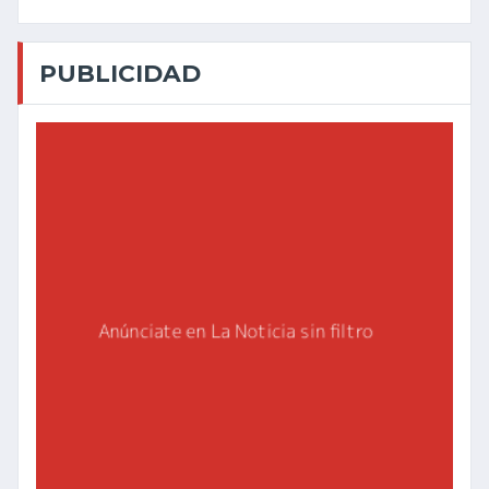
PUBLICIDAD