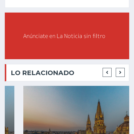
LO RELACIONADO