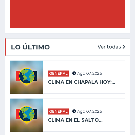
LO ÚLTIMO
Ver todas
GENERAL
Ago 07, 2026
CLIMA EN CHAPALA HOY:...
GENERAL
Ago 07, 2026
CLIMA EN EL SALTO...