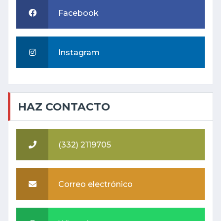
Facebook
Instagram
HAZ CONTACTO
(332) 2119705
Correo electrónico