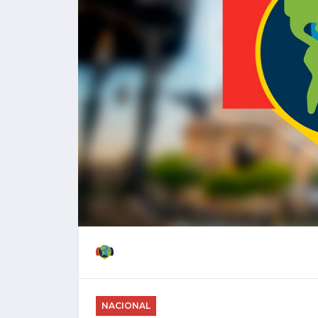
NACIONAL