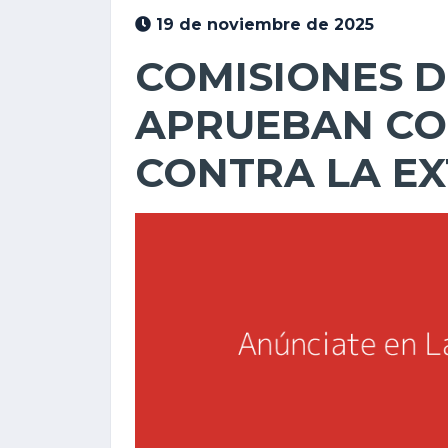
19 de noviembre de 2025
COMISIONES 
APRUEBAN CO
CONTRA LA E