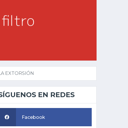
LA EXTORSIÓN
SÍGUENOS EN REDES
Facebook