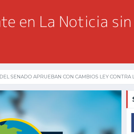
 DEL SENADO APRUEBAN CON CAMBIOS LEY CONTRA 