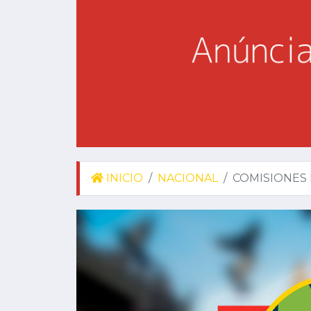
INICIO
NACIONAL
COMISIONES