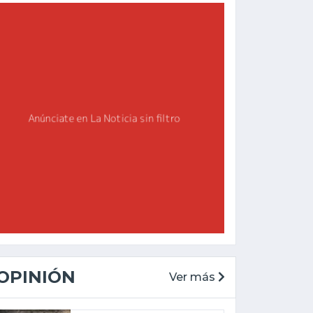
OPINIÓN
Ver más