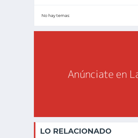
No hay temas:
LO RELACIONADO