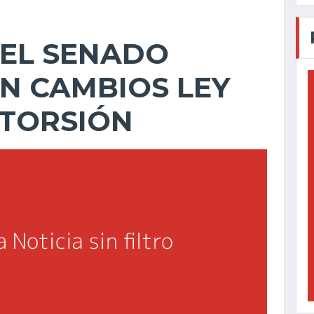
DEL SENADO
N CAMBIOS LEY
XTORSIÓN