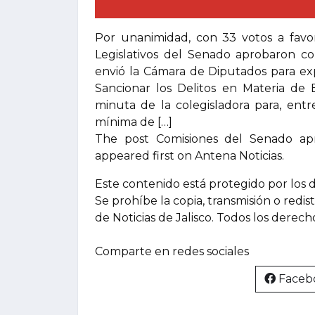
Por unanimidad, con 33 votos a favor
Legislativos del Senado aprobaron c
envió la Cámara de Diputados para exp
Sancionar los Delitos en Materia de 
minuta de la colegisladora para, ent
mínima de […]
The post Comisiones del Senado ap
appeared first on Antena Noticias.
Este contenido está protegido por los 
Se prohíbe la copia, transmisión o redis
de Noticias de Jalisco. Todos los derec
Comparte en redes sociales
Faceb