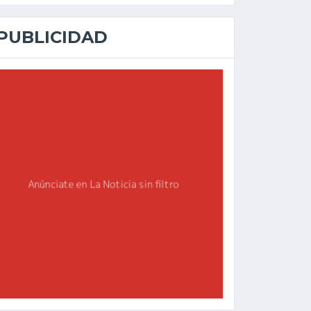
PUBLICIDAD