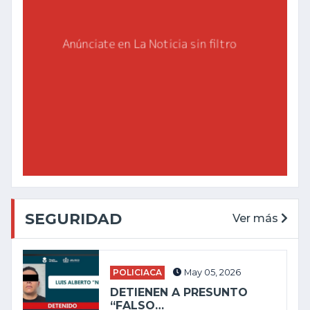
SEGURIDAD
Ver más
POLICIACA
May 05, 2026
DETIENEN A PRESUNTO
“FALSO…