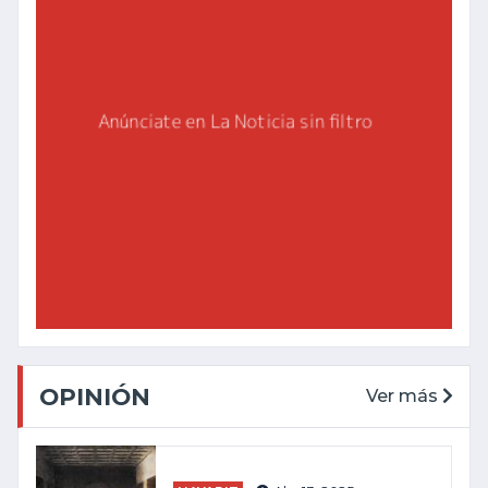
OPINIÓN
Ver más