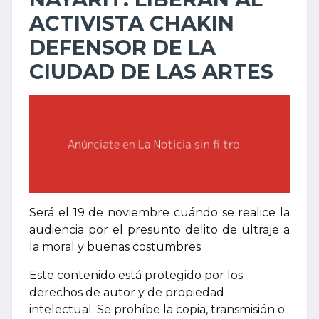
ACTIVISTA CHAKIN
DEFENSOR DE LA
CIUDAD DE LAS ARTES
Será el 19 de noviembre cuándo se realice la
audiencia por el presunto delito de ultraje a
la moral y buenas costumbres
Este contenido está protegido por los
derechos de autor y de propiedad
intelectual. Se prohíbe la copia, transmisión o