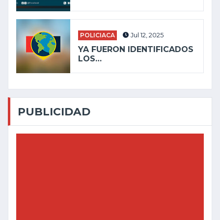
POLICIACA
Jul 12, 2025
YA FUERON IDENTIFICADOS
LOS…
PUBLICIDAD