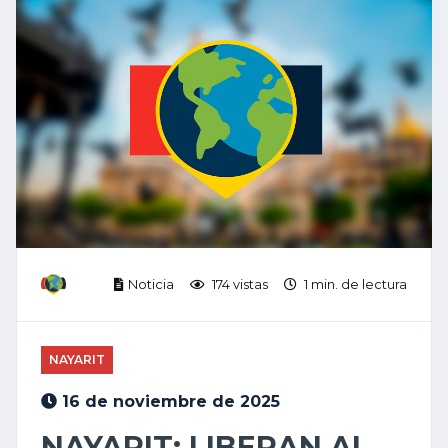
Noticia
174 vistas
1 min. de lectura
NAYARIT
16 de noviembre de 2025
NAYARIT: LIBERAN AL