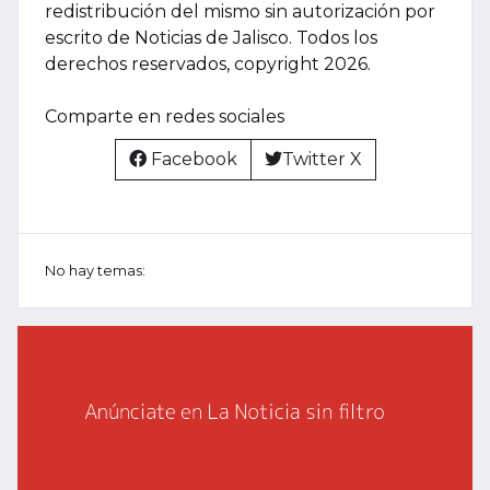
redistribución del mismo sin autorización por
escrito de Noticias de Jalisco. Todos los
derechos reservados, copyright 2026.
Comparte en redes sociales
Facebook
Twitter X
No hay temas: