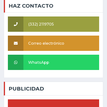
HAZ CONTACTO
(332) 2119705
Correo electrónico
WhatsApp
PUBLICIDAD