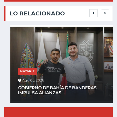
LO RELACIONADO
NAYARIT
Ago 05, 2026
GOBIERNO DE BAHÍA DE BANDERAS
IMPULSA ALIANZAS...