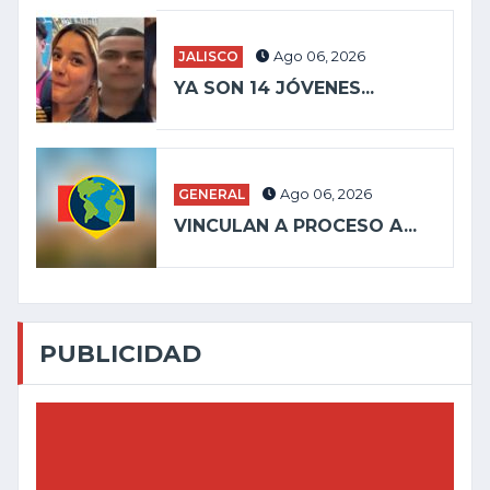
JALISCO
Ago 06, 2026
YA SON 14 JÓVENES...
GENERAL
Ago 06, 2026
VINCULAN A PROCESO A...
PUBLICIDAD