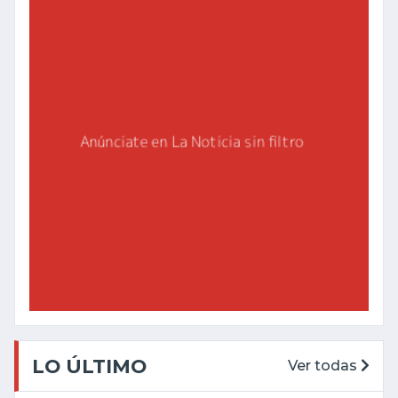
LO ÚLTIMO
Ver todas