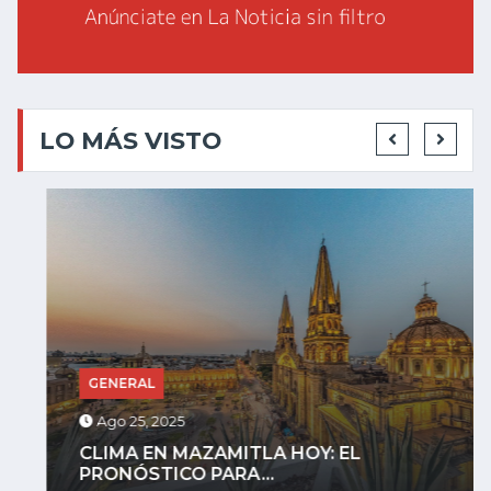
LO MÁS VISTO
GENERAL
Ago 25, 2025
CLIMA EN MAZAMITLA HOY: EL
PRONÓSTICO PARA...