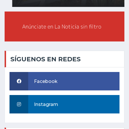
SÍGUENOS EN REDES
Facebook
Instagram