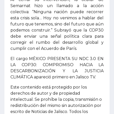
Semarnat hizo un llamado a la acción
colectiva: “Ninguna nación puede recorrer
esta crisis sola… Hoy no venimos a hablar del
futuro que tenemos, sino del futuro que aún
podemos construir.” Subrayó que la COP30
debe enviar una señal política clara para
corregir el rumbo del desarrollo global y
cumplir con el Acuerdo de París.
El cargo MÉXICO PRESENTA SU NDC 3.0 EN
LA COP30: COMPROMISO HACIA LA
DESCARBONIZACIÓN Y LA JUSTICIA
CLIMÁTICA apareció primero en Jalisco TV.
Este contenido está protegido por los
derechos de autor y de propiedad
intelectual. Se prohíbe la copia, transmisión o
redistribución del mismo sin autorización por
escrito de Noticias de Jalisco. Todos los