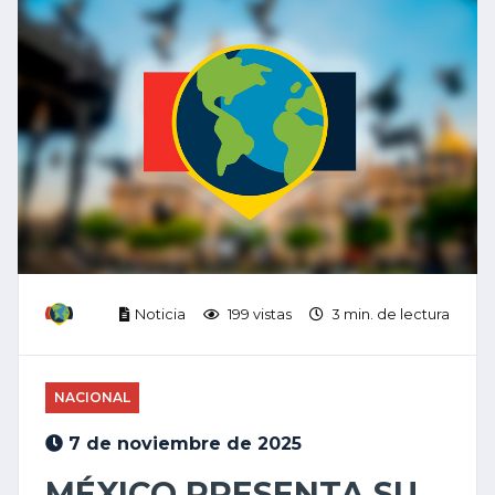
Noticia
199 vistas
3 min. de lectura
NACIONAL
7 de noviembre de 2025
MÉXICO PRESENTA SU