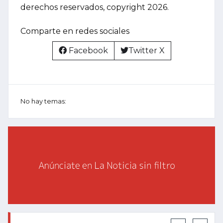
derechos reservados, copyright 2026.
Comparte en redes sociales
Facebook
Twitter X
No hay temas: