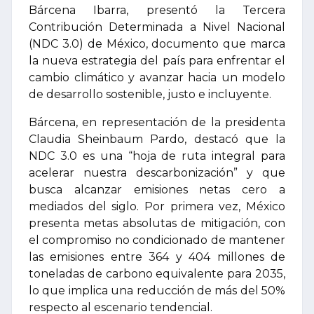
Bárcena Ibarra, presentó la Tercera
Contribución Determinada a Nivel Nacional
(NDC 3.0) de México, documento que marca
la nueva estrategia del país para enfrentar el
cambio climático y avanzar hacia un modelo
de desarrollo sostenible, justo e incluyente.
Bárcena, en representación de la presidenta
Claudia Sheinbaum Pardo, destacó que la
NDC 3.0 es una “hoja de ruta integral para
acelerar nuestra descarbonización” y que
busca alcanzar emisiones netas cero a
mediados del siglo. Por primera vez, México
presenta metas absolutas de mitigación, con
el compromiso no condicionado de mantener
las emisiones entre 364 y 404 millones de
toneladas de carbono equivalente para 2035,
lo que implica una reducción de más del 50%
respecto al escenario tendencial.