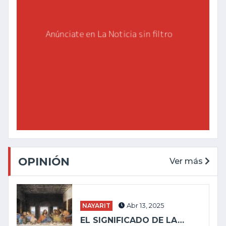
OPINIÓN
Ver más
NAYARIT
Abr 13, 2025
EL SIGNIFICADO DE LA…