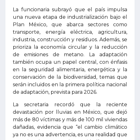
La funcionaria subrayó que el país impulsa
una nueva etapa de industrialización bajo el
Plan México, que abarca sectores como
transporte, energía eléctrica, agricultura,
industria, construcción y residuos. Además, se
prioriza la economía circular y la reducción
de emisiones de metano. La adaptación
también ocupa un papel central, con énfasis
en la seguridad alimentaria, energética y la
conservación de la biodiversidad, temas que
serán incluidos en la primera política nacional
de adaptación, prevista para 2026.
La secretaria recordó que la reciente
devastación por lluvias en México, que dejó
más de 80 víctimas y más de 100 mil viviendas
dañadas, evidencia que “el cambio climático
ya no es una advertencia, es una realidad que