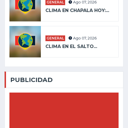
GENERAL
Ago 07, 2026
CLIMA EN CHAPALA HOY:...
GENERAL
Ago 07, 2026
CLIMA EN EL SALTO...
PUBLICIDAD