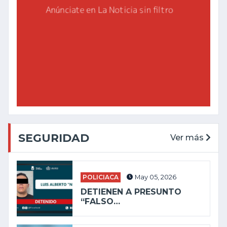
SEGURIDAD
Ver más
POLICIACA
May 05, 2026
DETIENEN A PRESUNTO
“FALSO…