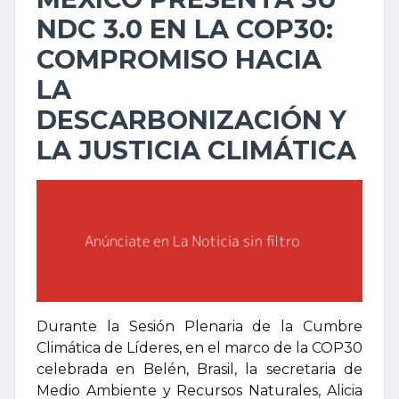
NDC 3.0 EN LA COP30:
COMPROMISO HACIA
LA
DESCARBONIZACIÓN Y
LA JUSTICIA CLIMÁTICA
Durante la Sesión Plenaria de la Cumbre
Climática de Líderes, en el marco de la COP30
celebrada en Belén, Brasil, la secretaria de
Medio Ambiente y Recursos Naturales, Alicia