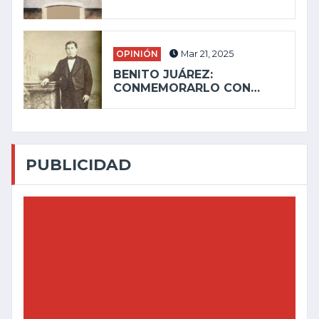
OPINIÓN
Mar 21, 2025
BENITO JUÁREZ:
CONMEMORARLO CON…
PUBLICIDAD