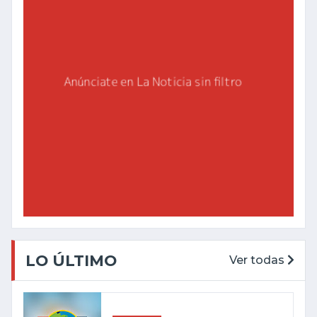
LO ÚLTIMO
Ver todas