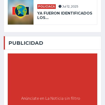
POLICIACA
Jul 12, 2025
YA FUERON IDENTIFICADOS
LOS…
PUBLICIDAD