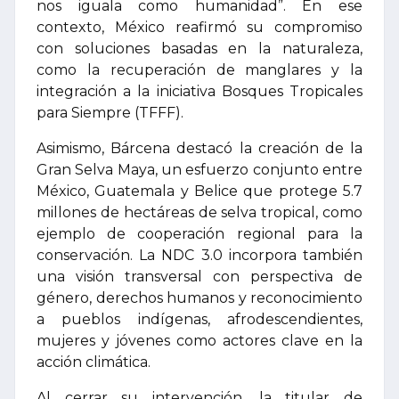
nos iguala como humanidad”. En ese
contexto, México reafirmó su compromiso
con soluciones basadas en la naturaleza,
como la recuperación de manglares y la
integración a la iniciativa Bosques Tropicales
para Siempre (TFFF).
Asimismo, Bárcena destacó la creación de la
Gran Selva Maya, un esfuerzo conjunto entre
México, Guatemala y Belice que protege 5.7
millones de hectáreas de selva tropical, como
ejemplo de cooperación regional para la
conservación. La NDC 3.0 incorpora también
una visión transversal con perspectiva de
género, derechos humanos y reconocimiento
a pueblos indígenas, afrodescendientes,
mujeres y jóvenes como actores clave en la
acción climática.
Al cerrar su intervención, la titular de