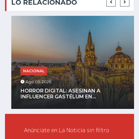
LO RELACIONADO
NACIONAL
Ago 05, 2026
HORROR DIGITAL: ASESINAN A
INFLUENCER GASTÉLUM EN...