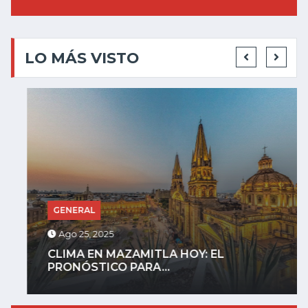
LO MÁS VISTO
GENERAL
Ago 25, 2025
CLIMA EN MAZAMITLA HOY: EL
PRONÓSTICO PARA...