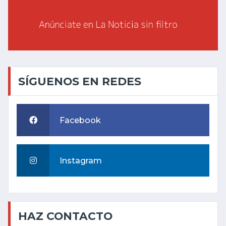
SÍGUENOS EN REDES
Facebook
Instagram
HAZ CONTACTO