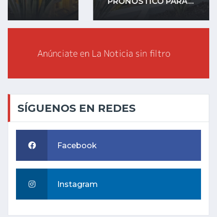
PRONÓSTICO PARA...
SÍGUENOS EN REDES
Facebook
Instagram