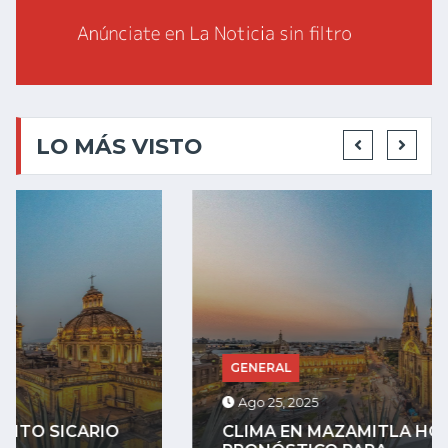
LO MÁS VISTO
GENERAL
Ago 25, 2025
CLIMA EN MAZAMITLA HOY: EL