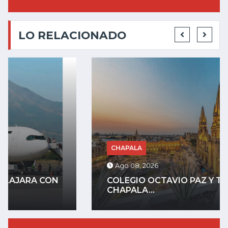
LO RELACIONADO
CHAPALA
Ago 08, 2026
COLEGIO OCTAVIO PAZ Y THE LAKE
CHAPALA...