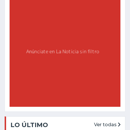
LO ÚLTIMO
Ver todas