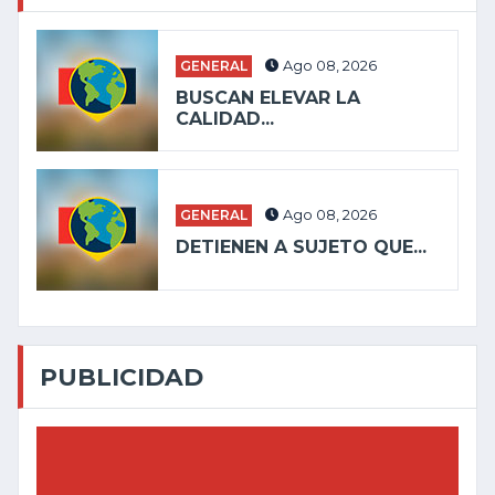
GENERAL
Ago 08, 2026
BUSCAN ELEVAR LA
CALIDAD...
GENERAL
Ago 08, 2026
DETIENEN A SUJETO QUE...
PUBLICIDAD