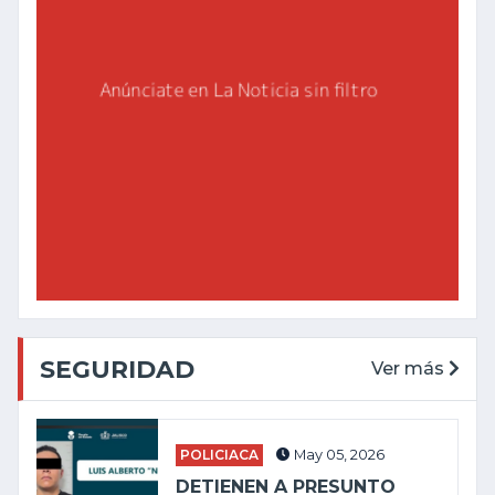
SEGURIDAD
Ver más
POLICIACA
May 05, 2026
DETIENEN A PRESUNTO