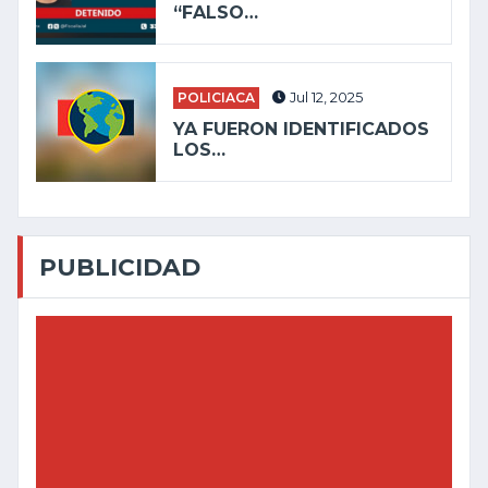
“FALSO…
POLICIACA
Jul 12, 2025
YA FUERON IDENTIFICADOS
LOS…
PUBLICIDAD