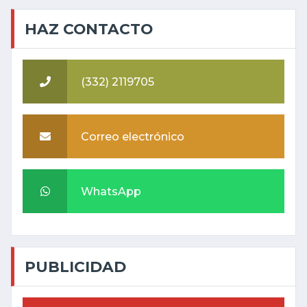
HAZ CONTACTO
(332) 2119705
Correo electrónico
WhatsApp
PUBLICIDAD