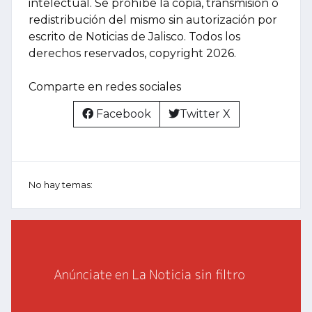
intelectual. Se prohíbe la copia, transmisión o
redistribución del mismo sin autorización por
escrito de Noticias de Jalisco. Todos los
derechos reservados, copyright 2026.
Comparte en redes sociales
Facebook
Twitter X
No hay temas: