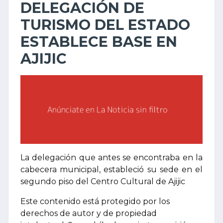
DELEGACIÓN DE
TURISMO DEL ESTADO
ESTABLECE BASE EN
AJIJIC
La delegación que antes se encontraba en la
cabecera municipal, estableció su sede en el
segundo piso del Centro Cultural de Ajijic
Este contenido está protegido por los
derechos de autor y de propiedad