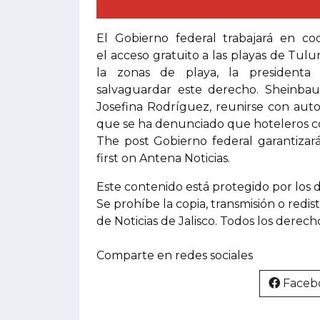
El Gobierno federal trabajará en co
el acceso gratuito a las playas de Tulu
la zonas de playa, la presidenta
salvaguardar este derecho. Sheinbau
Josefina Rodríguez, reunirse con aut
que se ha denunciado que hoteleros co
The post Gobierno federal garantizar
first on Antena Noticias.
Este contenido está protegido por los 
Se prohíbe la copia, transmisión o redis
de Noticias de Jalisco. Todos los derec
Comparte en redes sociales
Faceb