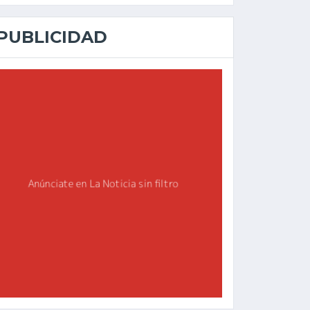
PUBLICIDAD