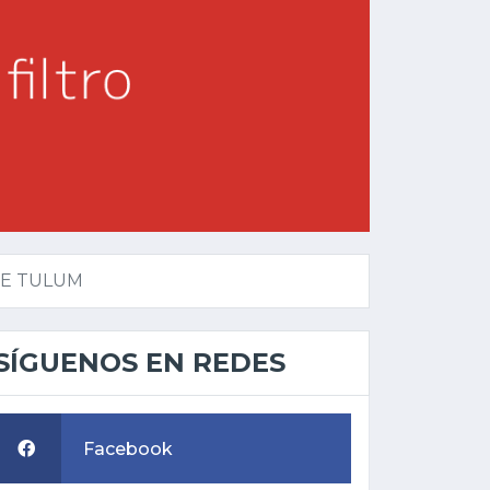
DE TULUM
SÍGUENOS EN REDES
Facebook