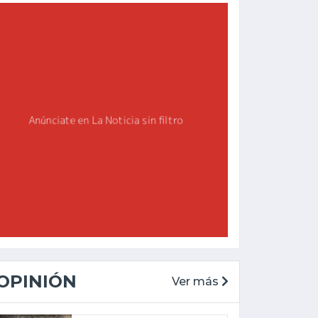
OPINIÓN
Ver más