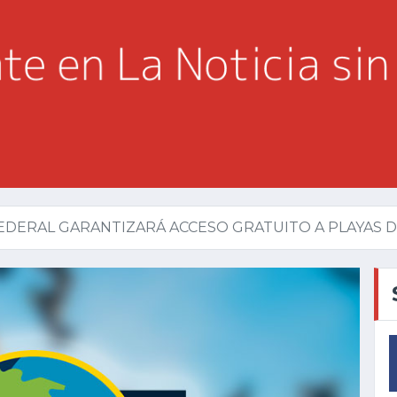
EDERAL GARANTIZARÁ ACCESO GRATUITO A PLAYAS 