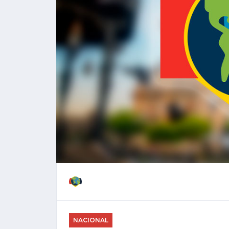
NACIONAL