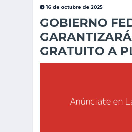
16 de octubre de 2025
GOBIERNO FE
GARANTIZARÁ
GRATUITO A P