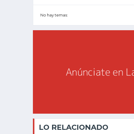
No hay temas:
LO RELACIONADO