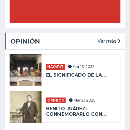
OPINIÓN
Ver más
NAYARIT
Abr 13, 2025
EL SIGNIFICADO DE LA…
OPINIÓN
Mar 21, 2025
BENITO JUÁREZ:
CONMEMORARLO CON…