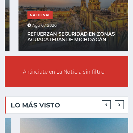
NACIONAL
Ago 07, 2026
REFUERZAN SEGURIDAD EN ZONAS
AGUACATERAS DE MICHOACÁN
LO MÁS VISTO