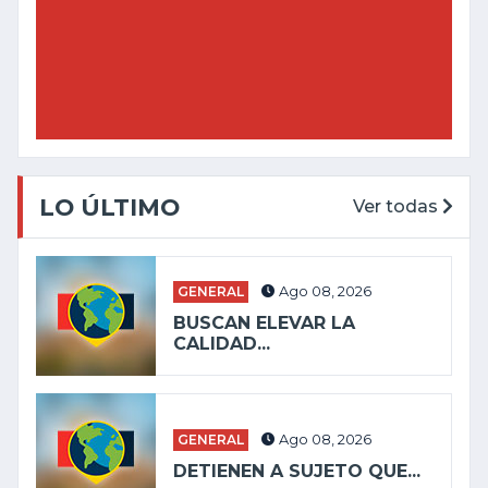
LO ÚLTIMO
Ver todas
GENERAL
Ago 08, 2026
BUSCAN ELEVAR LA
CALIDAD...
GENERAL
Ago 08, 2026
DETIENEN A SUJETO QUE...