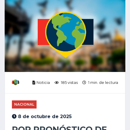
Noticia
185 vistas
1 min. de lectura
NACIONAL
8 de octubre de 2025
POR PRONÓSTICO DE