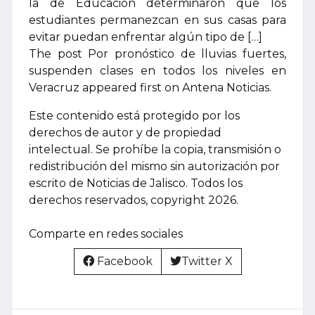
la de Educación determinaron que los
estudiantes permanezcan en sus casas para
evitar puedan enfrentar algún tipo de […]
The post Por pronóstico de lluvias fuertes,
suspenden clases en todos los niveles en
Veracruz appeared first on Antena Noticias.
Este contenido está protegido por los
derechos de autor y de propiedad
intelectual. Se prohíbe la copia, transmisión o
redistribución del mismo sin autorización por
escrito de Noticias de Jalisco. Todos los
derechos reservados, copyright 2026.
Comparte en redes sociales
Facebook
Twitter X