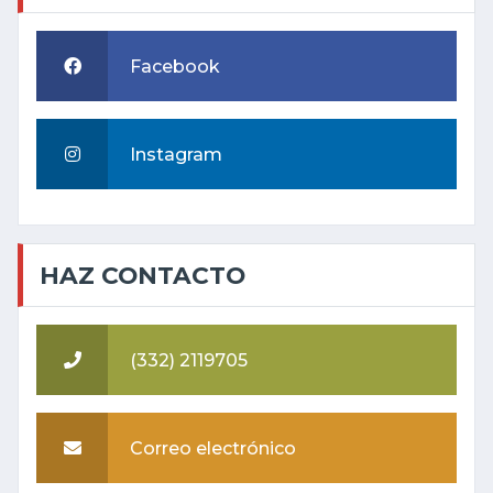
Facebook
Instagram
HAZ CONTACTO
(332) 2119705
Correo electrónico