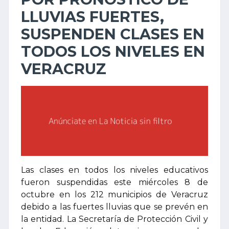
LLUVIAS FUERTES,
SUSPENDEN CLASES EN
TODOS LOS NIVELES EN
VERACRUZ
Las clases en todos los niveles educativos
fueron suspendidas este miércoles 8 de
octubre en los 212 municipios de Veracruz
debido a las fuertes lluvias que se prevén en
la entidad. La Secretaría de Protección Civil y