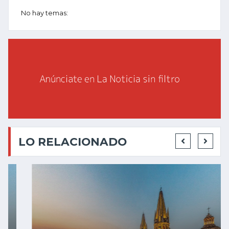
No hay temas:
LO RELACIONADO