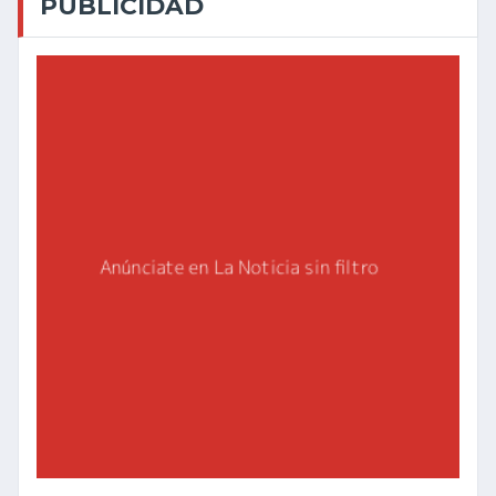
PUBLICIDAD