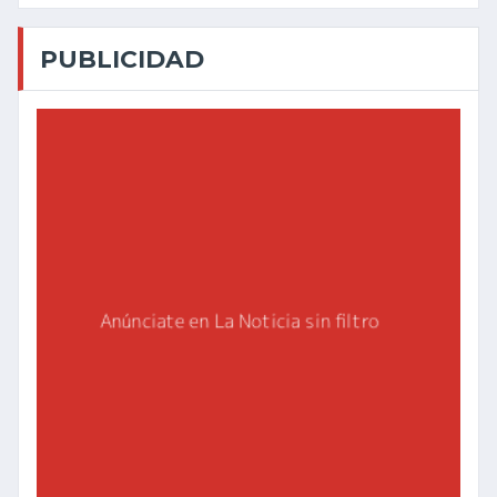
PUBLICIDAD