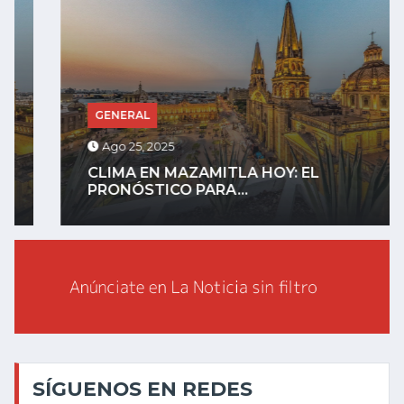
GENERAL
Ago 25, 2025
CLIMA EN MAZAMITLA HOY: EL
PRONÓSTICO PARA...
SÍGUENOS EN REDES