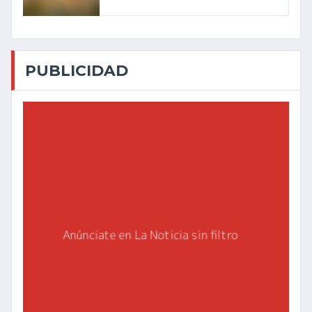
PUBLICIDAD