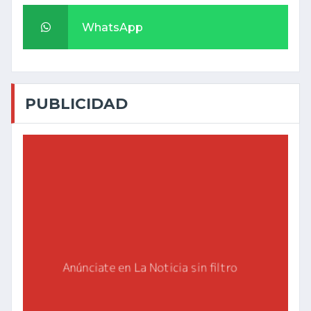
WhatsApp
PUBLICIDAD