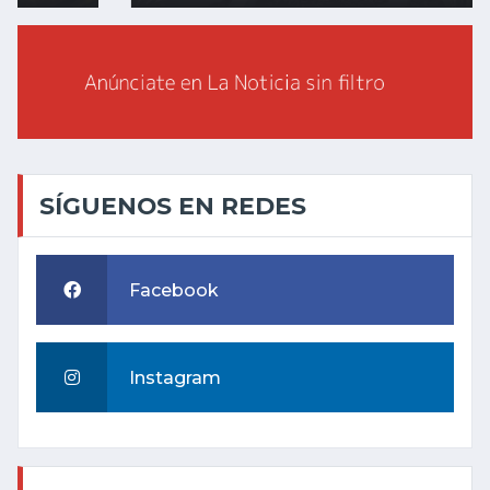
SÍGUENOS EN REDES
Facebook
Instagram