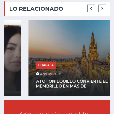
LO RELACIONADO
CHAPALA
Ago 05, 2026
ATOTONILQUILLO CONVIERTE EL
MEMBRILLO EN MÁS DE...