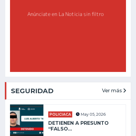
SEGURIDAD
Ver más
POLICIACA
May 05, 2026
DETIENEN A PRESUNTO
“FALSO…