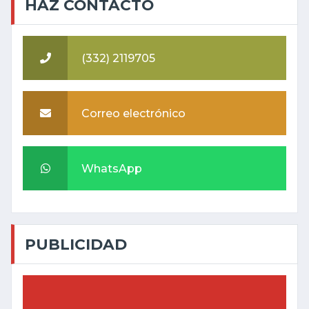
HAZ CONTACTO
(332) 2119705
Correo electrónico
WhatsApp
PUBLICIDAD