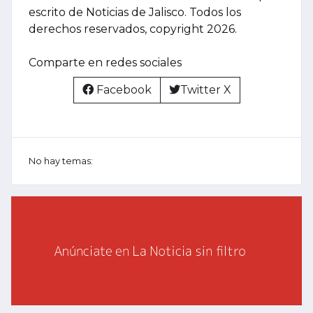
escrito de Noticias de Jalisco. Todos los
derechos reservados, copyright 2026.
Comparte en redes sociales
Facebook
Twitter X
No hay temas: