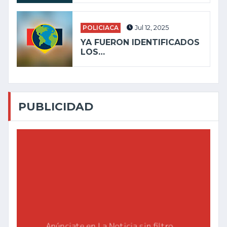
POLICIACA
Jul 12, 2025
YA FUERON IDENTIFICADOS
LOS…
PUBLICIDAD