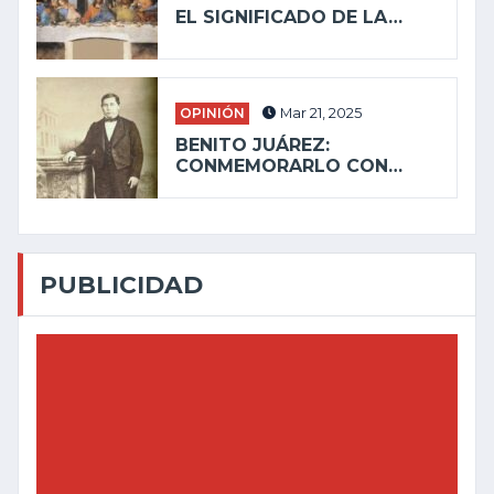
EL SIGNIFICADO DE LA…
OPINIÓN
Mar 21, 2025
BENITO JUÁREZ:
CONMEMORARLO CON…
PUBLICIDAD