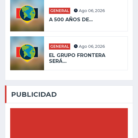
GENERAL
Ago 06, 2026
A 500 AÑOS DE...
GENERAL
Ago 06, 2026
EL GRUPO FRONTERA
SERÁ...
PUBLICIDAD