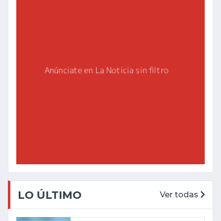
LO ÚLTIMO
Ver todas