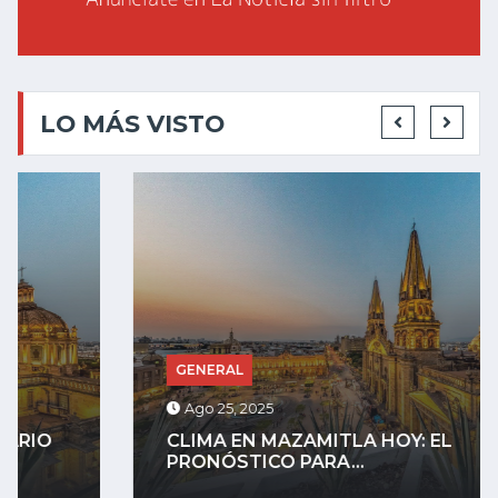
LO MÁS VISTO
GENERAL
Ago 25, 2025
CLIMA EN MAZAMITLA HOY: EL
PRONÓSTICO PARA...