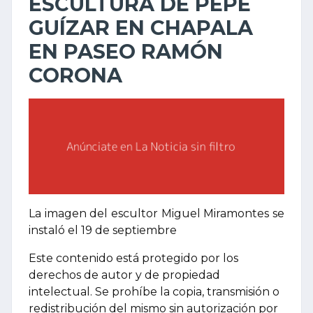
ESCULTURA DE PEPE
GUÍZAR EN CHAPALA
EN PASEO RAMÓN
CORONA
La imagen del escultor Miguel Miramontes se
instaló el 19 de septiembre
Este contenido está protegido por los
derechos de autor y de propiedad
intelectual. Se prohíbe la copia, transmisión o
redistribución del mismo sin autorización por