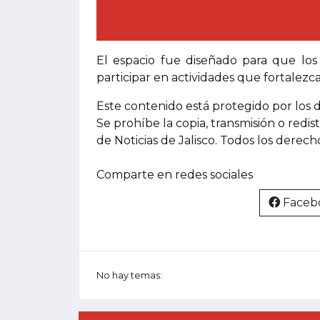
El espacio fue diseñado para que los
participar en actividades que fortalezc
Este contenido está protegido por los 
Se prohíbe la copia, transmisión o redis
de Noticias de Jalisco. Todos los derec
Comparte en redes sociales
Faceb
No hay temas: