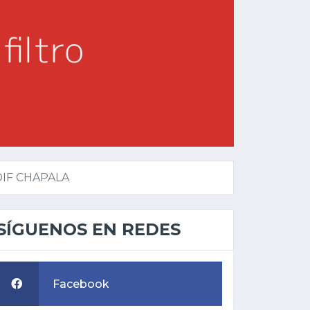
DIF CHAPALA
SÍGUENOS EN REDES
Facebook