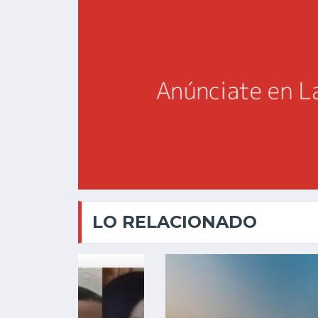
LO RELACIONADO