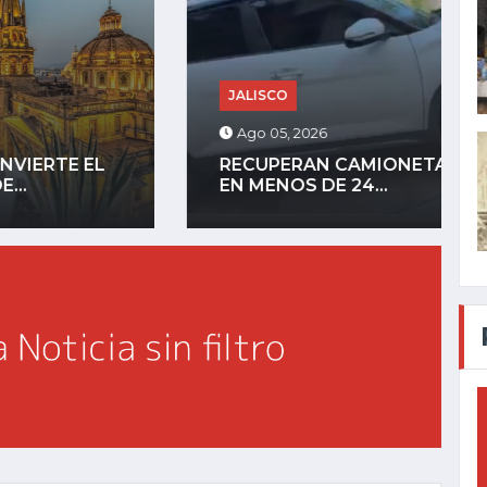
JALISCO
Ago 05, 2026
RECUPERAN CAMIONETA ROBADA
EN MENOS DE 24...