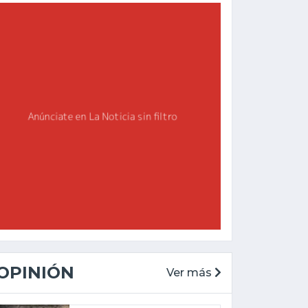
OPINIÓN
Ver más