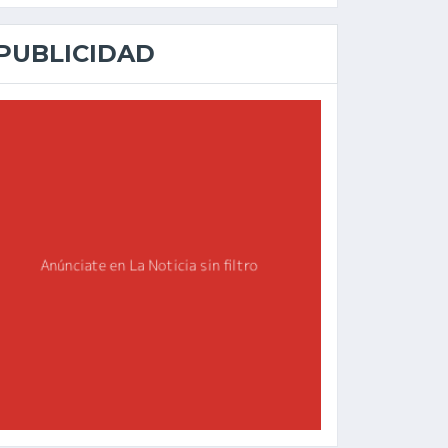
PUBLICIDAD