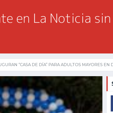
UGURAN “CASA DE DÍA” PARA ADULTOS MAYORES EN 