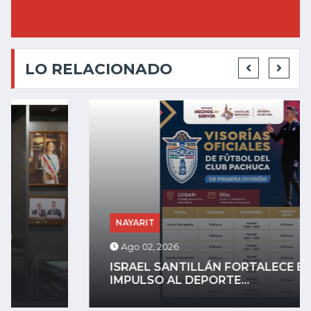
LO RELACIONADO
NAYARIT
Ago 02, 2026
ISRAEL SANTILLÁN FORTALECE EL
IMPULSO AL DEPORTE...