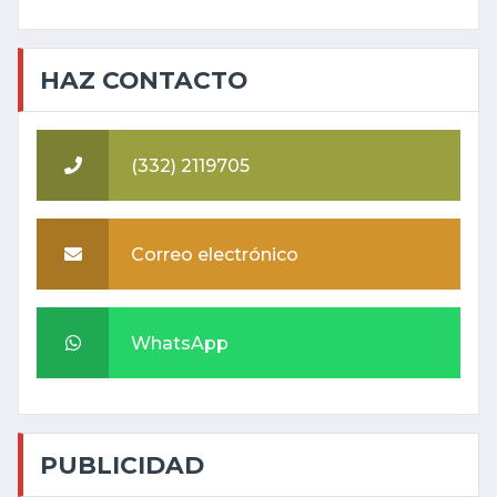
HAZ CONTACTO
(332) 2119705
Correo electrónico
WhatsApp
PUBLICIDAD