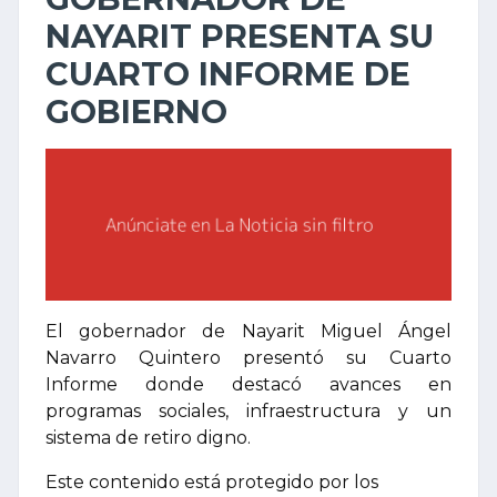
NAYARIT PRESENTA SU
CUARTO INFORME DE
GOBIERNO
El gobernador de Nayarit Miguel Ángel
Navarro Quintero presentó su Cuarto
Informe donde destacó avances en
programas sociales, infraestructura y un
sistema de retiro digno.
Este contenido está protegido por los