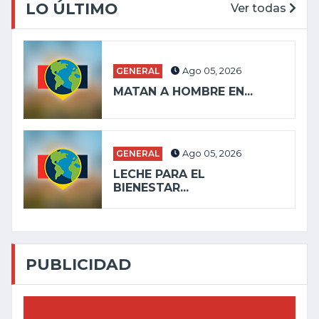
LO ÚLTIMO
Ver todas
GENERAL
Ago 05, 2026
MATAN A HOMBRE EN...
GENERAL
Ago 05, 2026
LECHE PARA EL
BIENESTAR...
PUBLICIDAD