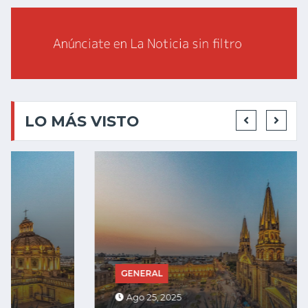
LO MÁS VISTO
GENERAL
Ago 25, 2025