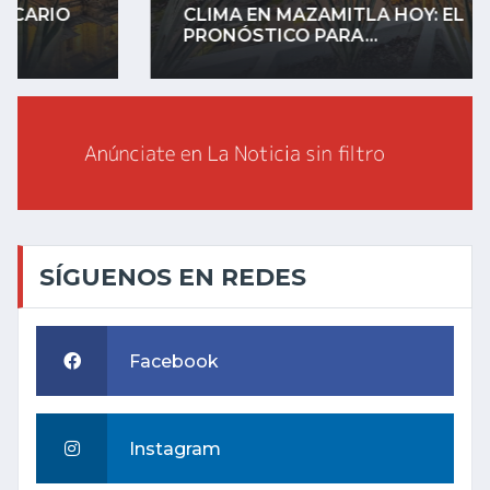
CLIMA EN MAZAMITLA HOY: EL
PRONÓSTICO PARA...
SÍGUENOS EN REDES
Facebook
Instagram