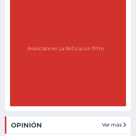
OPINIÓN
Ver más