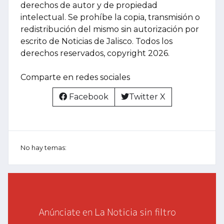
derechos de autor y de propiedad
intelectual. Se prohíbe la copia, transmisión o
redistribución del mismo sin autorización por
escrito de Noticias de Jalisco. Todos los
derechos reservados, copyright 2026.
Comparte en redes sociales
Facebook
Twitter X
No hay temas: