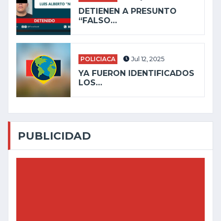
DETIENEN A PRESUNTO
“FALSO…
POLICIACA
Jul 12, 2025
YA FUERON IDENTIFICADOS
LOS…
PUBLICIDAD