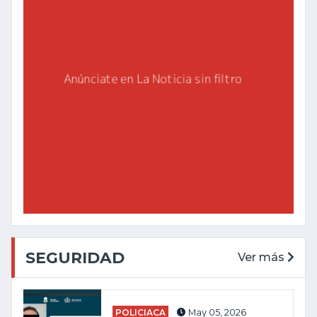
SEGURIDAD
Ver más
POLICIACA
May 05, 2026