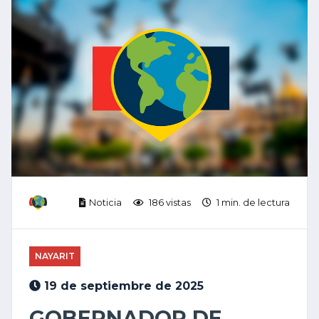
Noticia
186 vistas
1 min. de lectura
NAYARIT
19 de septiembre de 2025
GOBERNADOR DE