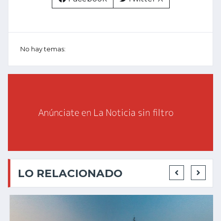
No hay temas:
LO RELACIONADO