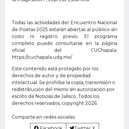
Todas las actividades del Encuentro Nacional
de Poetas 2025 estarán abiertas al público sin
costo ni registro previo. El programa
completo puede consultarse en la página
oficial del CUChapala:
https://cuchapala.udg.mx/
Este contenido está protegido por los
derechos de autor y de propiedad
intelectual. Se prohíbe la copia, transmisión o
redistribución del mismo sin autorización por
escrito de Noticias de Jalisco. Todos los
derechos reservados, copyright 2026.
Comparte en redes sociales
Facebook
Twitter X