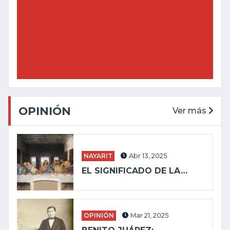
OPINIÓN
Ver más
NAYARIT
Abr 13, 2025
EL SIGNIFICADO DE LA…
OPINIÓN
Mar 21, 2025