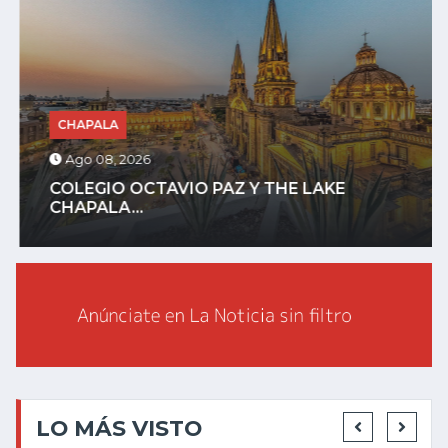
CHAPALA
Ago 08, 2026
COLEGIO OCTAVIO PAZ Y THE LAKE
CHAPALA...
LO MÁS VISTO