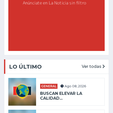
LO ÚLTIMO
Ver todas
GENERAL
Ago 08, 2026
BUSCAN ELEVAR LA
CALIDAD...