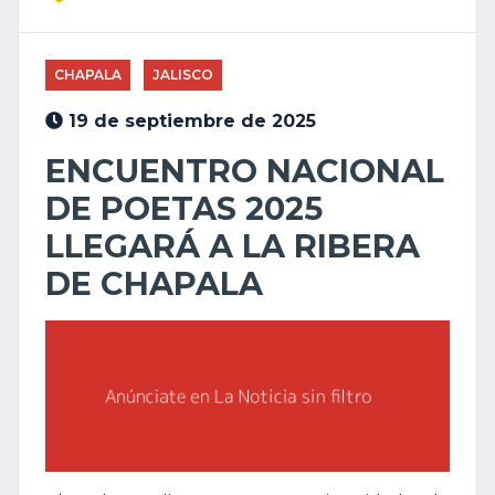
CHAPALA
JALISCO
19 de septiembre de 2025
ENCUENTRO NACIONAL
DE POETAS 2025
LLEGARÁ A LA RIBERA
DE CHAPALA