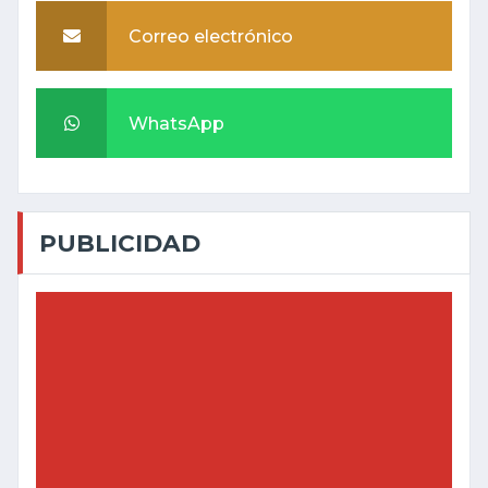
Correo electrónico
WhatsApp
PUBLICIDAD