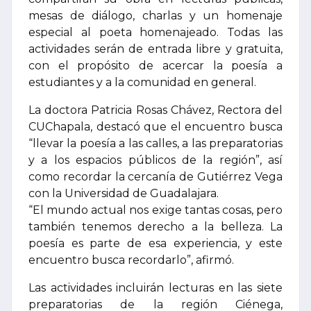
mesas de diálogo, charlas y un homenaje
especial al poeta homenajeado. Todas las
actividades serán de entrada libre y gratuita,
con el propósito de acercar la poesía a
estudiantes y a la comunidad en general.
La doctora Patricia Rosas Chávez, Rectora del
CUChapala, destacó que el encuentro busca
“llevar la poesía a las calles, a las preparatorias
y a los espacios públicos de la región”, así
como recordar la cercanía de Gutiérrez Vega
con la Universidad de Guadalajara.
“El mundo actual nos exige tantas cosas, pero
también tenemos derecho a la belleza. La
poesía es parte de esa experiencia, y este
encuentro busca recordarlo”, afirmó.
Las actividades incluirán lecturas en las siete
preparatorias de la región Ciénega,