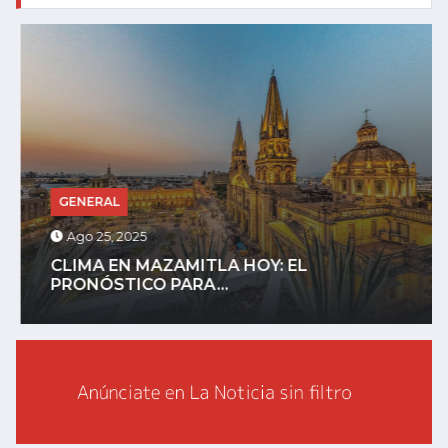
GENERAL
Ago 25, 2025
CLIMA EN MAZAMITLA HOY: EL
PRONÓSTICO PARA...