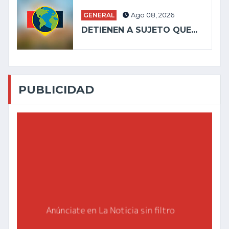
GENERAL
Ago 08, 2026
DETIENEN A SUJETO QUE...
PUBLICIDAD