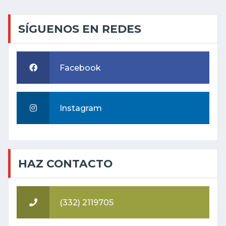
SÍGUENOS EN REDES
Facebook
Instagram
HAZ CONTACTO
(332) 2119705