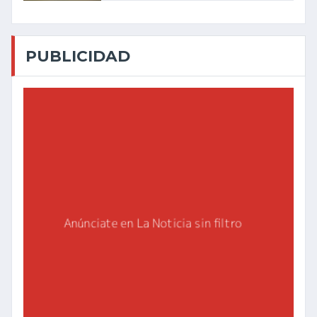
PUBLICIDAD