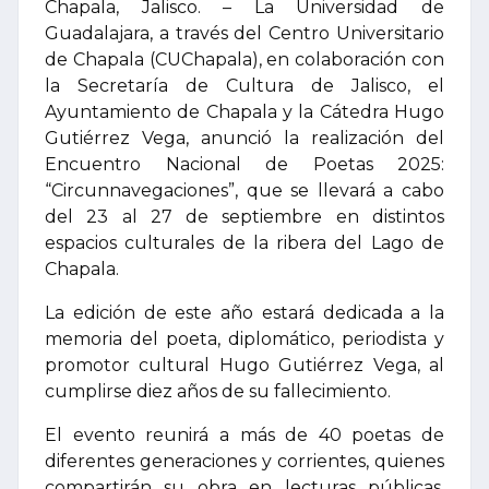
Chapala, Jalisco. – La Universidad de
Guadalajara, a través del Centro Universitario
de Chapala (CUChapala), en colaboración con
la Secretaría de Cultura de Jalisco, el
Ayuntamiento de Chapala y la Cátedra Hugo
Gutiérrez Vega, anunció la realización del
Encuentro Nacional de Poetas 2025:
“Circunnavegaciones”, que se llevará a cabo
del 23 al 27 de septiembre en distintos
espacios culturales de la ribera del Lago de
Chapala.
La edición de este año estará dedicada a la
memoria del poeta, diplomático, periodista y
promotor cultural Hugo Gutiérrez Vega, al
cumplirse diez años de su fallecimiento.
El evento reunirá a más de 40 poetas de
diferentes generaciones y corrientes, quienes
compartirán su obra en lecturas públicas,