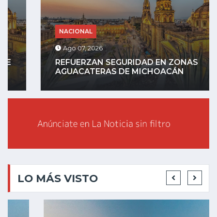
NACIONAL
Ago 07, 2026
REFUERZAN SEGURIDAD EN ZONAS
AGUACATERAS DE MICHOACÁN
LO MÁS VISTO