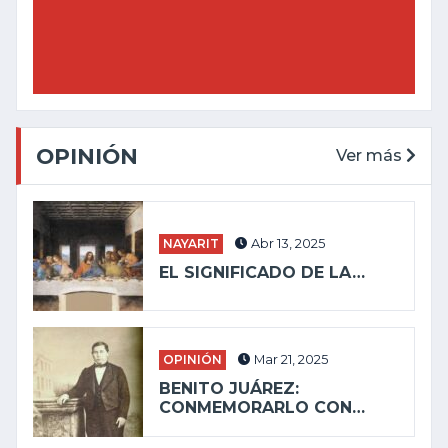
OPINIÓN
Ver más
NAYARIT
Abr 13, 2025
EL SIGNIFICADO DE LA…
OPINIÓN
Mar 21, 2025
BENITO JUÁREZ:
CONMEMORARLO CON…