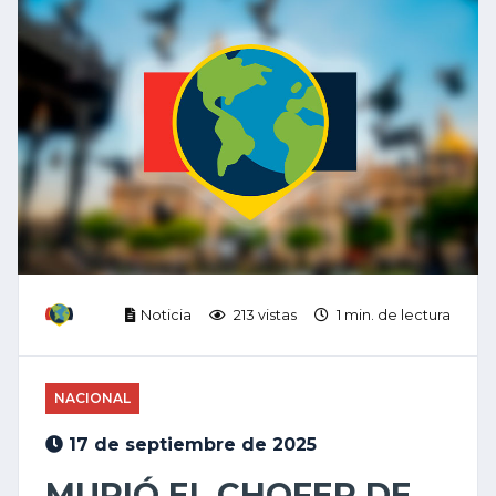
Noticia
213 vistas
1 min. de lectura
NACIONAL
17 de septiembre de 2025
MURIÓ EL CHOFER DE