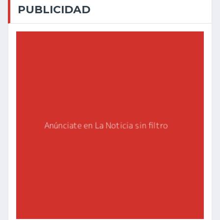
PUBLICIDAD