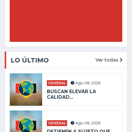
LO ÚLTIMO
Ver todas
GENERAL
Ago 08, 2026
BUSCAN ELEVAR LA
CALIDAD...
GENERAL
Ago 08, 2026
DETIENEN A SUJETO QUE...