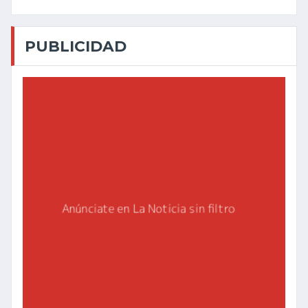
PUBLICIDAD