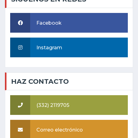
Facebook
Instagram
HAZ CONTACTO
(332) 2119705
Correo electrónico