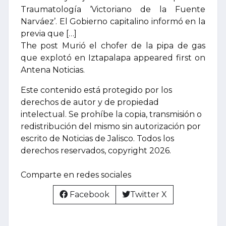
Traumatología ‘Victoriano de la Fuente
Narváez’. El Gobierno capitalino informó en la
previa que […]
The post Murió el chofer de la pipa de gas
que explotó en Iztapalapa appeared first on
Antena Noticias.
Este contenido está protegido por los
derechos de autor y de propiedad
intelectual. Se prohíbe la copia, transmisión o
redistribución del mismo sin autorización por
escrito de Noticias de Jalisco. Todos los
derechos reservados, copyright 2026.
Comparte en redes sociales
Facebook
Twitter X