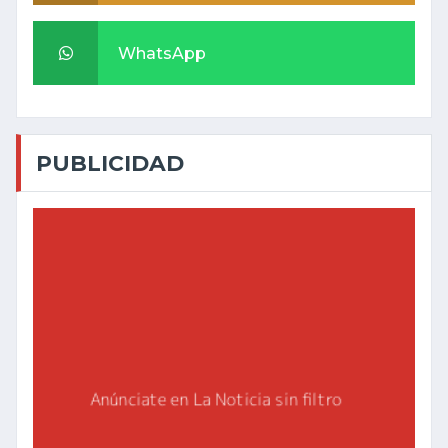
WhatsApp
PUBLICIDAD