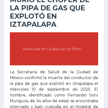
LA PIPA DE GAS QUE
EXPLOTÓ EN
IZTAPALAPA
La Secretaría de Salud de la Ciudad de
México confirmó la muerte del conductor de
la pipa de gas que explotó en Iztapalapa el
miércoles 10 de septiembre de 2025. El
hombre, identificado como Fernando Soto
Munguía, de 34 años de edad, se encontraba
internado y bajo custodia en el Hospital de