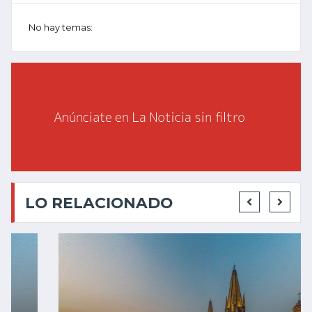
No hay temas:
LO RELACIONADO