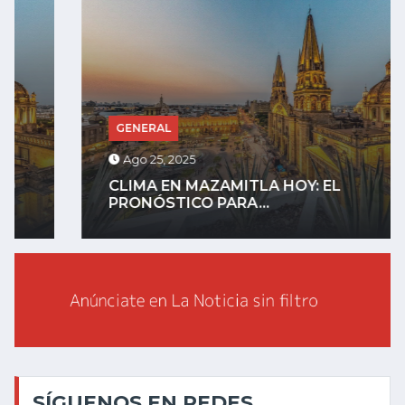
GENERAL
Ago 25, 2025
CLIMA EN MAZAMITLA HOY: EL
PRONÓSTICO PARA...
SÍGUENOS EN REDES