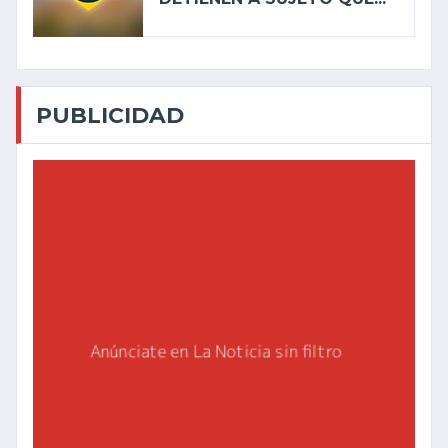
PUBLICIDAD