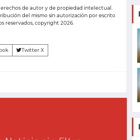
derechos de autor y de propiedad intelectual.
tribución del mismo sin autorización por escrito
hos reservados, copyright 2026.
ook
Twitter X