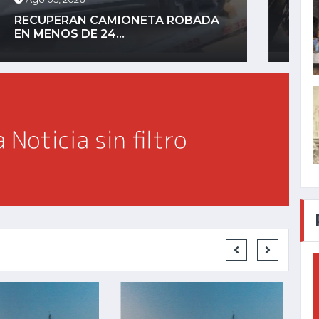
EXPLOSIÓN DE PIPA CON
CHAPOPOTE DEJA CUATRO...