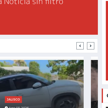
JALISCO
Ago 04, 2026