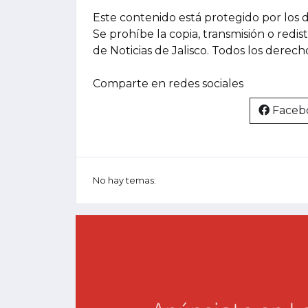
Este contenido está protegido por los 
Se prohíbe la copia, transmisión o redis
de Noticias de Jalisco. Todos los derec
Comparte en redes sociales
Faceb
No hay temas: