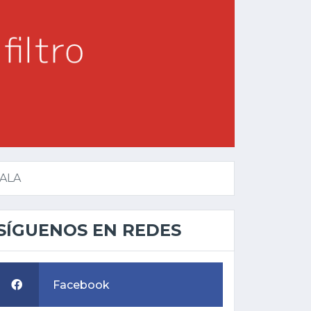
ALA
SÍGUENOS EN REDES
Facebook