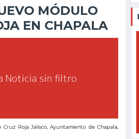
NUEVO MÓDULO
OJA EN CHAPALA
 Cruz Roja Jalisco, Ayuntamiento de Chapala,