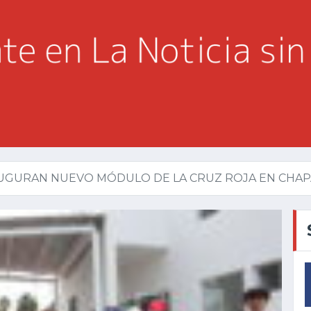
UGURAN NUEVO MÓDULO DE LA CRUZ ROJA EN CHAP