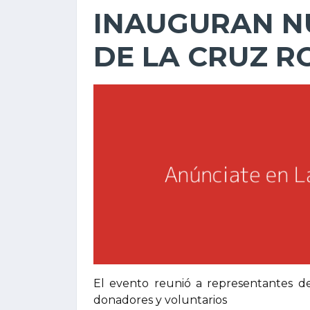
INAUGURAN 
DE LA CRUZ R
El evento reunió a representantes de
donadores y voluntarios