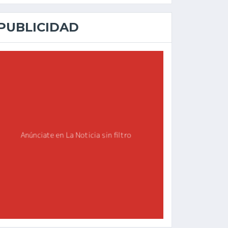
PUBLICIDAD