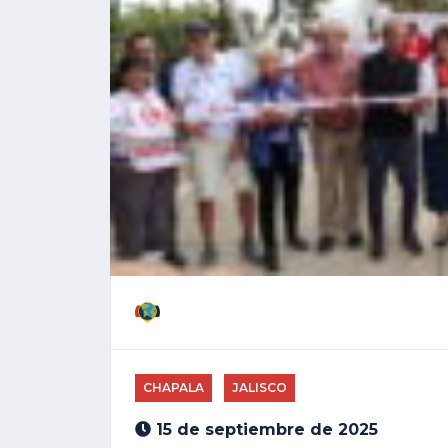
CHAPALA
JALISCO
15 de septiembre de 2025