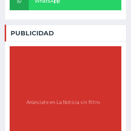
WhatsApp
PUBLICIDAD