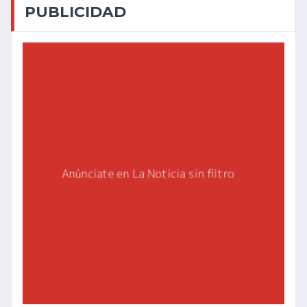
PUBLICIDAD