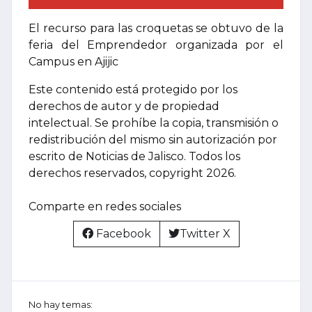
El recurso para las croquetas se obtuvo de la
feria del Emprendedor organizada por el
Campus en Ajijic
Este contenido está protegido por los
derechos de autor y de propiedad
intelectual. Se prohíbe la copia, transmisión o
redistribución del mismo sin autorización por
escrito de Noticias de Jalisco. Todos los
derechos reservados, copyright 2026.
Comparte en redes sociales
Facebook
Twitter X
No hay temas: