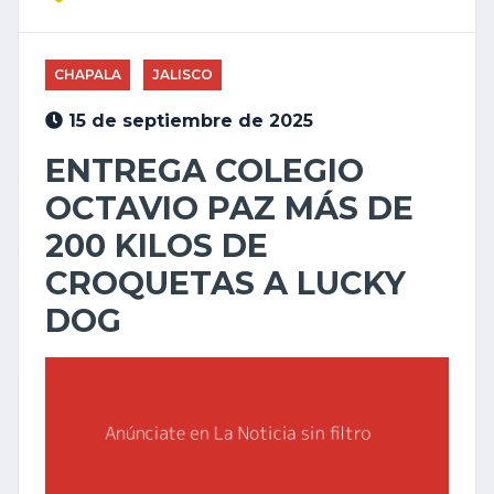
CHAPALA
JALISCO
15 de septiembre de 2025
ENTREGA COLEGIO
OCTAVIO PAZ MÁS DE
200 KILOS DE
CROQUETAS A LUCKY
DOG