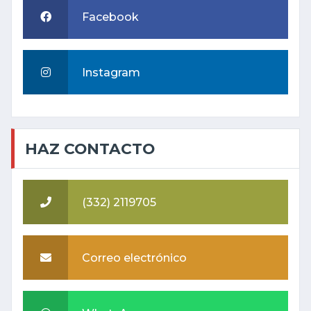
Facebook
Instagram
HAZ CONTACTO
(332) 2119705
Correo electrónico