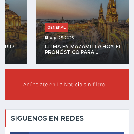
GENERAL
Ago 25, 2025
CLIMA EN MAZAMITLA HOY: EL
PRONÓSTICO PARA...
SÍGUENOS EN REDES