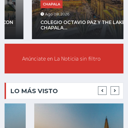
CHAPALA
Ago 08, 2026
COLEGIO OCTAVIO PAZ Y THE LAKE
CHAPALA...
LO MÁS VISTO