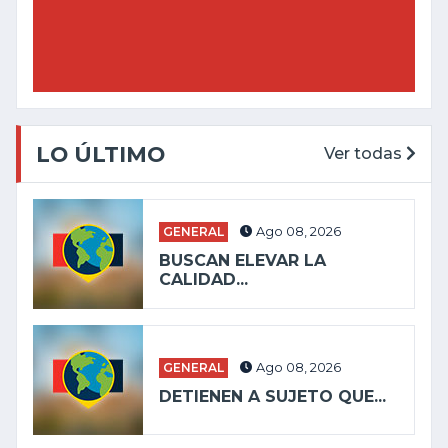
LO ÚLTIMO
Ver todas
GENERAL
Ago 08, 2026
BUSCAN ELEVAR LA
CALIDAD...
GENERAL
Ago 08, 2026
DETIENEN A SUJETO QUE...