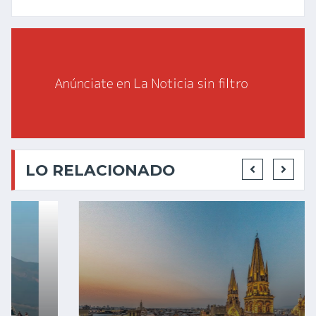
LO RELACIONADO