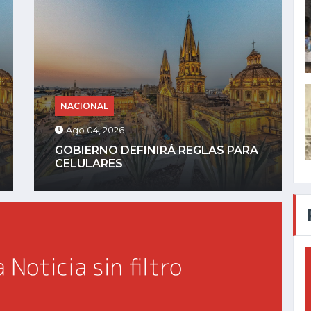
NACIONAL
Ago 03, 2026
SHEINBAUM REIVINDICA
PRINCIPIOS DE LA 4T