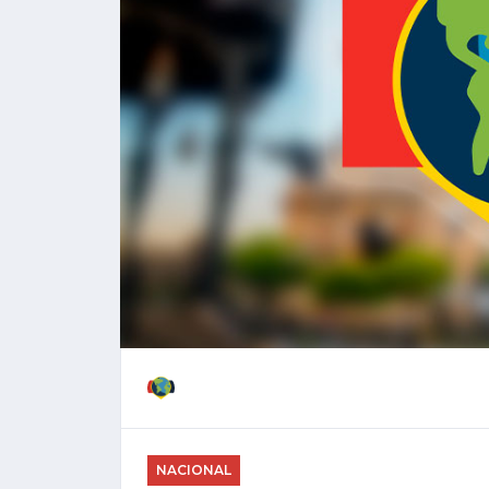
NACIONAL