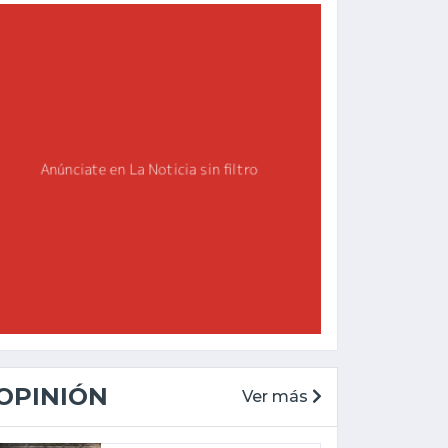
OPINIÓN
Ver más