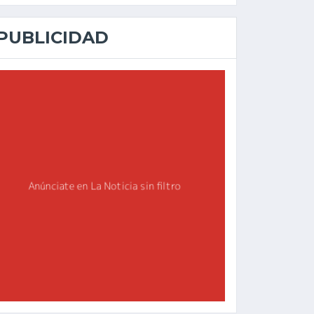
PUBLICIDAD