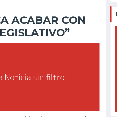
A ACABAR CON
LEGISLATIVO”