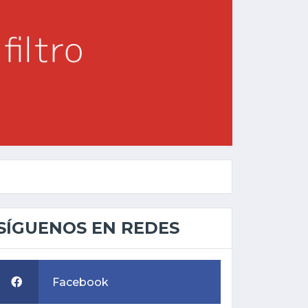
SÍGUENOS EN REDES
Facebook