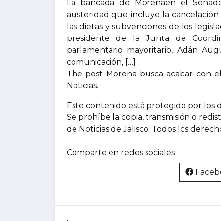
La bancada de Morenaen el Senado
austeridad que incluye la cancelación 
las dietas y subvenciones de los legisl
presidente de la Junta de Coordin
parlamentario mayoritario, Adán Aug
comunicación, […]
The post Morena busca acabar con el 
Noticias.
Este contenido está protegido por los 
Se prohíbe la copia, transmisión o redis
de Noticias de Jalisco. Todos los derec
Comparte en redes sociales
Faceb