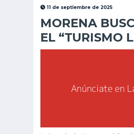
11 de septiembre de 2025
MORENA BUSC
EL “TURISMO 