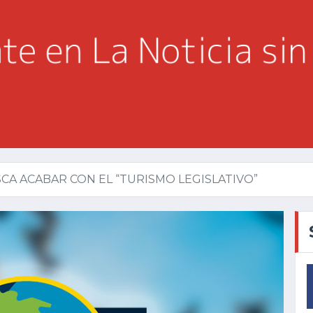
A ACABAR CON EL “TURISMO LEGISLATIVO”