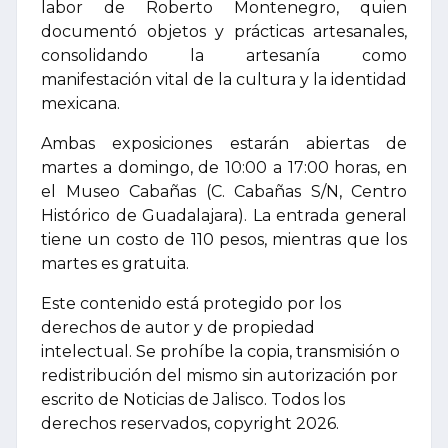
labor de Roberto Montenegro, quien
documentó objetos y prácticas artesanales,
consolidando la artesanía como
manifestación vital de la cultura y la identidad
mexicana.
Ambas exposiciones estarán abiertas de
martes a domingo, de 10:00 a 17:00 horas, en
el Museo Cabañas (C. Cabañas S/N, Centro
Histórico de Guadalajara). La entrada general
tiene un costo de 110 pesos, mientras que los
martes es gratuita.
Este contenido está protegido por los
derechos de autor y de propiedad
intelectual. Se prohíbe la copia, transmisión o
redistribución del mismo sin autorización por
escrito de Noticias de Jalisco. Todos los
derechos reservados, copyright 2026.