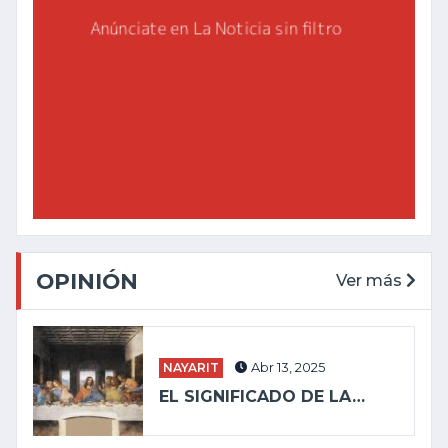
OPINIÓN
Ver más
NAYARIT
Abr 13, 2025
EL SIGNIFICADO DE LA…