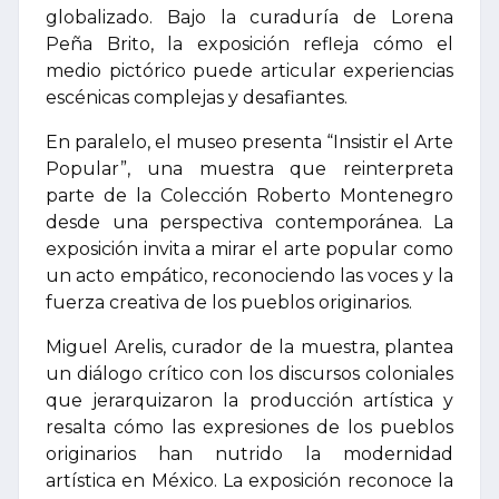
globalizado. Bajo la curaduría de Lorena
Peña Brito, la exposición refleja cómo el
medio pictórico puede articular experiencias
escénicas complejas y desafiantes.
En paralelo, el museo presenta “Insistir el Arte
Popular”, una muestra que reinterpreta
parte de la Colección Roberto Montenegro
desde una perspectiva contemporánea. La
exposición invita a mirar el arte popular como
un acto empático, reconociendo las voces y la
fuerza creativa de los pueblos originarios.
Miguel Arelis, curador de la muestra, plantea
un diálogo crítico con los discursos coloniales
que jerarquizaron la producción artística y
resalta cómo las expresiones de los pueblos
originarios han nutrido la modernidad
artística en México. La exposición reconoce la