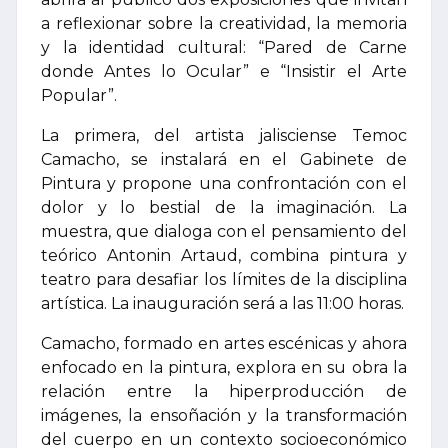
a reflexionar sobre la creatividad, la memoria
y la identidad cultural: “Pared de Carne
donde Antes lo Ocular” e “Insistir el Arte
Popular”.
La primera, del artista jalisciense Temoc
Camacho, se instalará en el Gabinete de
Pintura y propone una confrontación con el
dolor y lo bestial de la imaginación. La
muestra, que dialoga con el pensamiento del
teórico Antonin Artaud, combina pintura y
teatro para desafiar los límites de la disciplina
artística. La inauguración será a las 11:00 horas.
Camacho, formado en artes escénicas y ahora
enfocado en la pintura, explora en su obra la
relación entre la hiperproducción de
imágenes, la ensoñación y la transformación
del cuerpo en un contexto socioeconómico