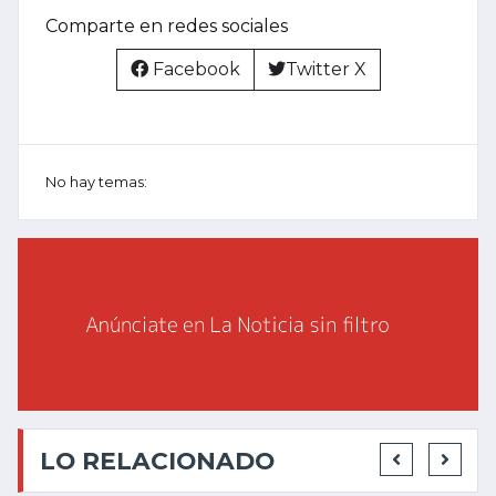
Comparte en redes sociales
Facebook
Twitter X
No hay temas:
LO RELACIONADO