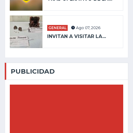
GENERAL
Ago 07, 2026
INVITAN A VISITAR LA...
PUBLICIDAD