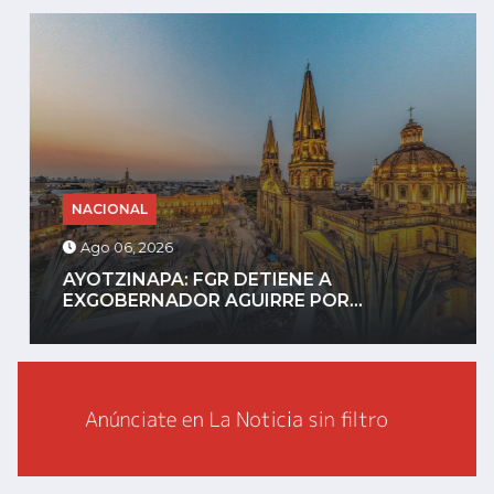
NACIONAL
Ago 06, 2026
AYOTZINAPA: FGR DETIENE A
EXGOBERNADOR AGUIRRE POR...