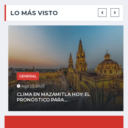
LO MÁS VISTO
GENERAL
Ago 25, 2025
CLIMA EN MAZAMITLA HOY: EL
PRONÓSTICO PARA...