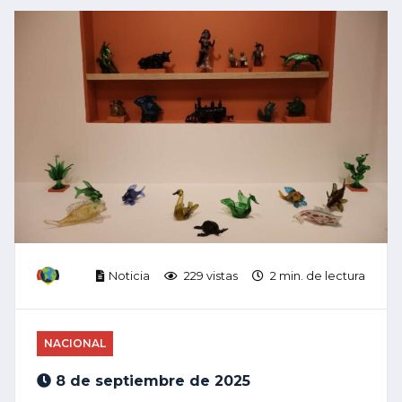
Noticia
229 vistas
2 min. de lectura
NACIONAL
8 de septiembre de 2025