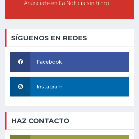
SÍGUENOS EN REDES
Facebook
Instagram
HAZ CONTACTO