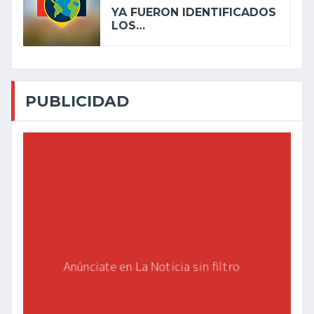
YA FUERON IDENTIFICADOS
LOS…
PUBLICIDAD