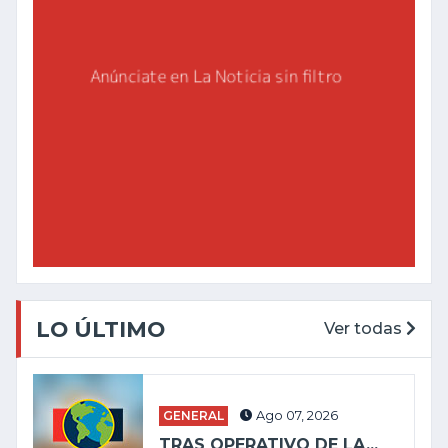
LO ÚLTIMO
Ver todas
GENERAL
Ago 07, 2026
TRAS OPERATIVO DE LA...