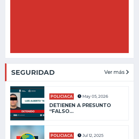
SEGURIDAD
Ver más
POLICIACA
May 05, 2026
DETIENEN A PRESUNTO
“FALSO…
POLICIACA
Jul 12, 2025