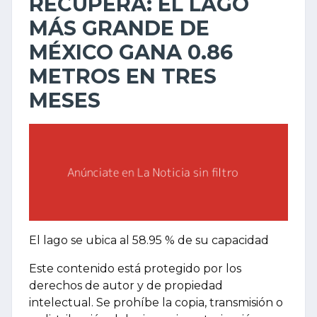
RECUPERA: EL LAGO
MÁS GRANDE DE
MÉXICO GANA 0.86
METROS EN TRES
MESES
El lago se ubica al 58.95 % de su capacidad
Este contenido está protegido por los
derechos de autor y de propiedad
intelectual. Se prohíbe la copia, transmisión o