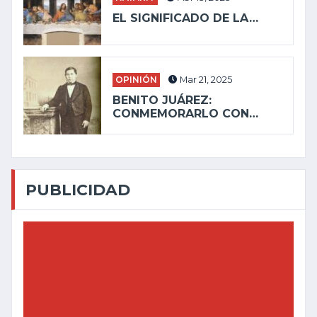
EL SIGNIFICADO DE LA…
OPINIÓN
Mar 21, 2025
BENITO JUÁREZ:
CONMEMORARLO CON…
PUBLICIDAD