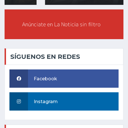
SÍGUENOS EN REDES
Facebook
Instagram