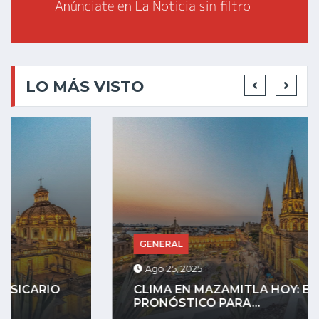
LO MÁS VISTO
GENERAL
Ago 25, 2025
CLIMA EN MAZAMITLA HOY: EL
PRONÓSTICO PARA...