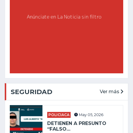
SEGURIDAD
Ver más
POLICIACA
May 05, 2026
DETIENEN A PRESUNTO
“FALSO…