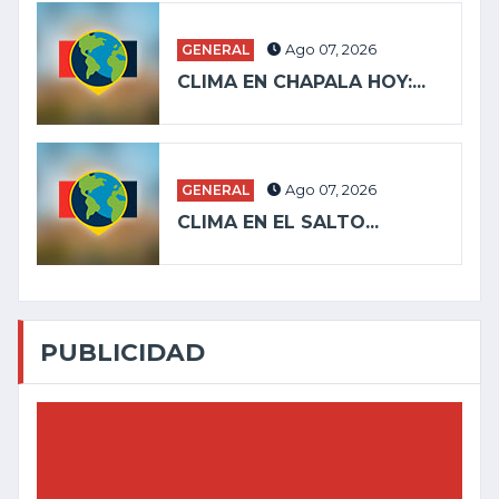
GENERAL
Ago 07, 2026
CLIMA EN CHAPALA HOY:...
GENERAL
Ago 07, 2026
CLIMA EN EL SALTO...
PUBLICIDAD