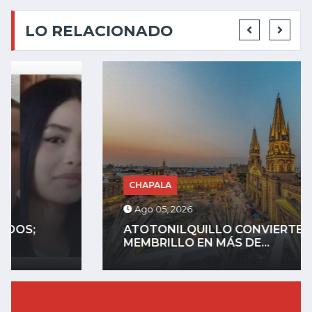
LO RELACIONADO
CHAPALA
Ago 05, 2026
ATOTONILQUILLO CONVIERTE EL
MEMBRILLO EN MÁS DE...