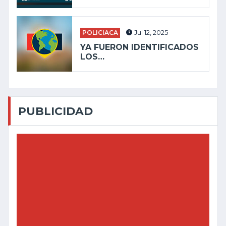
POLICIACA
Jul 12, 2025
YA FUERON IDENTIFICADOS
LOS…
PUBLICIDAD