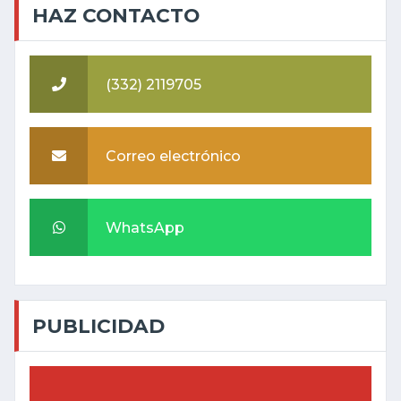
HAZ CONTACTO
(332) 2119705
Correo electrónico
WhatsApp
PUBLICIDAD