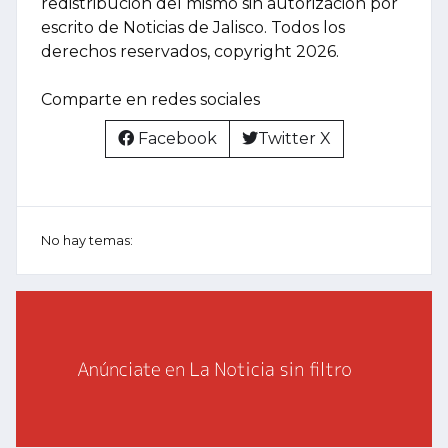
redistribución del mismo sin autorización por
escrito de Noticias de Jalisco. Todos los
derechos reservados, copyright 2026.
Comparte en redes sociales
Facebook
Twitter X
No hay temas: