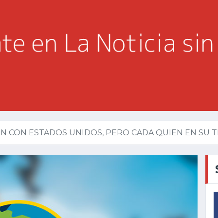
 CON ESTADOS UNIDOS, PERO CADA QUIEN EN SU TER