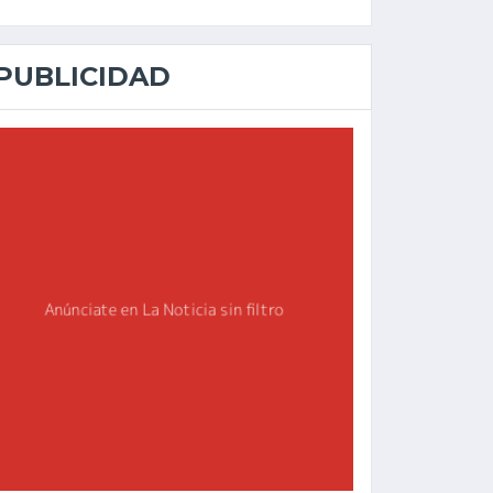
PUBLICIDAD