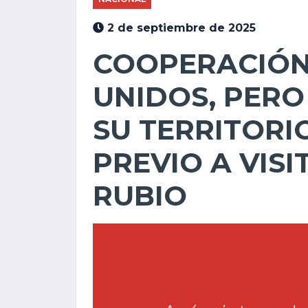
2 de septiembre de 2025
COOPERACIÓN
UNIDOS, PERO
SU TERRITORI
PREVIO A VIS
RUBIO