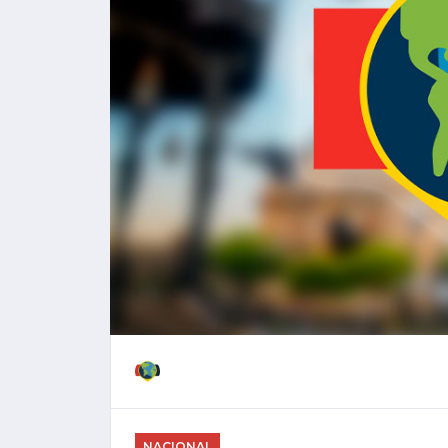
NACIONAL