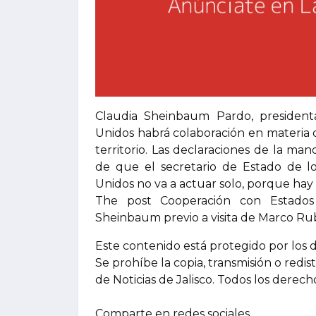
Claudia Sheinbaum Pardo, president
Unidos habrá colaboración en materia
territorio. Las declaraciones de la ma
de que el secretario de Estado de lo
Unidos no va a actuar solo, porque hay
The post Cooperación con Estados 
Sheinbaum previo a visita de Marco Rub
Este contenido está protegido por los 
Se prohíbe la copia, transmisión o redis
de Noticias de Jalisco. Todos los derec
Comparte en redes sociales