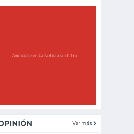
OPINIÓN
Ver más