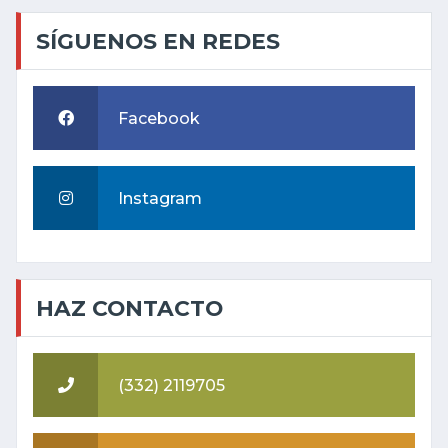
SÍGUENOS EN REDES
Facebook
Instagram
HAZ CONTACTO
(332) 2119705