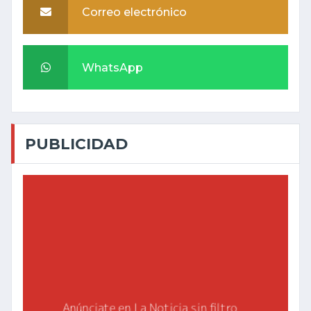
Correo electrónico
WhatsApp
PUBLICIDAD