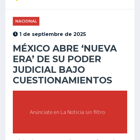
NACIONAL
1 de septiembre de 2025
MÉXICO ABRE ‘NUEVA
ERA’ DE SU PODER
JUDICIAL BAJO
CUESTIONAMIENTOS