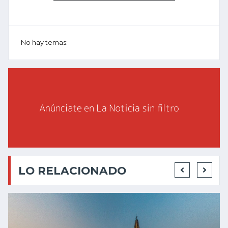
No hay temas:
LO RELACIONADO