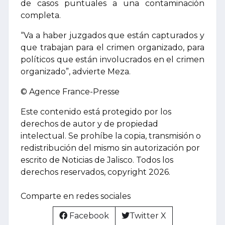
de casos puntuales a una contaminación
completa.
“Va a haber juzgados que están capturados y
que trabajan para el crimen organizado, para
políticos que están involucrados en el crimen
organizado”, advierte Meza.
© Agence France-Presse
Este contenido está protegido por los
derechos de autor y de propiedad
intelectual. Se prohíbe la copia, transmisión o
redistribución del mismo sin autorización por
escrito de Noticias de Jalisco. Todos los
derechos reservados, copyright 2026.
Comparte en redes sociales
Facebook
Twitter X