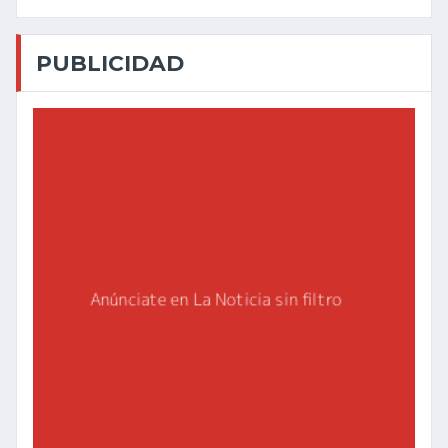
PUBLICIDAD