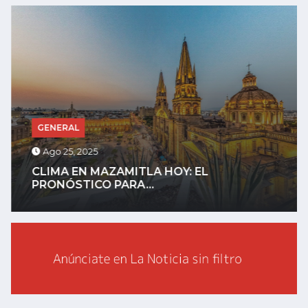
GENERAL
Ago 25, 2025
CLIMA EN MAZAMITLA HOY: EL
PRONÓSTICO PARA...