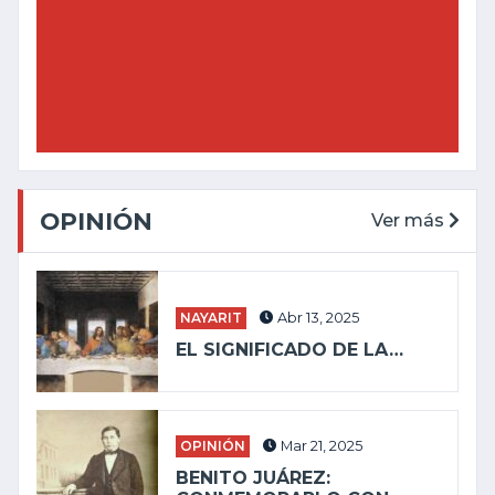
OPINIÓN
Ver más
NAYARIT
Abr 13, 2025
EL SIGNIFICADO DE LA…
OPINIÓN
Mar 21, 2025
BENITO JUÁREZ: