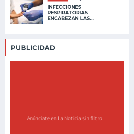
INFECCIONES
RESPIRATORIAS
ENCABEZAN LAS...
PUBLICIDAD