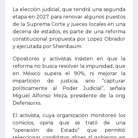
La elección judicial, que tendrá una segunda
etapa en 2027 para renovar algunos puestos
de la Suprema Corte y jueces locales en una
decena de estados, es parte de una reforma
constitucional propuesta por López Obrador
y ejecutada por Sheinbaum.
Opositores y activistas insisten en que la
reforma no busca resolver la impunidad, que
en México supera el 90%, ni mejorar la
impartición de justicia, sino “capturar
políticamente al Poder Judicial”, señala
Miguel Alfonso Meza, presidente de la ong
Defensorxs.
El activista, cuya organización monitoreó los
comicios, opina que se trató de una
“operación de Estado” que permitió
seleccionar candidatos afines al gobierno en