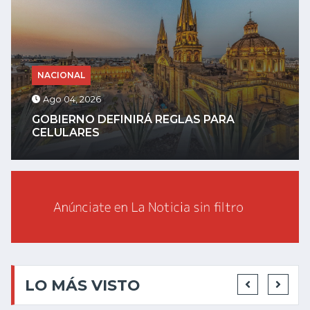
NACIONAL
Ago 04, 2026
GOBIERNO DEFINIRÁ REGLAS PARA
CELULARES
LO MÁS VISTO