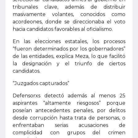
tribunales clave, además de distribuir
masivamente volantes, conocidos como
acordeones, donde se direccionaba el voto
hacia candidatos favorables al oficialismo.
En las elecciones estatales, los procesos
“fueron determinados por los gobernadores”
de las entidades, explica Meza, lo que facilitó
la designación y el triunfo de ciertos
candidatos.
“Juzgados capturados”
Defensorxs detectó además al menos 25
aspirantes “altamente riesgosos” porque
poseían antecedentes penales, por delitos
desde corrupción hasta trata de personas, o
enfrentaban serias acusaciones de
complicidad con grupos del crimen