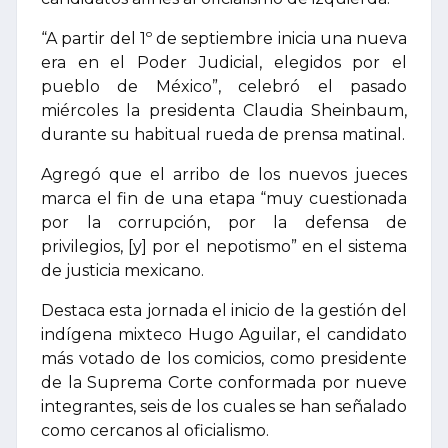
“A partir del 1º de septiembre inicia una nueva
era en el Poder Judicial, elegidos por el
pueblo de México”, celebró el pasado
miércoles la presidenta Claudia Sheinbaum,
durante su habitual rueda de prensa matinal.
Agregó que el arribo de los nuevos jueces
marca el fin de una etapa “muy cuestionada
por la corrupción, por la defensa de
privilegios, [y] por el nepotismo” en el sistema
de justicia mexicano.
Destaca esta jornada el inicio de la gestión del
indígena mixteco Hugo Aguilar, el candidato
más votado de los comicios, como presidente
de la Suprema Corte conformada por nueve
integrantes, seis de los cuales se han señalado
como cercanos al oficialismo.