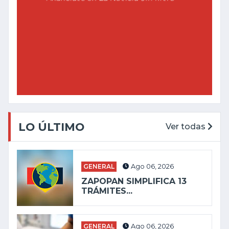
LO ÚLTIMO
Ver todas
GENERAL
Ago 06, 2026
ZAPOPAN SIMPLIFICA 13
TRÁMITES...
GENERAL
Ago 06, 2026