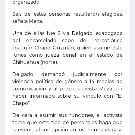
organizado.
Seis de estas personas resultaron elegidas,
señala Meza.
Una de ellas fue Silvia Delgado, exabogada
del encarcelado capo del narcotráfico
Joaquín Chapo Guzmán, quien asume este
lunes como jueza penal en el estado de
Chihuahua (norte).
Delgado demandó judicialmente por
violencia política de género a 14 medios de
comunicación y al propio activista Meza por
haber informado sobre su vínculo con “El
Chapo”.
De cara a asumir sus funciones, el activista
teme que este tipo de personajes haga que
la eventual corrupción en los tribunales pase