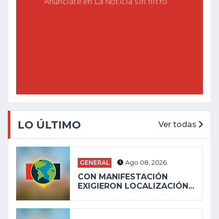
LO ÚLTIMO
Ver todas
GENERAL
Ago 08, 2026
CON MANIFESTACIÓN
EXIGIERON LOCALIZACIÓN...