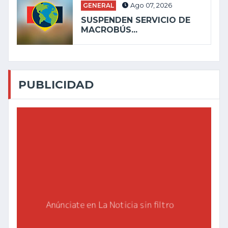
GENERAL
Ago 07, 2026
SUSPENDEN SERVICIO DE
MACROBÚS...
PUBLICIDAD