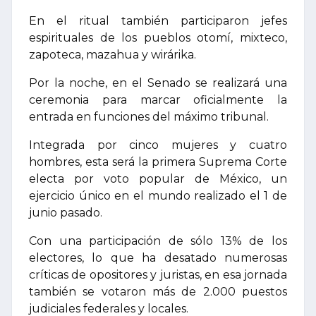
En el ritual también participaron jefes
espirituales de los pueblos otomí, mixteco,
zapoteca, mazahua y wirárika.
Por la noche, en el Senado se realizará una
ceremonia para marcar oficialmente la
entrada en funciones del máximo tribunal.
Integrada por cinco mujeres y cuatro
hombres, esta será la primera Suprema Corte
electa por voto popular de México, un
ejercicio único en el mundo realizado el 1 de
junio pasado.
Con una participación de sólo 13% de los
electores, lo que ha desatado numerosas
críticas de opositores y juristas, en esa jornada
también se votaron más de 2.000 puestos
judiciales federales y locales.