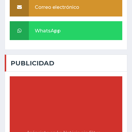
Correo electrónico
WhatsApp
PUBLICIDAD