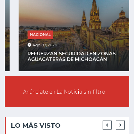
NACIONAL
Ago 07, 2026
REFUERZAN SEGURIDAD EN ZONAS
AGUACATERAS DE MICHOACÁN
LO MÁS VISTO