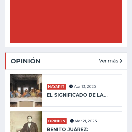
OPINIÓN
Ver más
NAYARIT
Abr 13, 2025
EL SIGNIFICADO DE LA…
OPINIÓN
Mar 21, 2025
BENITO JUÁREZ: