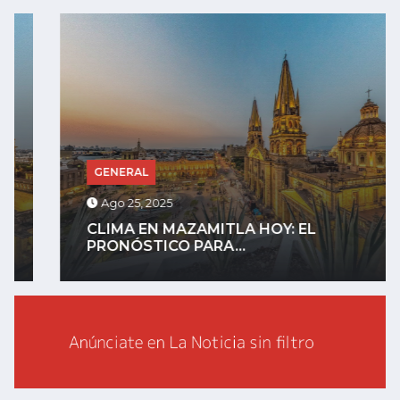
GENERAL
Ago 25, 2025
CLIMA EN MAZAMITLA HOY: EL
PRONÓSTICO PARA...