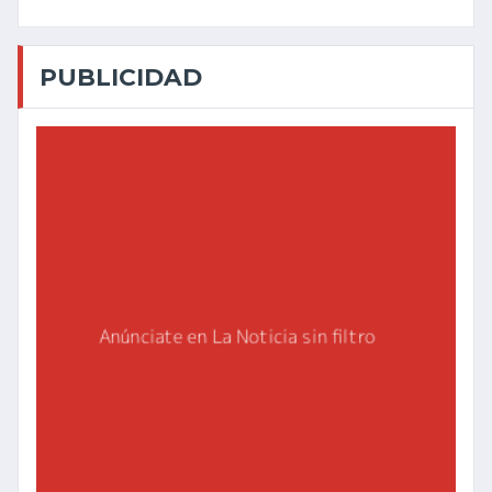
PUBLICIDAD