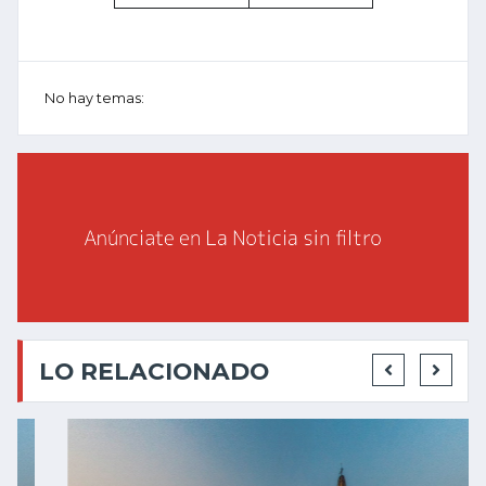
No hay temas:
LO RELACIONADO