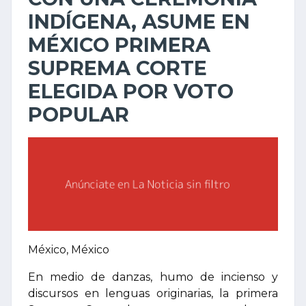
INDÍGENA, ASUME EN
MÉXICO PRIMERA
SUPREMA CORTE
ELEGIDA POR VOTO
POPULAR
México, México
En medio de danzas, humo de incienso y
discursos en lenguas originarias, la primera