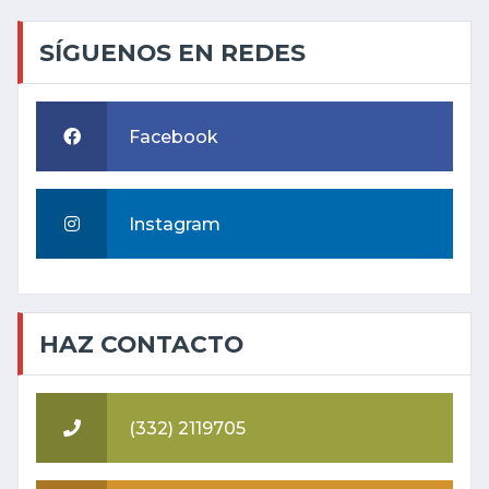
SÍGUENOS EN REDES
Facebook
Instagram
HAZ CONTACTO
(332) 2119705