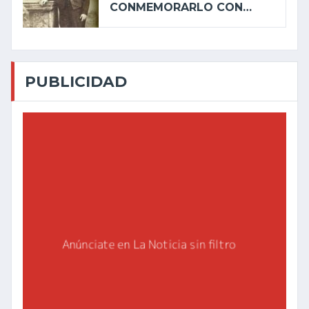
CONMEMORARLO CON…
PUBLICIDAD