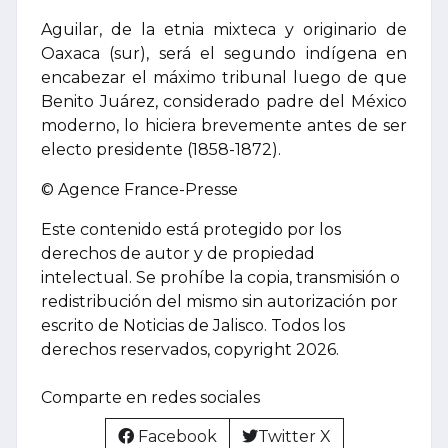
Aguilar, de la etnia mixteca y originario de
Oaxaca (sur), será el segundo indígena en
encabezar el máximo tribunal luego de que
Benito Juárez, considerado padre del México
moderno, lo hiciera brevemente antes de ser
electo presidente (1858-1872).
© Agence France-Presse
Este contenido está protegido por los
derechos de autor y de propiedad
intelectual. Se prohíbe la copia, transmisión o
redistribución del mismo sin autorización por
escrito de Noticias de Jalisco. Todos los
derechos reservados, copyright 2026.
Comparte en redes sociales
Facebook
Twitter X