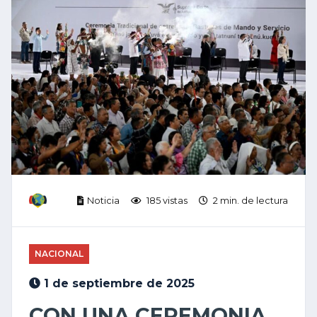
Noticia
185 vistas
2 min. de lectura
NACIONAL
1 de septiembre de 2025
CON UNA CEREMONIA