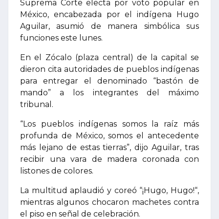
Suprema Corte electa por voto popular en
México, encabezada por el indígena Hugo
Aguilar, asumió de manera simbólica sus
funciones este lunes.
En el Zócalo (plaza central) de la capital se
dieron cita autoridades de pueblos indígenas
para entregar el denominado “bastón de
mando” a los integrantes del máximo
tribunal.
“Los pueblos indígenas somos la raíz más
profunda de México, somos el antecedente
más lejano de estas tierras”, dijo Aguilar, tras
recibir una vara de madera coronada con
listones de colores.
La multitud aplaudió y coreó “¡Hugo, Hugo!“,
mientras algunos chocaron machetes contra
el piso en señal de celebración.