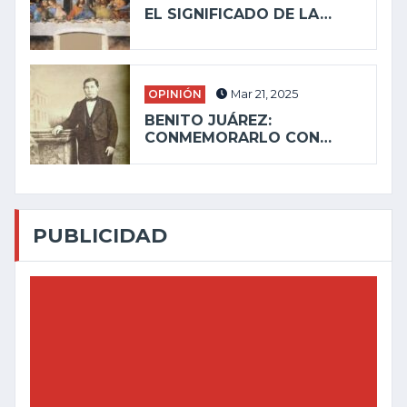
EL SIGNIFICADO DE LA…
OPINIÓN
Mar 21, 2025
BENITO JUÁREZ:
CONMEMORARLO CON…
PUBLICIDAD