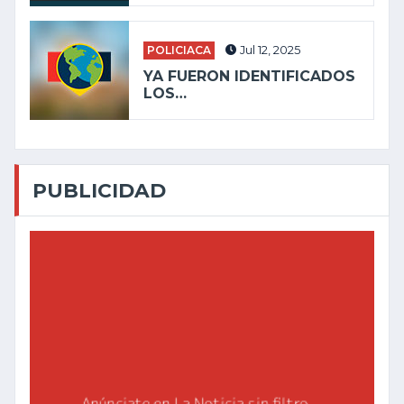
POLICIACA
Jul 12, 2025
YA FUERON IDENTIFICADOS
LOS…
PUBLICIDAD