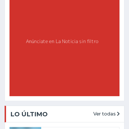
LO ÚLTIMO
Ver todas