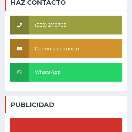
HAZ CONTACTO
(332) 2119705
Correo electrónico
WhatsApp
PUBLICIDAD