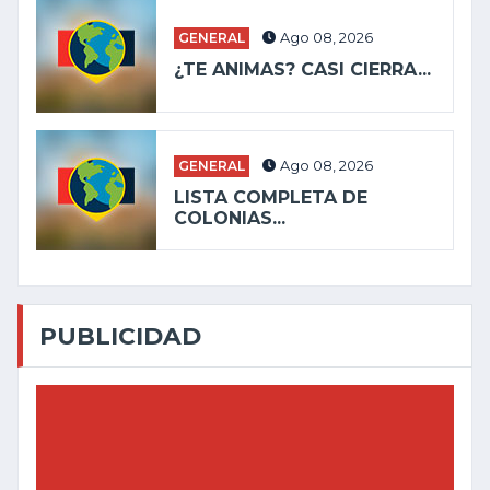
GENERAL
Ago 08, 2026
¿TE ANIMAS? CASI CIERRA...
GENERAL
Ago 08, 2026
LISTA COMPLETA DE
COLONIAS...
PUBLICIDAD