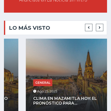
LO MÁS VISTO
GENERAL
Ago 25, 2025
CLIMA EN MAZAMITLA HOY: EL
PRONÓSTICO PARA...