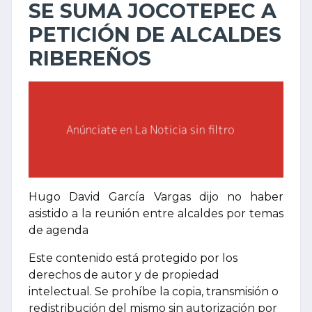
SE SUMA JOCOTEPEC A
PETICIÓN DE ALCALDES
RIBEREÑOS
Hugo David García Vargas dijo no haber
asistido a la reunión entre alcaldes por temas
de agenda
Este contenido está protegido por los
derechos de autor y de propiedad
intelectual. Se prohíbe la copia, transmisión o
redistribución del mismo sin autorización por