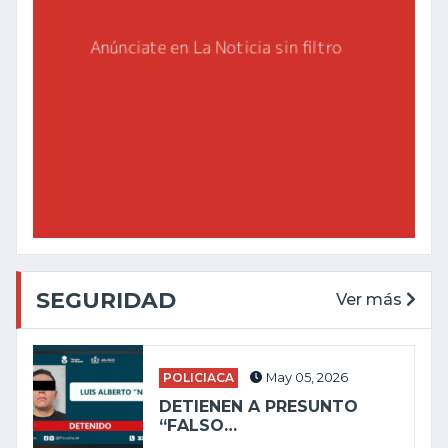
SEGURIDAD
Ver más
POLICIACA
May 05, 2026
DETIENEN A PRESUNTO
“FALSO…