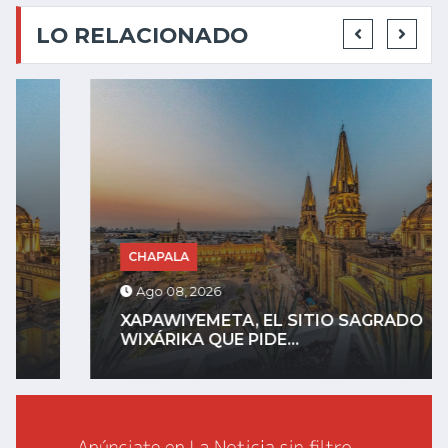
LO RELACIONADO
CHAPALA
Ago 08, 2026
XAPAWIYEMETA, EL SITIO SAGRADO
WIXÁRIKA QUE PIDE...