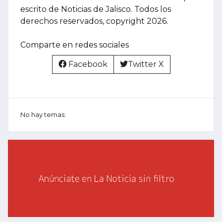
escrito de Noticias de Jalisco. Todos los
derechos reservados, copyright 2026.
Comparte en redes sociales
Facebook
Twitter X
No hay temas: