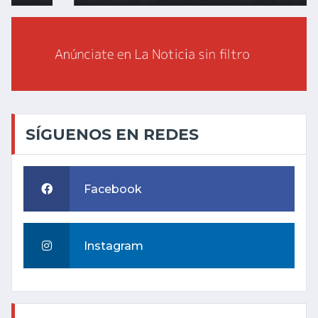
SÍGUENOS EN REDES
Facebook
Instagram