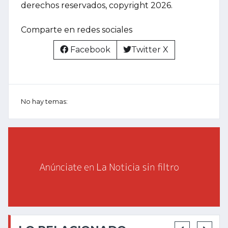
derechos reservados, copyright 2026.
Comparte en redes sociales
Facebook
Twitter X
No hay temas: