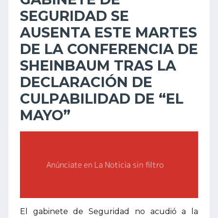
SEGURIDAD SE
AUSENTA ESTE MARTES
DE LA CONFERENCIA DE
SHEINBAUM TRAS LA
DECLARACIÓN DE
CULPABILIDAD DE “EL
MAYO”
El gabinete de Seguridad no acudió a la