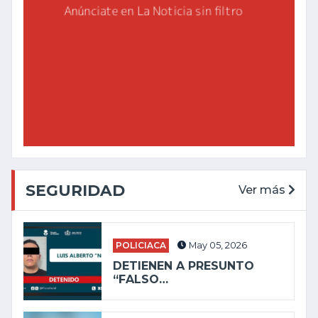
SEGURIDAD
Ver más
POLICIACA
May 05, 2026
DETIENEN A PRESUNTO
“FALSO…