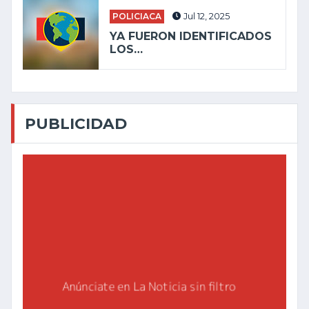
POLICIACA
Jul 12, 2025
YA FUERON IDENTIFICADOS
LOS…
PUBLICIDAD