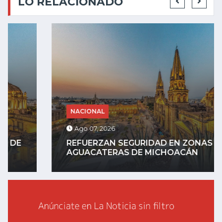
LO RELACIONADO
NACIONAL
Ago 07, 2026
REFUERZAN SEGURIDAD EN ZONAS
AGUACATERAS DE MICHOACÁN