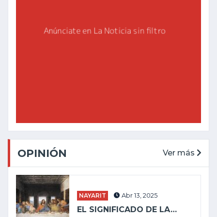
OPINIÓN
Ver más
NAYARIT
Abr 13, 2025
EL SIGNIFICADO DE LA…