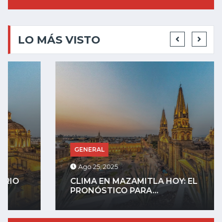
LO MÁS VISTO
GENERAL
Ago 25, 2025
CLIMA EN MAZAMITLA HOY: EL
PRONÓSTICO PARA...