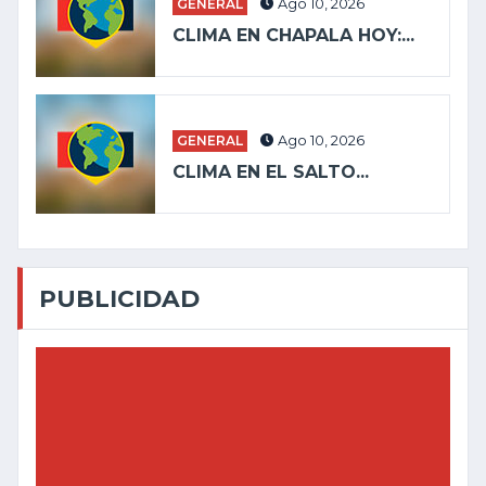
GENERAL
Ago 10, 2026
CLIMA EN CHAPALA HOY:...
GENERAL
Ago 10, 2026
CLIMA EN EL SALTO...
PUBLICIDAD