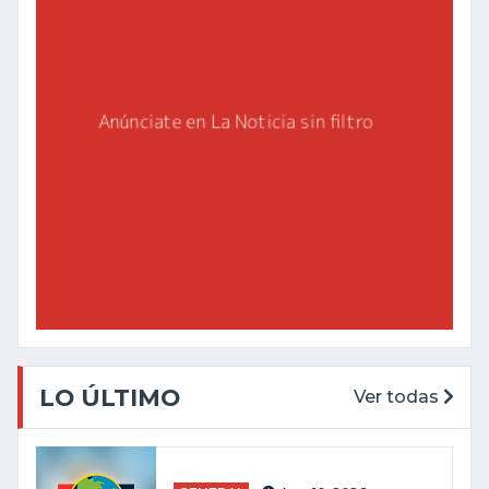
LO ÚLTIMO
Ver todas