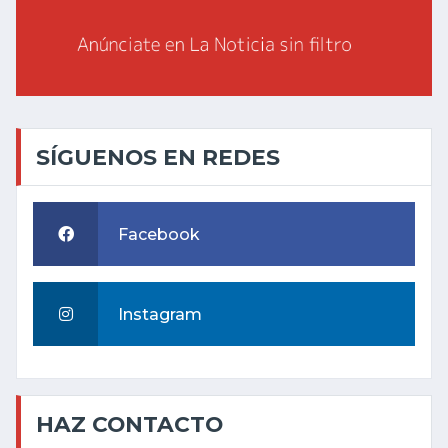
SÍGUENOS EN REDES
Facebook
Instagram
HAZ CONTACTO