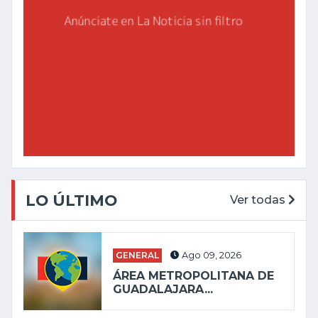
LO ÚLTIMO
Ver todas
GENERAL
Ago 09, 2026
ÁREA METROPOLITANA DE
GUADALAJARA...