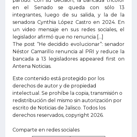
partido. Con su decisión, la bancada tricolor
en el Senado se queda con sólo 13
integrantes, luego de su salida, y la de la
senadora Cynthia López Castro en 2024. En
un video mensaje en sus redes sociales, el
legislador afirmó que no renuncia […]
The post “He decidido evolucionar”: senador
Néstor Camarillo renuncia al PRI y reduce la
bancada a 13 legisladores appeared first on
Antena Noticias.
Este contenido está protegido por los
derechos de autor y de propiedad
intelectual. Se prohíbe la copia, transmisión o
redistribución del mismo sin autorización por
escrito de Noticias de Jalisco. Todos los
derechos reservados, copyright 2026.
Comparte en redes sociales