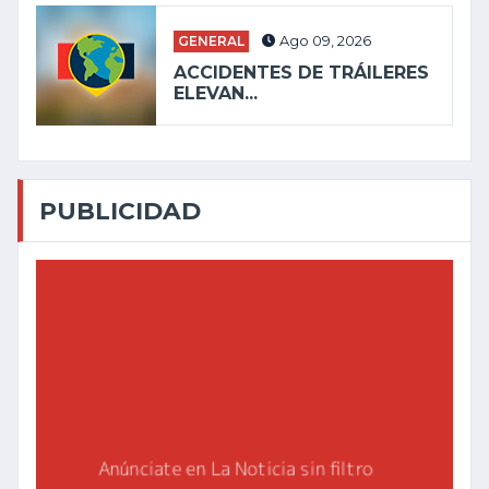
GENERAL
Ago 09, 2026
ACCIDENTES DE TRÁILERES
ELEVAN...
PUBLICIDAD