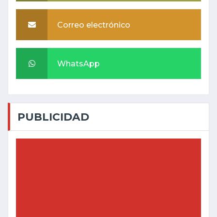
Correo electrónico
WhatsApp
PUBLICIDAD