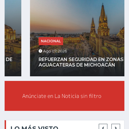
NACIONAL
Ago 07, 2026
REFUERZAN SEGURIDAD EN ZONAS
AGUACATERAS DE MICHOACÁN
LO MÁS VISTO