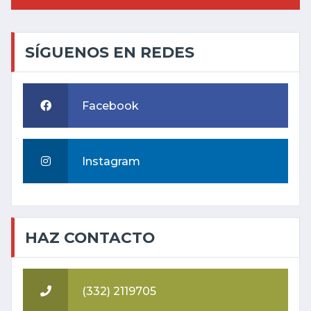
SÍGUENOS EN REDES
Facebook
Instagram
HAZ CONTACTO
(332) 2119705