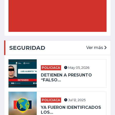
SEGURIDAD
Ver más
POLICIACA
May 05, 2026
DETIENEN A PRESUNTO
“FALSO…
POLICIACA
Jul 12, 2025
YA FUERON IDENTIFICADOS
LOS…