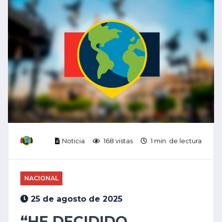
Noticia
168 vistas
1 min. de lectura
NACIONAL
25 de agosto de 2025
“HE DECIDIDO