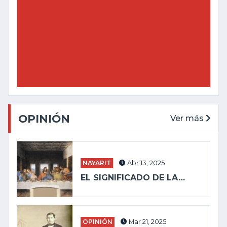
OPINIÓN
Ver más
NAYARIT
Abr 13, 2025
EL SIGNIFICADO DE LA…
OPINIÓN
Mar 21, 2025