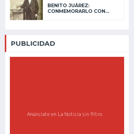
BENITO JUÁREZ:
CONMEMORARLO CON…
PUBLICIDAD