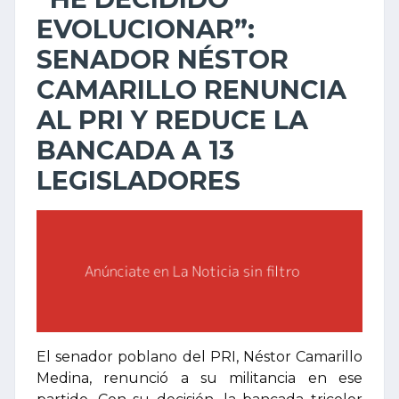
EVOLUCIONAR”:
SENADOR NÉSTOR
CAMARILLO RENUNCIA
AL PRI Y REDUCE LA
BANCADA A 13
LEGISLADORES
El senador poblano del PRI, Néstor Camarillo
Medina, renunció a su militancia en ese