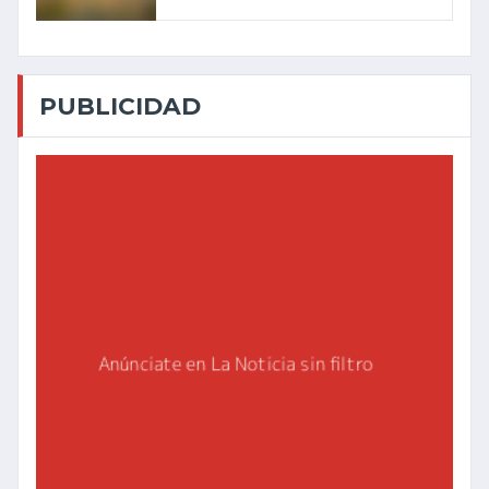
PUBLICIDAD