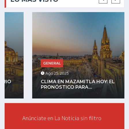
GENERAL
Ago 25, 2025
CLIMA EN MAZAMITLA HOY: EL
PRONÓSTICO PARA...