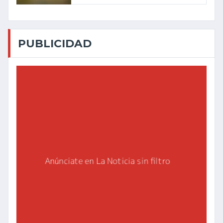
PUBLICIDAD