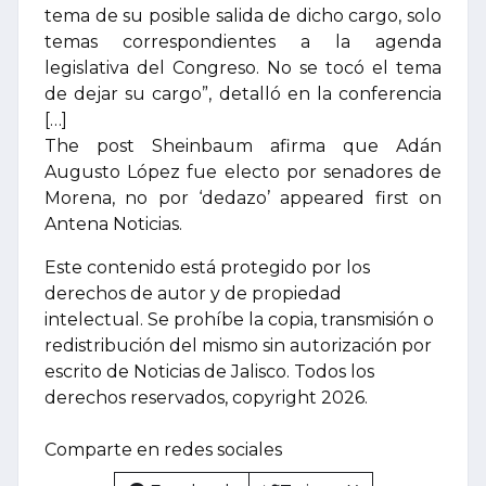
tema de su posible salida de dicho cargo, solo
temas correspondientes a la agenda
legislativa del Congreso. No se tocó el tema
de dejar su cargo”, detalló en la conferencia
[…]
The post Sheinbaum afirma que Adán
Augusto López fue electo por senadores de
Morena, no por ‘dedazo’ appeared first on
Antena Noticias.
Este contenido está protegido por los
derechos de autor y de propiedad
intelectual. Se prohíbe la copia, transmisión o
redistribución del mismo sin autorización por
escrito de Noticias de Jalisco. Todos los
derechos reservados, copyright 2026.
Comparte en redes sociales