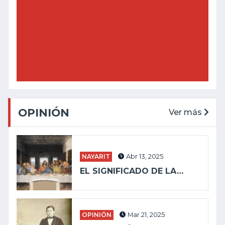
OPINIÓN
Ver más
NAYARIT
Abr 13, 2025
EL SIGNIFICADO DE LA…
OPINIÓN
Mar 21, 2025