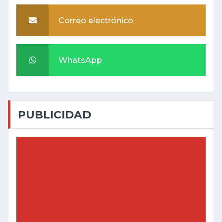
Correo electrónico
WhatsApp
PUBLICIDAD