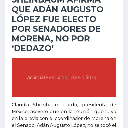
QUE ADÁN AUGUSTO
LÓPEZ FUE ELECTO
POR SENADORES DE
MORENA, NO POR
‘DEDAZO’
Claudia Sheinbaum Pardo, presidenta de
México, aseveró que en la reunión que tuvo
en la previa con el coordinador de Morena en
el Senado, Adán Augusto López, no se tocó el