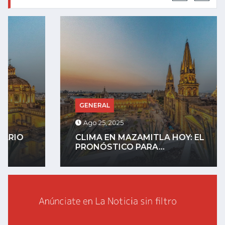
GENERAL
Ago 25, 2025
CLIMA EN MAZAMITLA HOY: EL
PRONÓSTICO PARA...