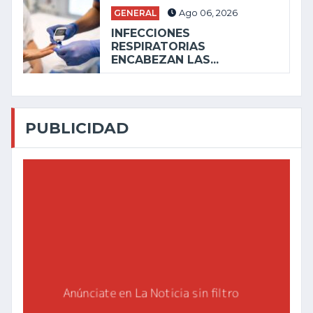
GENERAL
Ago 06, 2026
INFECCIONES
RESPIRATORIAS
ENCABEZAN LAS...
PUBLICIDAD