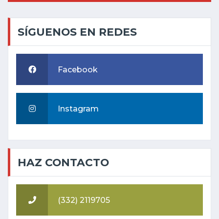
SÍGUENOS EN REDES
Facebook
Instagram
HAZ CONTACTO
(332) 2119705