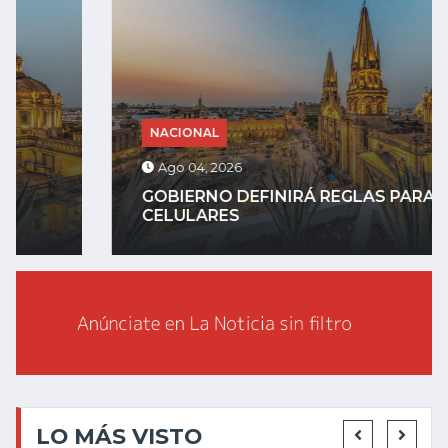
NACIONAL
Ago 04, 2026
GOBIERNO DEFINIRÁ REGLAS PARA
CELULARES
LO MÁS VISTO