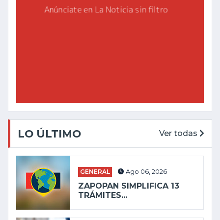
LO ÚLTIMO
Ver todas
GENERAL
Ago 06, 2026
ZAPOPAN SIMPLIFICA 13
TRÁMITES...