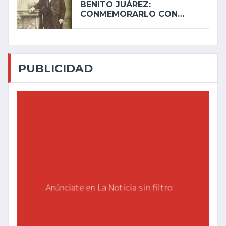
BENITO JUÁREZ:
CONMEMORARLO CON…
PUBLICIDAD