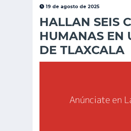
19 de agosto de 2025
HALLAN SEIS 
HUMANAS EN 
DE TLAXCALA