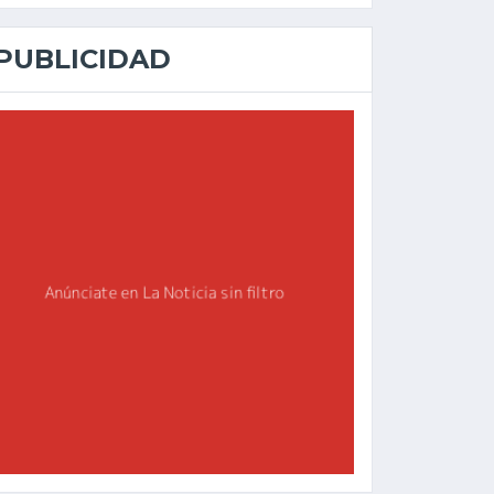
PUBLICIDAD