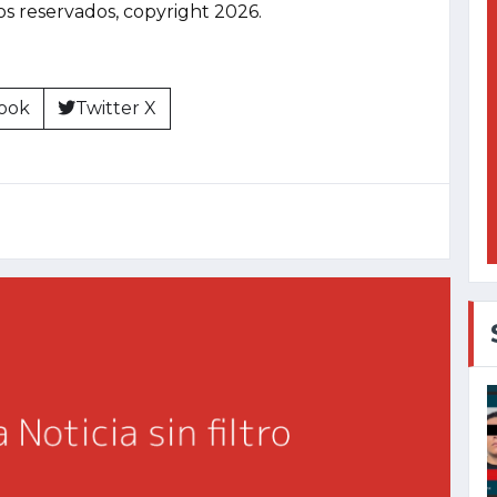
hos reservados, copyright 2026.
ook
Twitter X