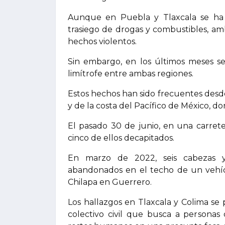
Aunque en Puebla y Tlaxcala se ha 
trasiego de drogas y combustibles, am
hechos violentos.
Sin embargo, en los últimos meses se
limítrofe entre ambas regiones.
Estos hechos han sido frecuentes des
y de la costa del Pacífico de México, d
El pasado 30 de junio, en una carrete
cinco de ellos decapitados.
En marzo de 2022, seis cabezas y
abandonados en el techo de un vehícu
Chilapa en Guerrero.
Los hallazgos en Tlaxcala y Colima s
colectivo civil que busca a personas