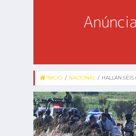
INICIO
NACIONAL
HALLAN SEIS