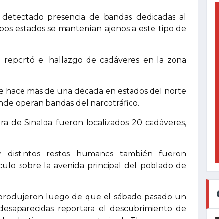
detectado presencia de bandas dedicadas al
bos estados se mantenían ajenos a este tipo de
 reportó el hallazgo de cadáveres en la zona
de hace más de una década en estados del norte
onde operan bandas del narcotráfico.
ra de Sinaloa fueron localizados 20 cadáveres,
 distintos restos humanos también fueron
lo sobre la avenida principal del poblado de
e produjeron luego de que el sábado pasado un
 desaparecidas reportara el descubrimiento de