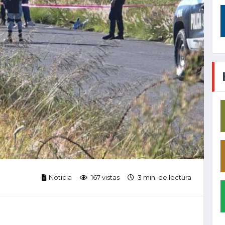
Noticia
167 vistas
3 min. de lectura