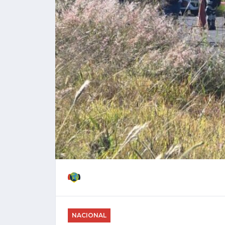
NACIONAL