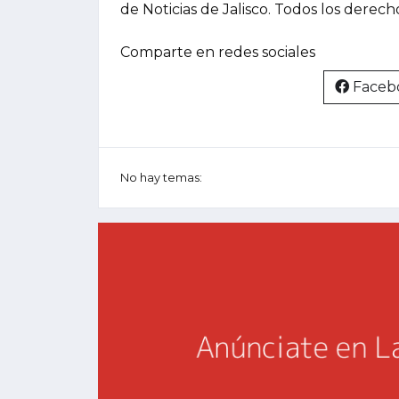
de Noticias de Jalisco. Todos los derec
Comparte en redes sociales
Faceb
No hay temas: