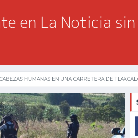
 CABEZAS HUMANAS EN UNA CARRETERA DE TLAXCAL