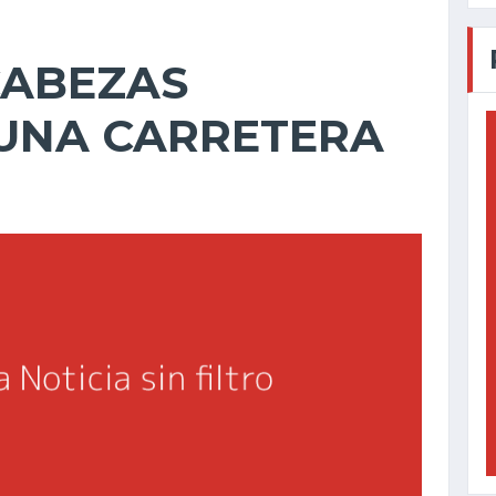
CABEZAS
UNA CARRETERA