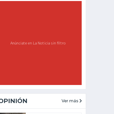
OPINIÓN
Ver más