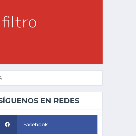
A
SÍGUENOS EN REDES
Facebook