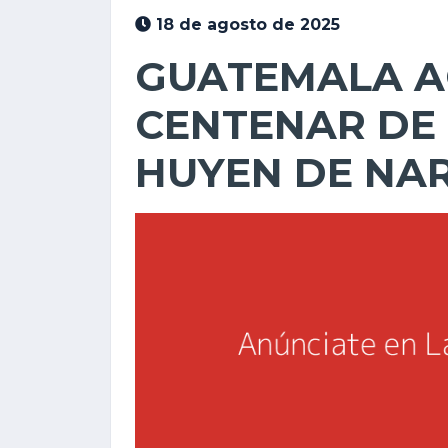
18 de agosto de 2025
GUATEMALA A
CENTENAR DE
HUYEN DE NA