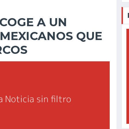
COGE A UN
 MEXICANOS QUE
RCOS