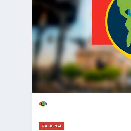
NACIONAL