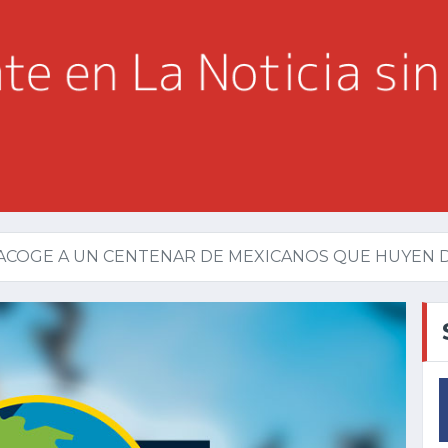
COGE A UN CENTENAR DE MEXICANOS QUE HUYEN DE