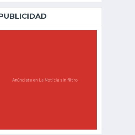
PUBLICIDAD