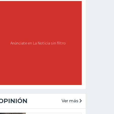
OPINIÓN
Ver más