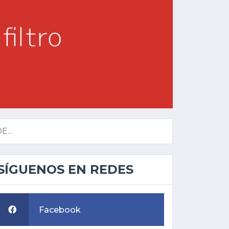
...
SÍGUENOS EN REDES
Facebook