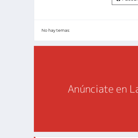
No hay temas: