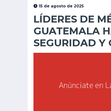
15 de agosto de 2025
LÍDERES DE M
GUATEMALA H
SEGURIDAD Y