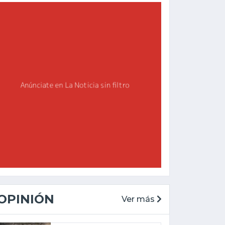
OPINIÓN
Ver más