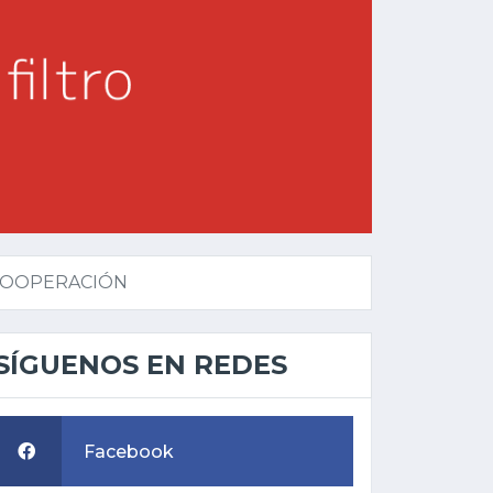
 COOPERACIÓN
SÍGUENOS EN REDES
Facebook