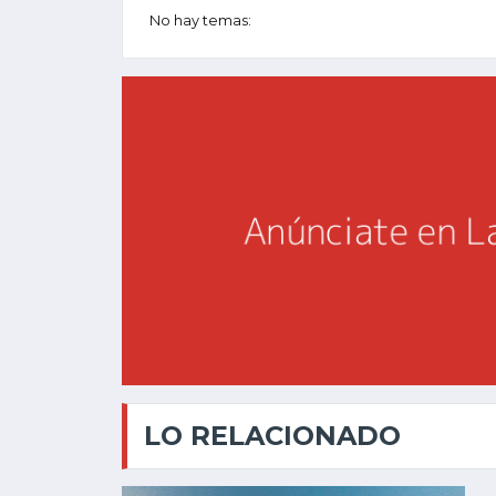
No hay temas:
LO RELACIONADO