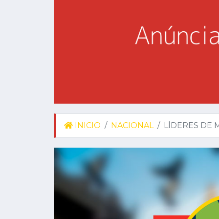
INICIO
NACIONAL
LÍDERES DE 