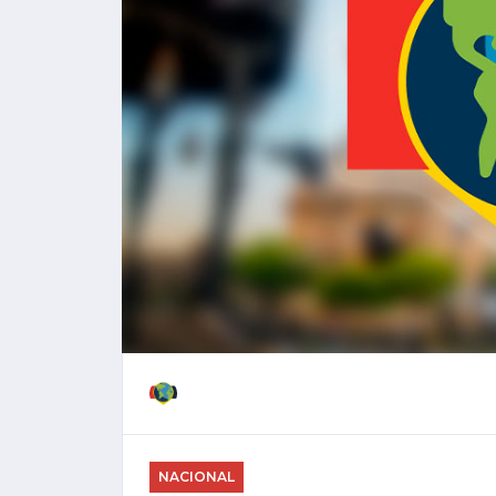
NACIONAL