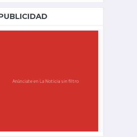
PUBLICIDAD