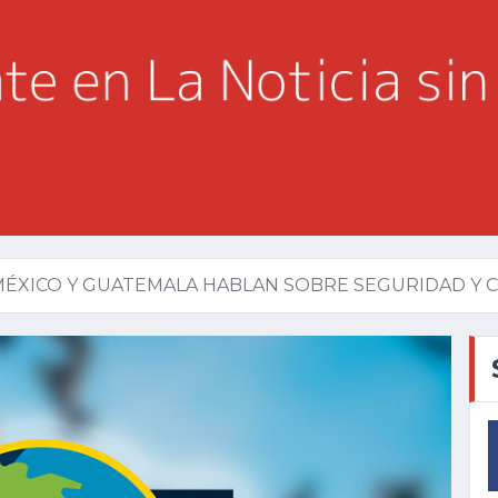
MÉXICO Y GUATEMALA HABLAN SOBRE SEGURIDAD Y