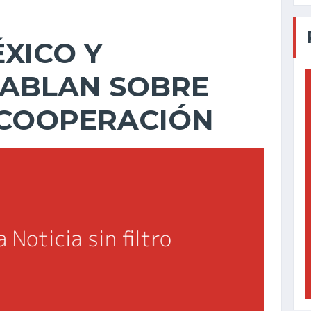
ÉXICO Y
ABLAN SOBRE
 COOPERACIÓN