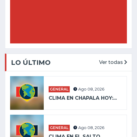
LO ÚLTIMO
Ver todas
GENERAL
Ago 08, 2026
CLIMA EN CHAPALA HOY:...
GENERAL
Ago 08, 2026
CLIMA EN EL SALTO...