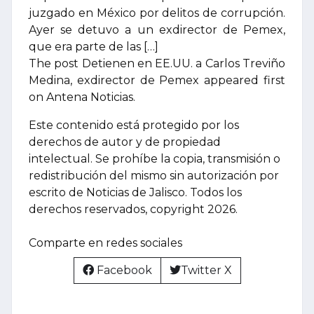
juzgado en México por delitos de corrupción.
Ayer se detuvo a un exdirector de Pemex,
que era parte de las […]
The post Detienen en EE.UU. a Carlos Treviño
Medina, exdirector de Pemex appeared first
on Antena Noticias.
Este contenido está protegido por los
derechos de autor y de propiedad
intelectual. Se prohíbe la copia, transmisión o
redistribución del mismo sin autorización por
escrito de Noticias de Jalisco. Todos los
derechos reservados, copyright 2026.
Comparte en redes sociales
Facebook
Twitter X