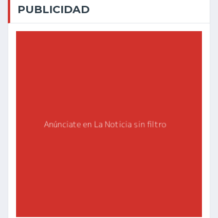
PUBLICIDAD