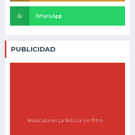
WhatsApp
PUBLICIDAD