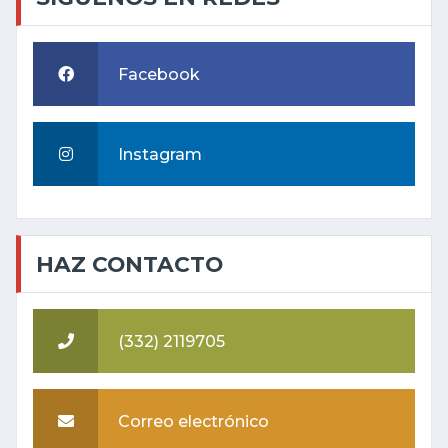
Facebook
Instagram
HAZ CONTACTO
(332) 2119705
Correo electrónico