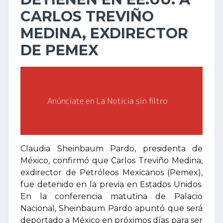
CARLOS TREVIÑO
MEDINA, EXDIRECTOR
DE PEMEX
Claudia Sheinbaum Pardo, presidenta de
México, confirmó que Carlos Treviño Medina,
exdirector de Petróleos Mexicanos (Pemex),
fue detenido en la previa en Estados Unidos.
En la conferencia matutina de Palacio
Nacional, Sheinbaum Pardo apuntó que será
deportado a México en próximos días para ser