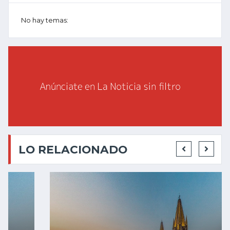
No hay temas:
LO RELACIONADO