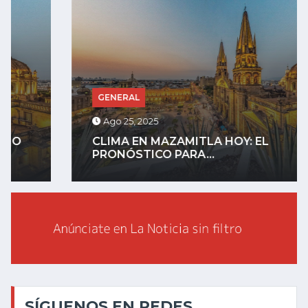
GENERAL
Ago 25, 2025
CLIMA EN MAZAMITLA HOY: EL
PRONÓSTICO PARA...
SÍGUENOS EN REDES