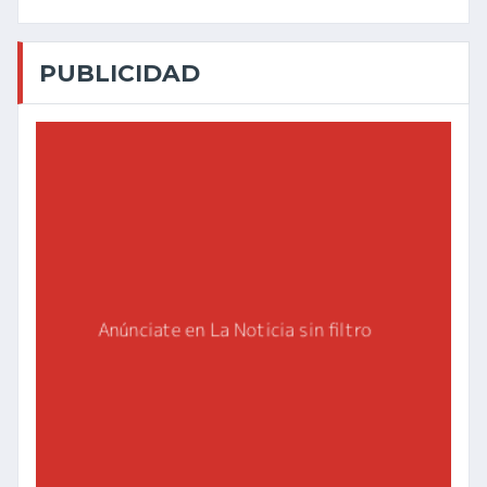
PUBLICIDAD