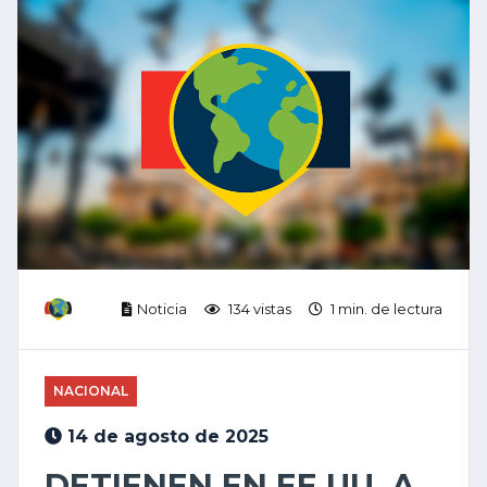
Noticia
134 vistas
1 min. de lectura
NACIONAL
14 de agosto de 2025
DETIENEN EN EE.UU. A