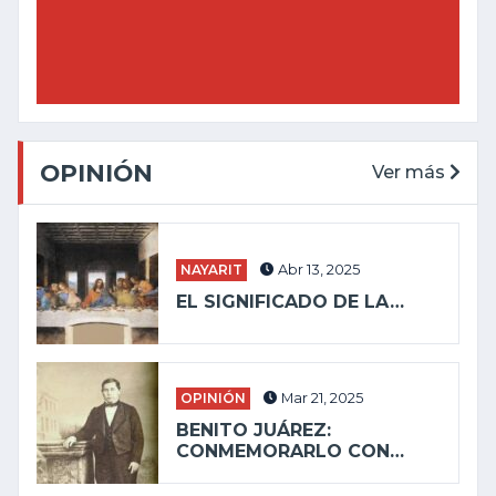
OPINIÓN
Ver más
NAYARIT
Abr 13, 2025
EL SIGNIFICADO DE LA…
OPINIÓN
Mar 21, 2025
BENITO JUÁREZ:
CONMEMORARLO CON…