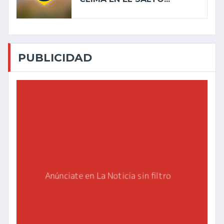
PUBLICIDAD