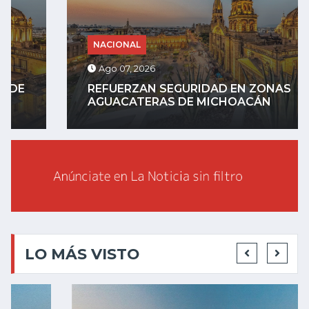
NACIONAL
Ago 07, 2026
REFUERZAN SEGURIDAD EN ZONAS
AGUACATERAS DE MICHOACÁN
LO MÁS VISTO